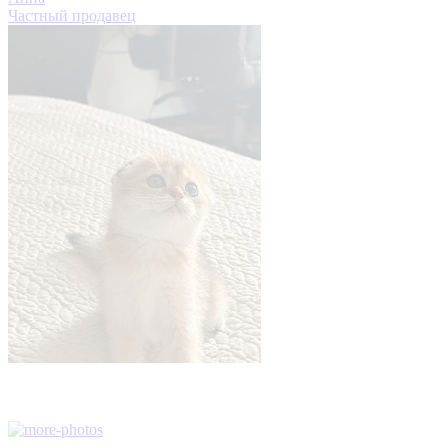
Частный продавец