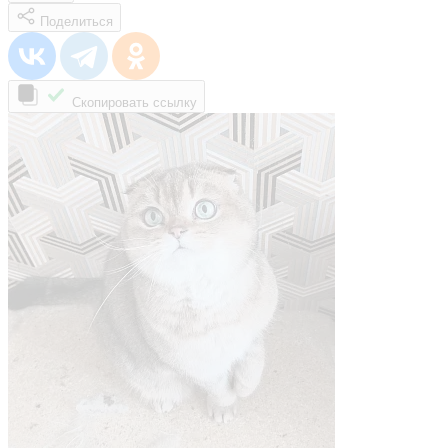
Поделиться
Скопировать ссылку