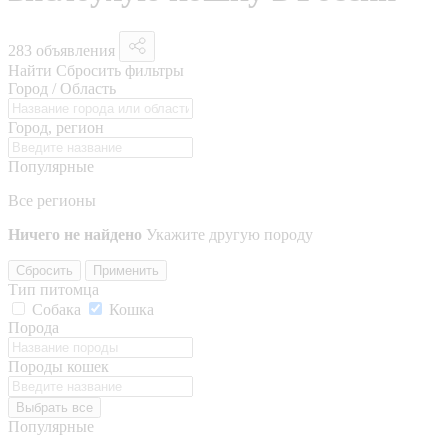
283 объявления
Найти
Сбросить фильтры
Город / Область
Город, регион
Популярные
Все регионы
Ничего не найдено
Укажите другую породу
Сбросить
Применить
Тип питомца
Собака
Кошка
Порода
Породы кошек
Выбрать все
Популярные