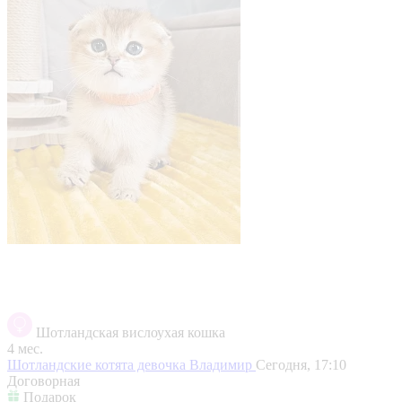
Шотландская вислоухая кошка
4 мес.
Шотландские котята девочка
Владимир
Сегодня, 17:10
Договорная
Подарок