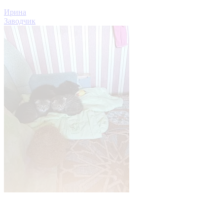
Ирина
Заводчик