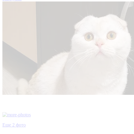
Еще 2 фото