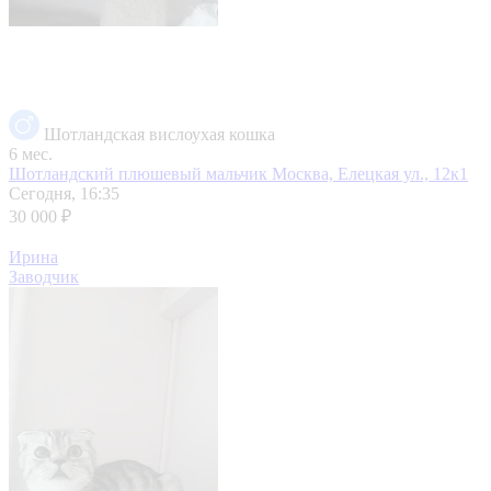
Шотландская вислоухая кошка
6 мес.
Шотландский плюшевый мальчик
Москва, Елецкая ул., 12к1
Сегодня, 16:35
30 000 ₽
Ирина
Заводчик