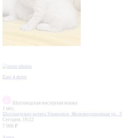
Еще 4 фото
Шотландская вислоухая кошка
1 мес.
Шотландские котята
Ульяновск, Железнодорожная ул., 3
Сегодня, 19:22
7 000 ₽
Анна