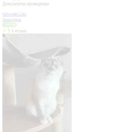
Документы проверены
Silver&Gold
Заводчик
5
1 отзыв