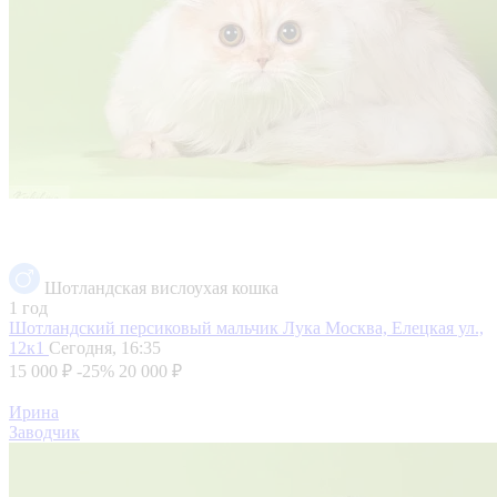
Шотландская вислоухая кошка
1 год
Шотландский персиковый мальчик Лука
Москва, Елецкая ул.,
12к1
Сегодня, 16:35
15 000 ₽
-25%
20 000 ₽
Ирина
Заводчик