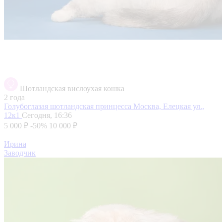
Шотландская вислоухая кошка
2 года
Голубоглазая шотландская принцесса
Москва, Елецкая ул.,
12к1
Сегодня, 16:36
5 000 ₽
-50%
10 000 ₽
Ирина
Заводчик