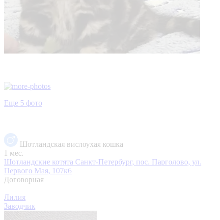
Еще 5 фото
Шотландская вислоухая кошка
1 мес.
Шотландские котята
Санкт-Петербург, пос. Парголово, ул.
Первого Мая, 107к6
Договорная
Лилия
Заводчик