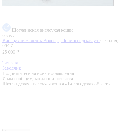
Шотландская вислоухая кошка
6 мес.
Вислоухий мальчик
Вологда, Ленинградская ул.
Сегодня,
09:27
25 000 ₽
Татьяна
Заводчик
Подпишитесь на новые объявления
И мы сообщим, когда они появятся
Шотландская вислоухая кошка - Вологодская область