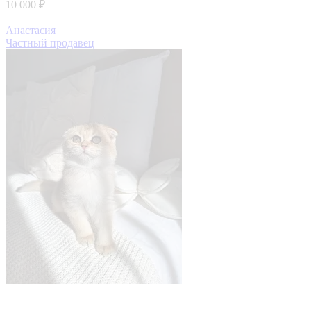
10 000 ₽
Анастасия
Частный продавец