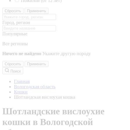
Пожилой (от 12 лет)
Сбросить
Применить
Город, регион
Популярные
Все регионы
Ничего не найдено
Укажите другую породу
Сбросить
Применить
Поиск
Главная
Вологодская область
Кошки
Шотландская вислоухая кошка
Шотландские вислоухие
кошки в Вологодской