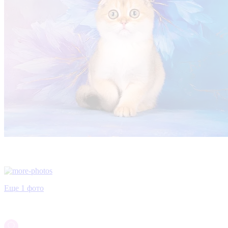
Еще 1 фото