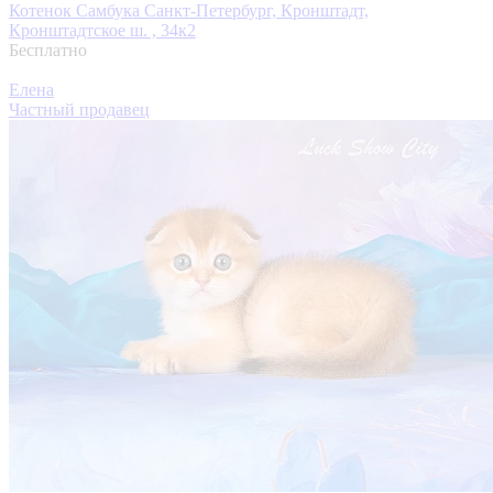
Котенок Самбука
Санкт-Петербург, Кронштадт,
Кронштадтское ш. , 34к2
Бесплатно
Елена
Частный продавец