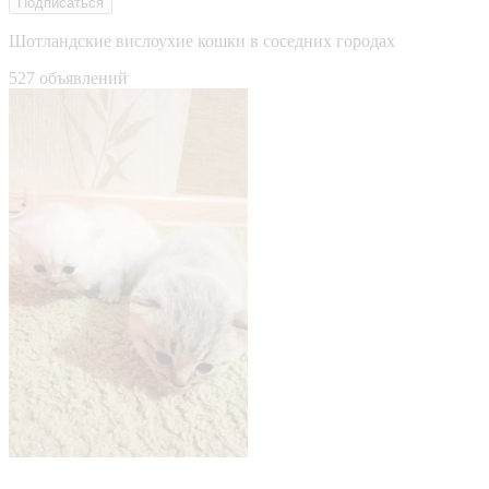
Подписаться
Шотландские вислоухие кошки в соседних городах
527 объявлений