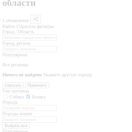
области
1 объявление
Найти
Сбросить фильтры
Город / Область
Город, регион
Популярные
Все регионы
Ничего не найдено
Укажите другую породу
Сбросить
Применить
Тип питомца
Собака
Кошка
Порода
Породы кошек
Выбрать все
Популярные