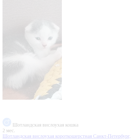
Шотландская вислоухая кошка
2 мес.
Шотландская вислоухая короткошерстная
Санкт-Петербург,