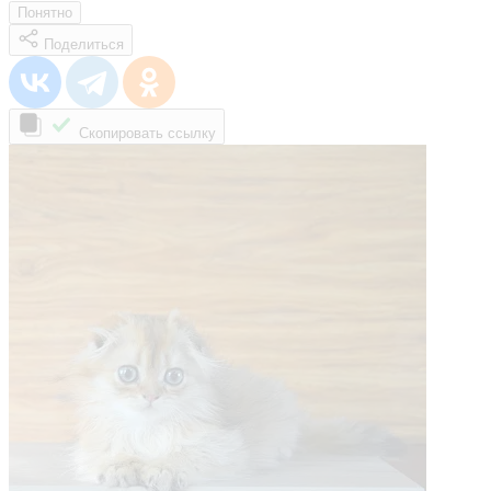
Понятно
Поделиться
Скопировать ссылку