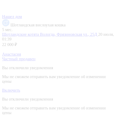
Нашел дом
Шотландская вислоухая кошка
5 мес.
Шотландские котята
Вологда, Фрязиновская ул., 25Д
20 июля,
01:39
22 000 ₽
Анастасия
Частный продавец
Вы отключили уведомления
Мы не сможем отправить вам уведомление об изменении
цены
Включить
Вы отключили уведомления
Мы не сможем отправить вам уведомление об изменении
цены