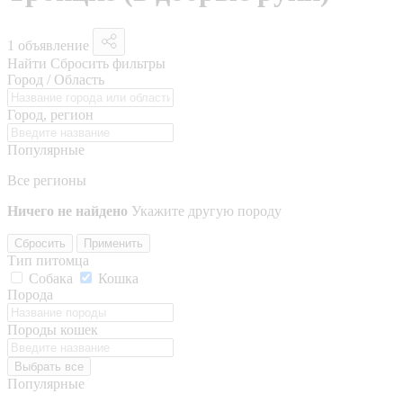
1 объявление
Найти
Сбросить фильтры
Город / Область
Город, регион
Популярные
Все регионы
Ничего не найдено
Укажите другую породу
Сбросить
Применить
Тип питомца
Собака
Кошка
Порода
Породы кошек
Выбрать все
Популярные