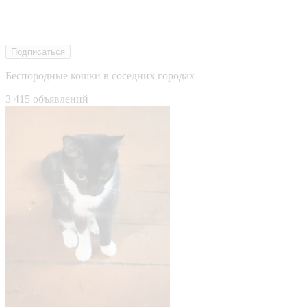
Подписаться
Беспородные кошки в соседних городах
3 415 объявлений