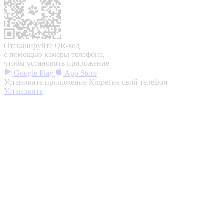
Отсканируйте QR-код
с помощью камеры телефона,
чтобы установить приложение
Google Play
App Store
Установите приложение Kinpet на свой телефон
Установить