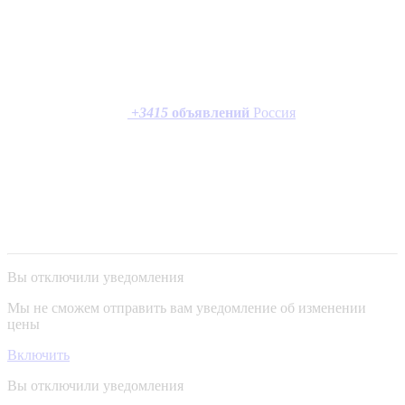
+
3415
объявлений
Россия
Вы отключили уведомления
Мы не сможем отправить вам уведомление об изменении
цены
Включить
Вы отключили уведомления