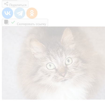
Поделиться
Скопировать ссылку