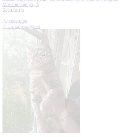
Московская ул., 6
Бесплатно
Александра
Частный продавец