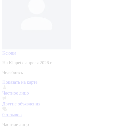
Ксюша
На Kinpet c апреля 2026 г.
Челябинск
Показать на карте
Частное лицо
Другие объявления
0
отзывов
Частное лицо