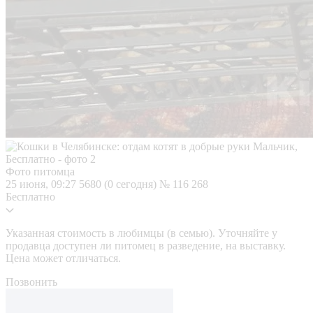
Фото питомца
25 июня, 09:27
5680 (0 сегодня)
№ 116 268
Бесплатно
Указанная стоимость в любимцы (в семью). Уточняйте у
продавца доступен ли питомец в разведение, на выставку.
Цена может отличаться.
Позвонить