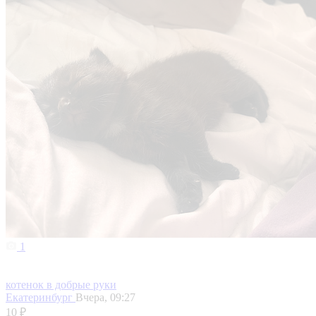
1
котенок в добрые руки
Екатеринбург
Вчера, 09:27
10 ₽