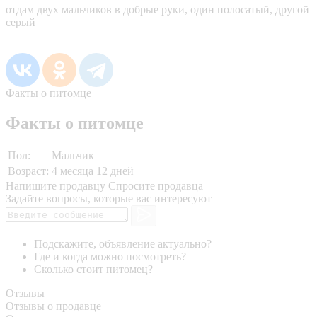
отдам двух мальчиков в добрые руки, один полосатый, другой
серый
Факты о питомце
Факты о питомце
Пол:
Мальчик
Возраст:
4 месяца 12 дней
Напишите продавцу
Спросите продавца
Задайте вопросы, которые вас интересуют
Подскажите, объявление актуально?
Где и когда можно посмотреть?
Сколько стоит питомец?
Отзывы
Отзывы о продавце