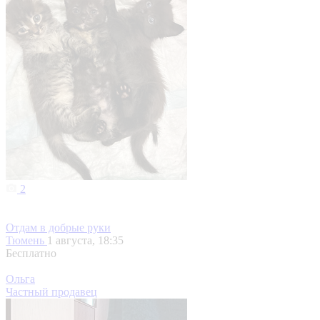
2
Отдам в добрые руки
Тюмень
1 августа, 18:35
Бесплатно
Ольга
Частный продавец