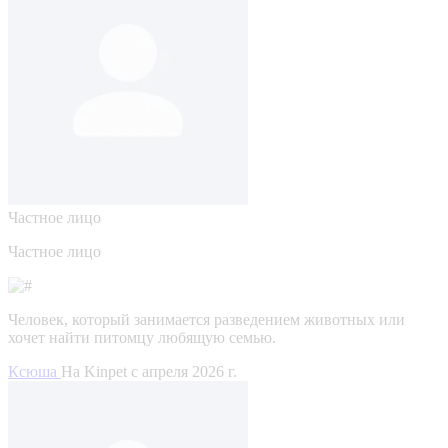
Частное лицо
Частное лицо
Человек, который занимается разведением животных или
хочет найти питомцу любящую семью.
Ксюша
На Kinpet c апреля 2026 г.