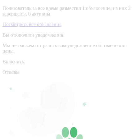
Пользователь за все время разместил 1 объявление, из них 2
завершены, 0 активны.
Посмотреть все объявления
Вы отключили уведомления
Мы не сможем отправить вам уведомление об изменении
цены
Включить
Отзывы