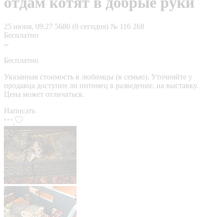
отдам котят в добрые руки
25 июня, 09:27
5680 (0 сегодня)
№ 116 268
Бесплатно
Бесплатно
Указанная стоимость в любимцы (в семью). Уточняйте у
продавца доступен ли питомец в разведение, на выставку.
Цена может отличаться.
Написать