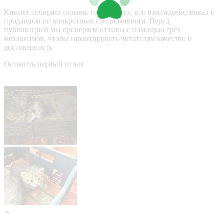
Кинпет собирает отзывы только у тех, кто взаимодействовал с
продавцом по конкретным предложениям. Перед
публикацией мы проверяем отзывы с помощью трёх
механизмов, чтобы гарантировать читателям качество и
достоверность
Оставить первый отзыв