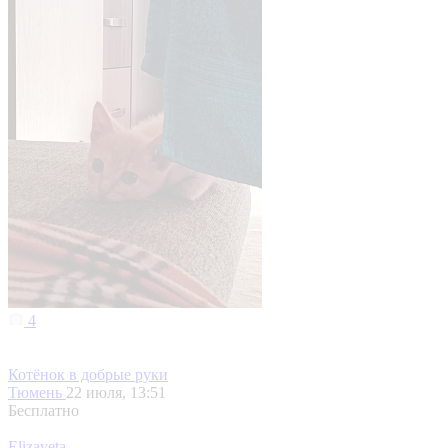
4
Котёнок в добрые руки
Тюмень
22 июля, 13:51
Бесплатно
Elizaveta