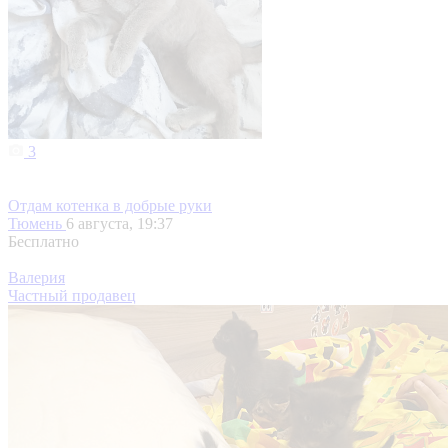
3
Отдам котенка в добрые руки
Тюмень
6 августа, 19:37
Бесплатно
Валерия
Частный продавец