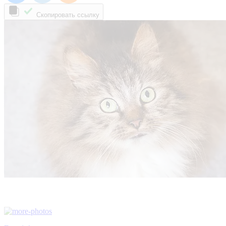
Скопировать ссылку