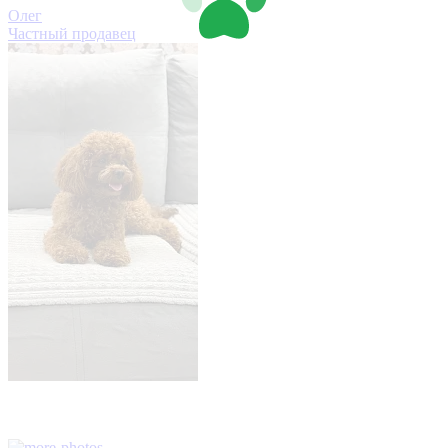
Олег
Частный продавец