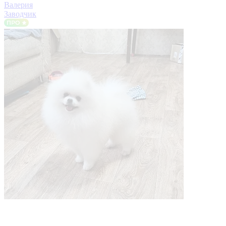
Валерия
Заводчик