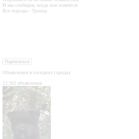
И мы сообщим, когда они появятся
Все породы - Троицк
Подписаться
Объявления в соседних городах
23 562 объявления