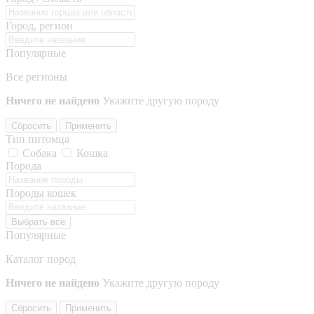
Город, регион
Популярные
Все регионы
Ничего не найдено
Укажите другую породу
Сбросить
Применить
Тип питомца
Собака
Кошка
Порода
Породы кошек
Выбрать все
Популярные
Каталог пород
Ничего не найдено
Укажите другую породу
Сбросить
Применить