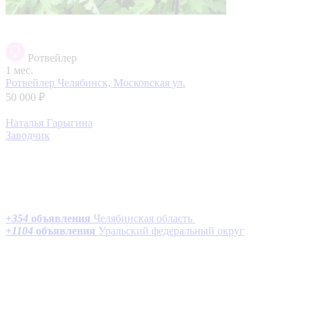
Ротвейлер
1 мес.
Ротвейлер
Челябинск, Московская ул.
50 000 ₽
Наталья Гарыгина
Заводчик
+
354
объявления
Челябинская область
+
1104
объявления
Уральский федеральный округ