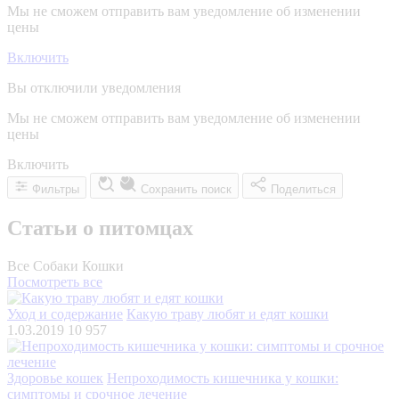
Мы не сможем отправить вам уведомление об изменении
цены
Включить
Вы отключили уведомления
Мы не сможем отправить вам уведомление об изменении
цены
Включить
Фильтры
Сохранить поиск
Поделиться
Статьи о питомцах
Все
Собаки
Кошки
Посмотреть все
Уход и содержание
Какую траву любят и едят кошки
1.03.2019
10 957
Здоровье кошек
Непроходимость кишечника у кошки:
симптомы и срочное лечение