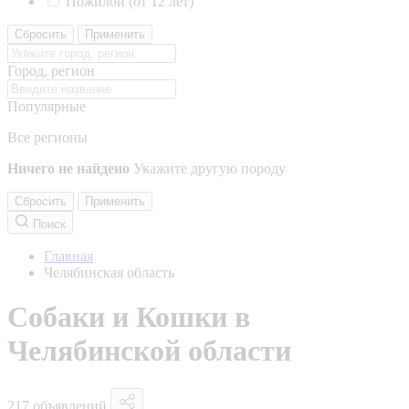
Пожилой (от 12 лет)
Сбросить
Применить
Город, регион
Популярные
Все регионы
Ничего не найдено
Укажите другую породу
Сбросить
Применить
Поиск
Главная
Челябинская область
Собаки и Кошки в
Челябинской области
217 объявлений