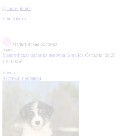
Еще 6 фото
Мальтийская болонка
5 мес.
Мальтийская балонка девочка
Копейск
Сегодня, 09:28
130 000 ₽
Елена
Частный продавец