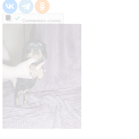
Скопировать ссылку