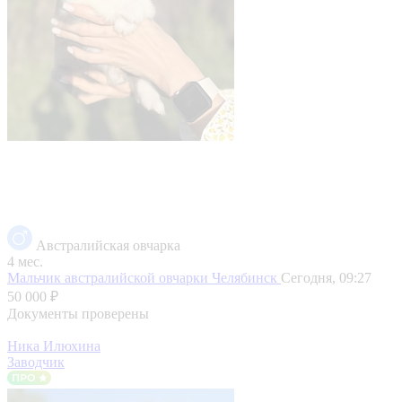
Австралийская овчарка
4 мес.
Мальчик австралийской овчарки
Челябинск
Сегодня, 09:27
50 000 ₽
Документы проверены
Ника Илюхина
Заводчик