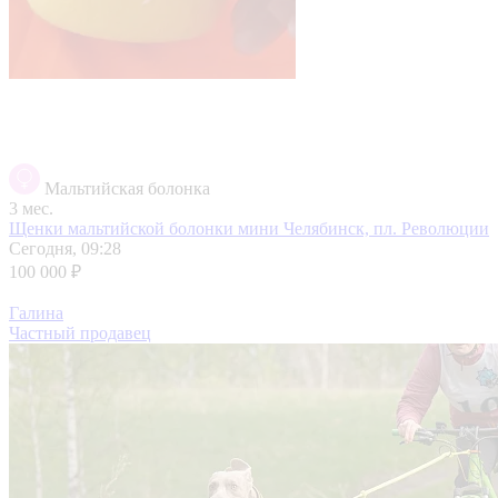
Мальтийская болонка
3 мес.
Щенки мальтийской болонки мини
Челябинск, пл. Революции
Сегодня, 09:28
100 000 ₽
Галина
Частный продавец