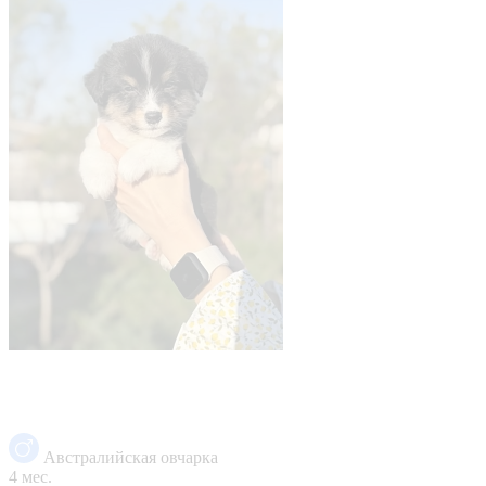
Австралийская овчарка
4 мес.