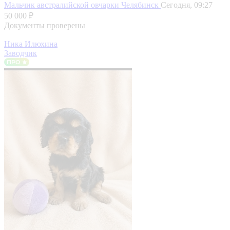
Мальчик австралийской овчарки
Челябинск
Сегодня, 09:27
50 000 ₽
Документы проверены
Ника Илюхина
Заводчик