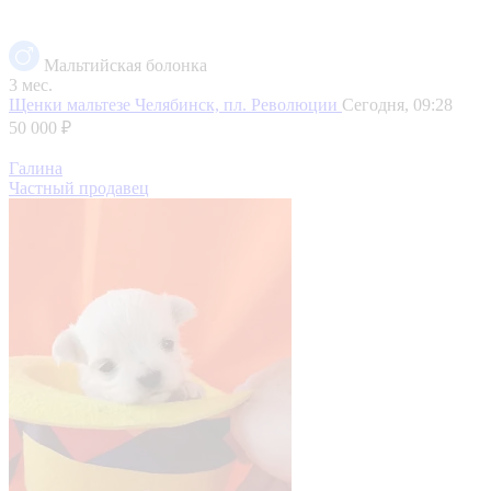
Мальтийская болонка
3 мес.
Щенки мальтезе
Челябинск, пл. Революции
Сегодня, 09:28
50 000 ₽
Галина
Частный продавец