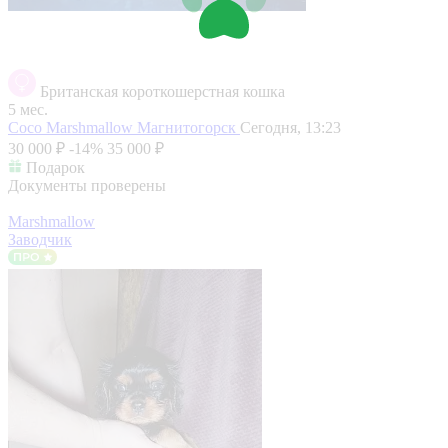
Британская короткошерстная кошка
5 мес.
Coco Marshmallow
Магнитогорск
Сегодня, 13:23
30 000 ₽
-14%
35 000 ₽
Подарок
Документы проверены
Marshmallow
Заводчик