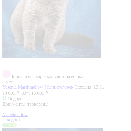
Британская короткошерстная кошка
8 мес.
Yesenia Marshmallow
Магнитогорск
Сегодня, 13:31
10 000 ₽
-33%
15 000 ₽
Подарок
Документы проверены
Marshmallow
Заводчик