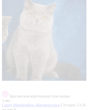
Британская короткошерстная кошка
5 мес.
Candy Marshmallow
Магнитогорск
Сегодня, 13:26