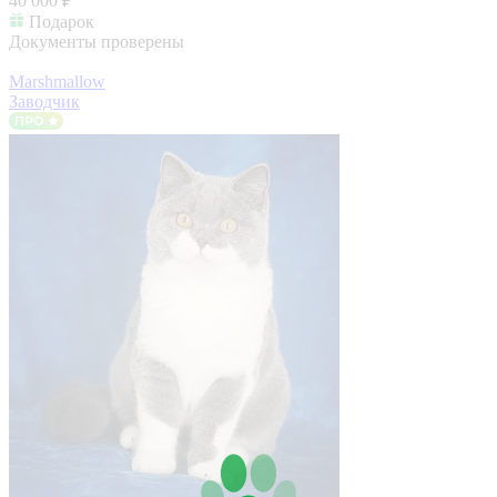
40 000 ₽
Подарок
Документы проверены
Marshmallow
Заводчик