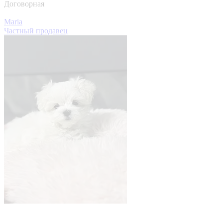
Договорная
Maria
Частный продавец