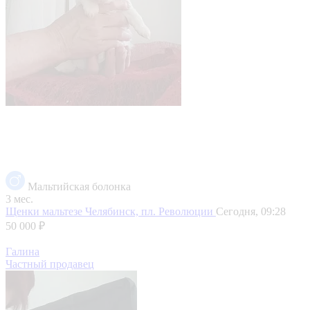
Мальтийская болонка
3 мес.
Щенки мальтезе
Челябинск, пл. Революции
Сегодня, 09:28
50 000 ₽
Галина
Частный продавец