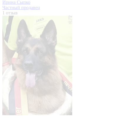
Ирина Сыпко
Частный продавец
1 отзыв