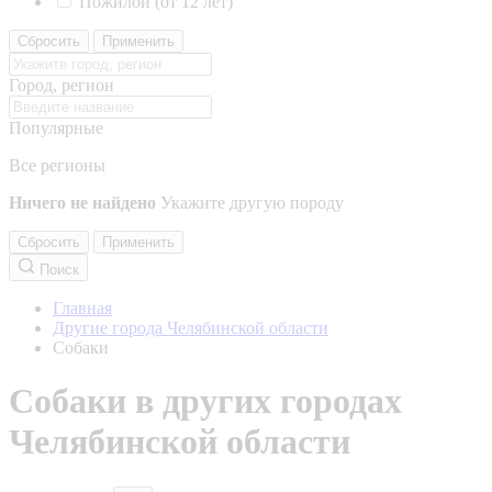
Пожилой (от 12 лет)
Сбросить
Применить
Город, регион
Популярные
Все регионы
Ничего не найдено
Укажите другую породу
Сбросить
Применить
Поиск
Главная
Другие города Челябинской области
Собаки
Собаки в других городах
Челябинской области