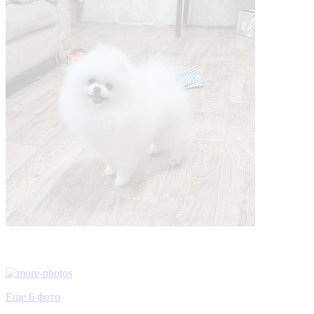
Еще 6 фото