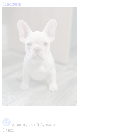
Заводчик
Французский бульдог
3 мес.