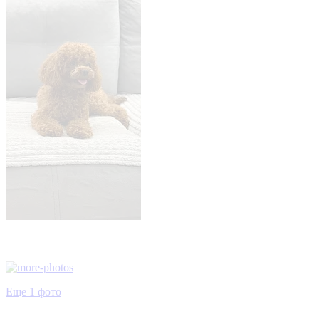
Еще 1 фото