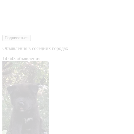
Подписаться
Объявления в соседних городах
14 643 объявления