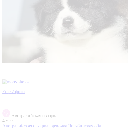
Еще 2 фото
Австралийская овчарка
4 мес.
Австралийская овчарка , девочка
Челябинская обл.,