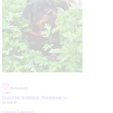
Ротвейлер
1 мес.
Ротвейлер
Челябинск, Московская ул.
50 000 ₽
Наталья Гарыгина