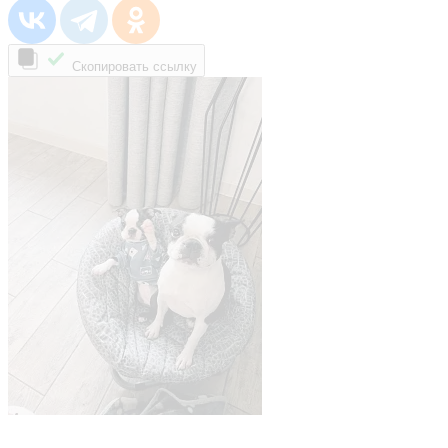
Скопировать ссылку