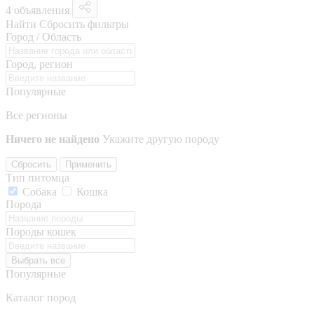
4 объявления
Найти
Сбросить фильтры
Город / Область
Город, регион
Популярные
Все регионы
Ничего не найдено
Укажите другую породу
Сбросить
Применить
Тип питомца
Собака
Кошка
Порода
Породы кошек
Выбрать все
Популярные
Каталог пород