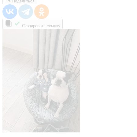
Поделиться
Скопировать ссылку