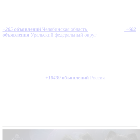
+
205
объявлений
Челябинская область
+
602
объявления
Уральский федеральный округ
+
10439
объявлений
Россия