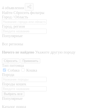
4 объявления
Найти
Сбросить фильтры
Город / Область
Город, регион
Популярные
Все регионы
Ничего не найдено
Укажите другую породу
Сбросить
Применить
Тип питомца
Собака
Кошка
Порода
Породы кошек
Выбрать все
Популярные
Каталог пород