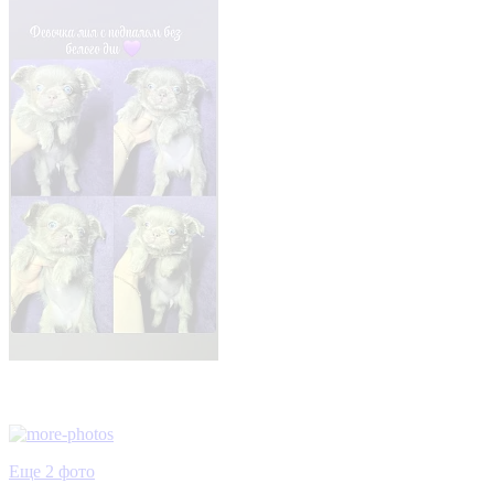
Еще 2 фото