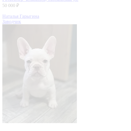
50 000 ₽
Наталья Гарыгина
Заводчик