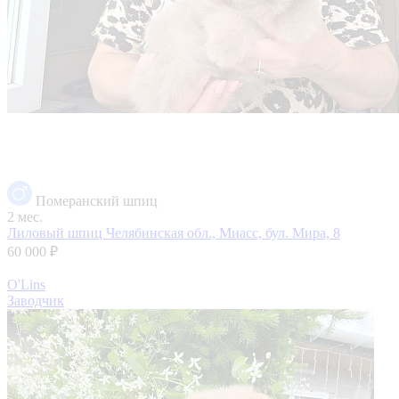
Померанский шпиц
2 мес.
Лиловый шпиц
Челябинская обл., Миасс, бул. Мира, 8
60 000 ₽
O'Lins
Заводчик