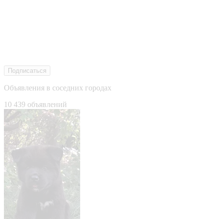
Подписаться
Объявления в соседних городах
10 439 объявлений