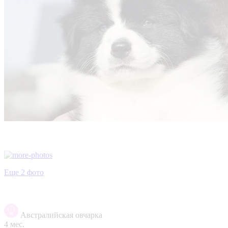
Еще 2 фото
Австралийская овчарка
4 мес.