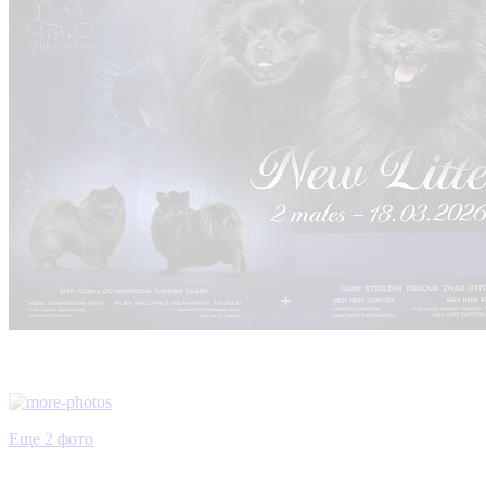
Еще 2 фото