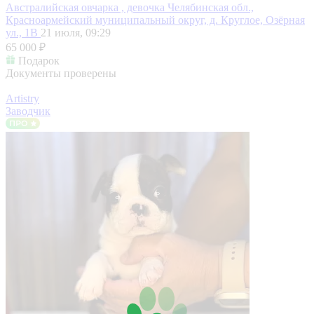
Австралийская овчарка , девочка
Челябинская обл.,
Красноармейский муниципальный округ, д. Круглое, Озёрная
ул., 1В
21 июля, 09:29
65 000 ₽
Подарок
Документы проверены
Artistry
Заводчик