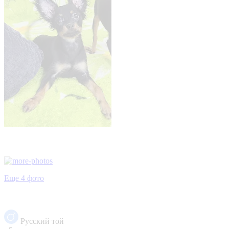
Еще 4 фото
Русский той