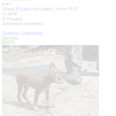
6 мес.
Щенок Русского тоя
Самара
3 июля, 09:29
25 000 ₽
Подарок
Документы проверены
Людмила Садовникова
Заводчик