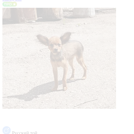
Русский той