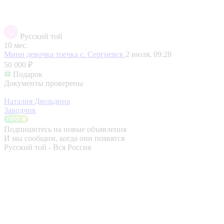
Русский той
10 мес.
Мини девочка тоечка
с. Сергиевск
2 июля, 09:28
50 000 ₽
Подарок
Документы проверены
Наталия Дюльдина
Заводчик
Подпишитесь на новые объявления
И мы сообщим, когда они появятся
Русский той - Вся Россия