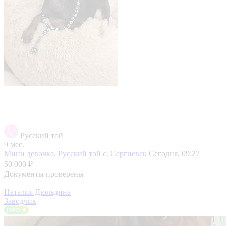
Русский той
9 мес.
Мини девочка. Русский той
с. Сергиевск
Сегодня, 09:27
50 000 ₽
Документы проверены
Наталия Дюльдина
Заводчик