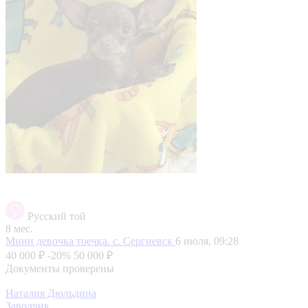
Русский той
8 мес.
Мини девочка тоечка.
с. Сергиевск
6 июля, 09:28
40 000 ₽
-20%
50 000 ₽
Документы проверены
Наталия Дюльдина
Заводчик