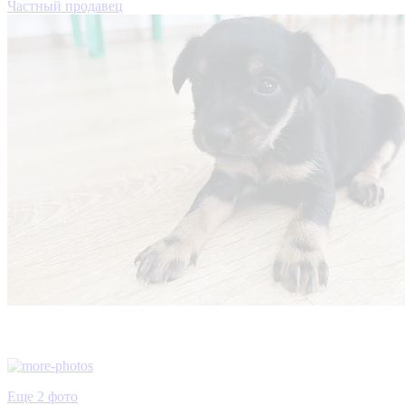
Частный продавец
Еще 2 фото