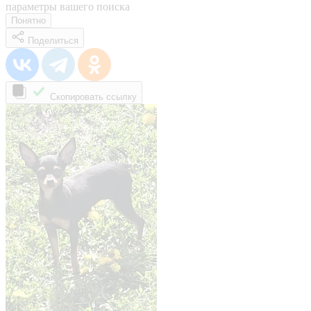
параметры вашего поиска
Понятно
Поделиться
Скопировать ссылку