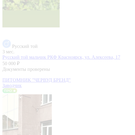
Русский той
3 мес.
Русский той мальчик РКФ
Красноярск, ул. Алексеева, 17
50 000 ₽
Документы проверены
ПИТОМНИК "ЧЕРВУД БРЕНД"
Заводчик