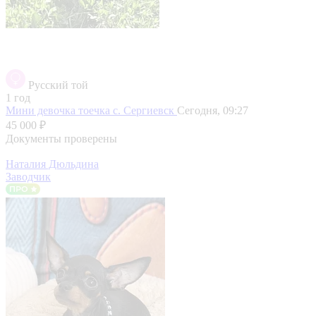
Русский той
1 год
Мини девочка тоечка
с. Сергиевск
Сегодня, 09:27
45 000 ₽
Документы проверены
Наталия Дюльдина
Заводчик