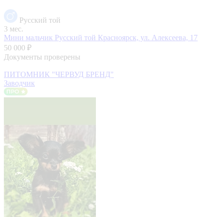
Русский той
3 мес.
Мини мальчик Русский той
Красноярск, ул. Алексеева, 17
50 000 ₽
Документы проверены
ПИТОМНИК "ЧЕРВУД БРЕНД"
Заводчик