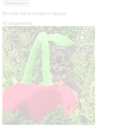
Подписаться
Русские тои в соседних городах
95 объявлений