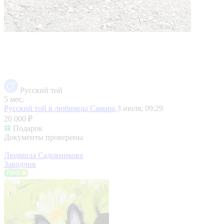
Русский той
5 мес.
Русский той в любимцы
Самара
3 июля, 09:29
20 000 ₽
Подарок
Документы проверены
Людмила Садовникова
Заводчик