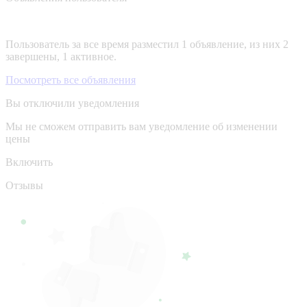
Пользователь за все время разместил 1 объявление, из них 2
завершены, 1 активное.
Посмотреть все объявления
Вы отключили уведомления
Мы не сможем отправить вам уведомление об изменении
цены
Включить
Отзывы