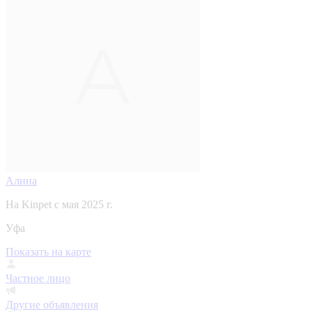
Алина
На Kinpet c мая 2025 г.
Уфа
Показать на карте
Частное лицо
Другие объявления