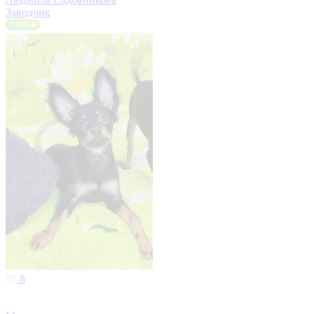
Заводчик
8