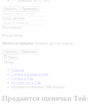
Пожилой (от 12 лет)
Сбросить
Применить
Город, регион
Популярные
Все регионы
Ничего не найдено
Укажите другую породу
Сбросить
Применить
Поиск
Назад
Главная
Собаки и Кошки в Уфе
Собаки в Уфе
Русские тои в Уфе
Продаются щеночки Той-терьера
Продаются щеночки Той-