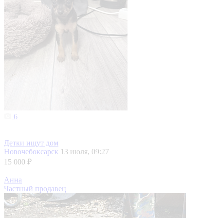
6
Детки ищут дом
Новочебоксарск
13 июля, 09:27
15 000 ₽
Анна
Частный продавец