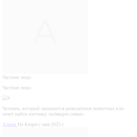
Частное лицо
Частное лицо
Человек, который занимается разведением животных или
хочет найти питомцу любящую семью.
Алина
На Kinpet c мая 2025 г.