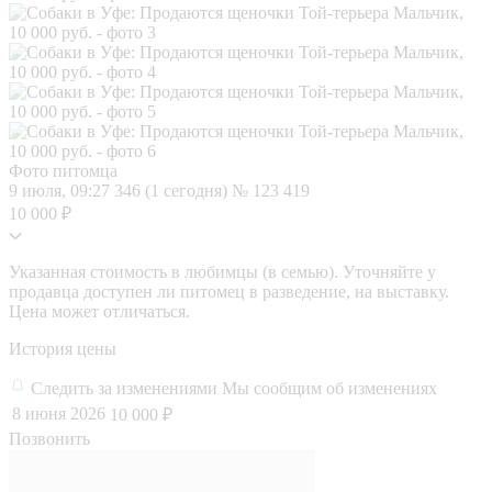
Фото питомца
9 июля, 09:27
346 (1 сегодня)
№ 123 419
10 000 ₽
Указанная стоимость в любимцы (в семью). Уточняйте у
продавца доступен ли питомец в разведение, на выставку.
Цена может отличаться.
История цены
Следить за изменениями
Мы сообщим об изменениях
8 июня 2026
10 000 ₽
Позвонить