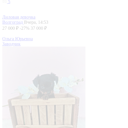
5
Лиловая девочка
Волгоград
Вчера, 14:53
27 000 ₽
-27%
37 000 ₽
Ольга Юрьевна
Заводчик