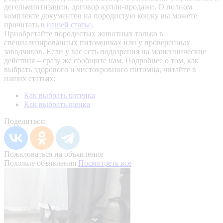
дегельминтизации, договор купли-продажи. О полном
комплекте документов на породистую кошку вы можете
прочитать в
нашей статье
.
Приобретайте породистых животных только в
специализированных питомниках или у проверенных
заводчиков. Если у вас есть подозрения на мошеннические
действия – сразу же сообщите нам.
Подробнее о том, как
выбрать здорового и чистокровного питомца, читайте в
наших статьях:
Как выбрать котенка
Как выбрать щенка
Поделиться:
Пожаловаться на объявление
Похожие объявления
Посмотреть все