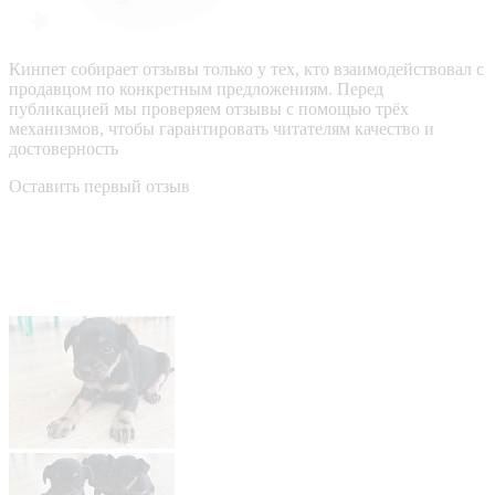
Кинпет собирает отзывы только у тех, кто взаимодействовал с
продавцом по конкретным предложениям. Перед
публикацией мы проверяем отзывы с помощью трёх
механизмов, чтобы гарантировать читателям качество и
достоверность
Оставить первый отзыв