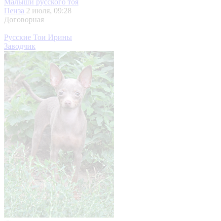
Малыши русского тоя
Пенза
2 июля, 09:28
Договорная
Русские Тои Ирины
Заводчик