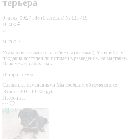
терьера
9 июля, 09:27
346 (1 сегодня)
№ 123 419
10 000 ₽
10 000 ₽
Указанная стоимость в любимцы (в семью). Уточняйте у
продавца доступен ли питомец в разведение, на выставку.
Цена может отличаться.
История цены
Следить за изменениями
Мы сообщим об изменениях
8 июня 2026
10 000 руб.
Позвонить