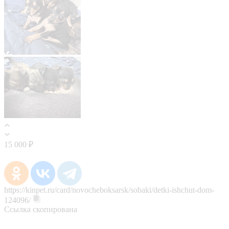
15 000 ₽
https://kinpet.ru/card/novocheboksarsk/sobaki/detki-ishchut-dom-
124096/
Ссылка скопирована