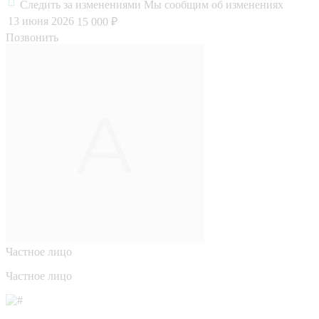
Следить за изменениями
Мы сообщим об изменениях
13 июня 2026
15 000 ₽
Позвонить
Частное лицо
Частное лицо