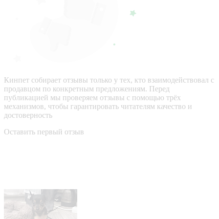
Кинпет собирает отзывы только у тех, кто взаимодействовал с
продавцом по конкретным предложениям. Перед
публикацией мы проверяем отзывы с помощью трёх
механизмов, чтобы гарантировать читателям качество и
достоверность
Оставить первый отзыв