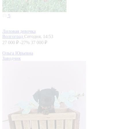
5
Лиловая девочка
Волгоград
Сегодня, 14:53
27 000 ₽
-27%
37 000 ₽
Ольга Юрьевна
Заводчик