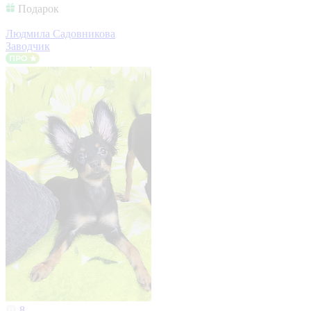
Подарок
Людмила Садовникова
Заводчик
8