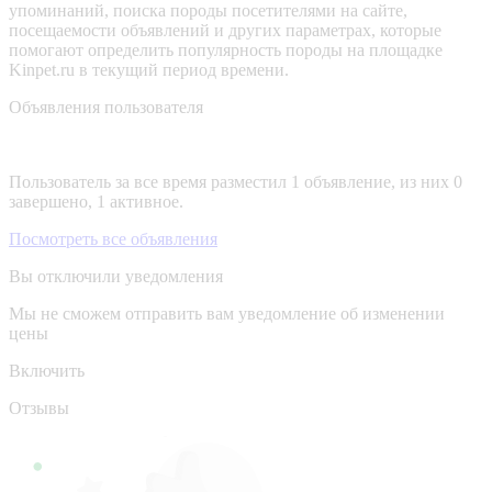
упоминаний, поиска породы посетителями на сайте,
посещаемости объявлений и других параметрах, которые
помогают определить популярность породы на площадке
Kinpet.ru в текущий период времени.
Объявления пользователя
Пользователь за все время разместил 1 объявление, из них 0
завершено, 1 активное.
Посмотреть все объявления
Вы отключили уведомления
Мы не сможем отправить вам уведомление об изменении
цены
Включить
Отзывы