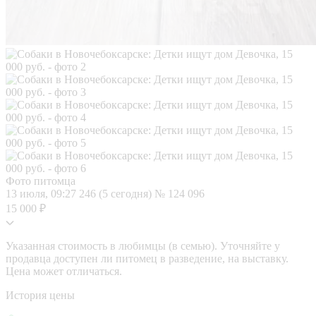
Фото питомца
13 июля, 09:27
246 (5 сегодня)
№ 124 096
15 000 ₽
Указанная стоимость в любимцы (в семью). Уточняйте у
продавца доступен ли питомец в разведение, на выставку.
Цена может отличаться.
История цены