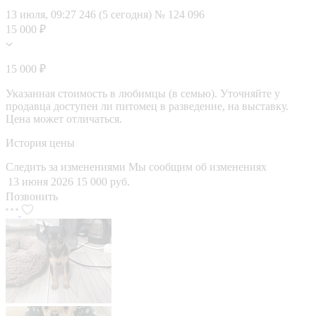
13 июля, 09:27
246 (5 сегодня)
№ 124 096
15 000 ₽
15 000 ₽
Указанная стоимость в любимцы (в семью). Уточняйте у
продавца доступен ли питомец в разведение, на выставку.
Цена может отличаться.
История цены
Следить за изменениями
Мы сообщим об изменениях
13 июня 2026
15 000 руб.
Позвонить