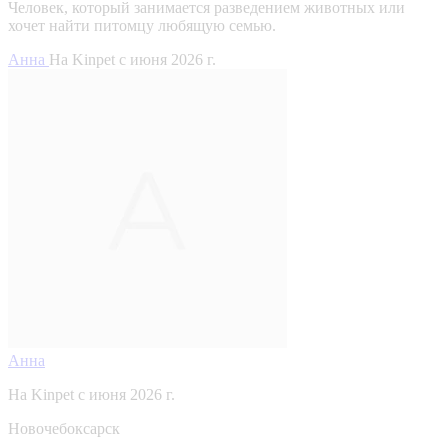
Человек, который занимается разведением животных или
хочет найти питомцу любящую семью.
Анна
На Kinpet c июня 2026 г.
Анна
На Kinpet c июня 2026 г.
Новочебоксарск