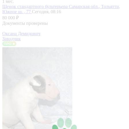
1 мес.
Щенок стандартного бультерьера
Самарская обл., Тольятти,
Южное ш. , 77
Сегодня, 08:16
80 000 ₽
Документы проверены
Оксана Демидович
Заводчик