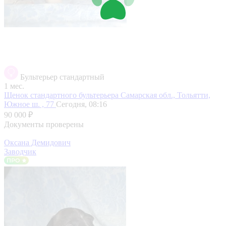
Бультерьер стандартный
1 мес.
Щенок стандартного бультерьера
Самарская обл., Тольятти,
Южное ш. , 77
Сегодня, 08:16
90 000 ₽
Документы проверены
Оксана Демидович
Заводчик