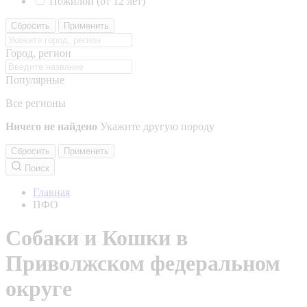
Пожилой (от 12 лет)
Сбросить
Применить
Город, регион
Популярные
Все регионы
Ничего не найдено
Укажите другую породу
Сбросить
Применить
Поиск
Главная
ПФО
Собаки и Кошки в
Приволжском федеральном
округе