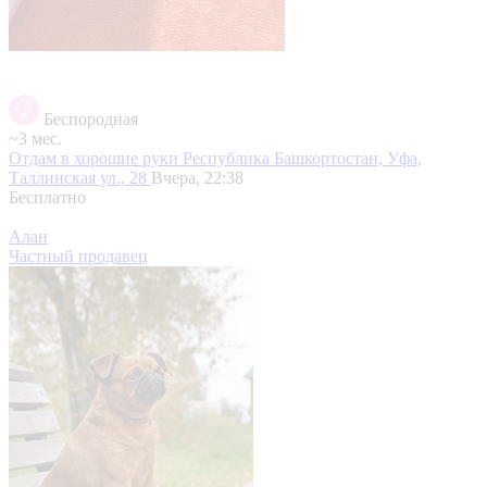
Беспородная
~3 мес.
Отдам в хорошие руки
Республика Башкортостан, Уфа,
Таллинская ул., 28
Вчера, 22:38
Бесплатно
Алан
Частный продавец