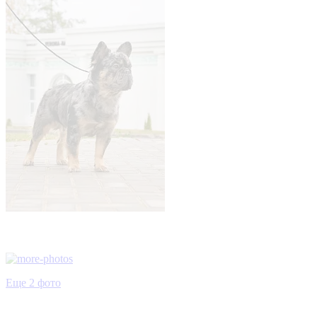
Еще 2 фото