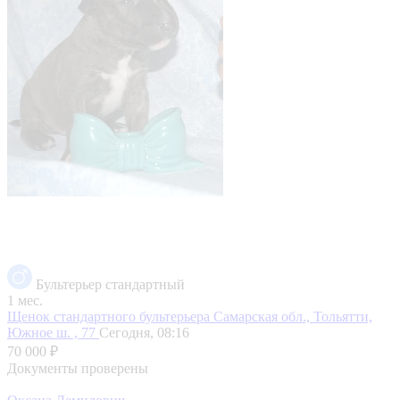
Бультерьер стандартный
1 мес.
Щенок стандартного бультерьера
Самарская обл., Тольятти,
Южное ш. , 77
Сегодня, 08:16
70 000 ₽
Документы проверены