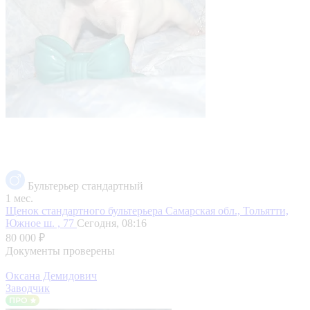
Бультерьер стандартный
1 мес.
Щенок стандартного бультерьера
Самарская обл., Тольятти,
Южное ш. , 77
Сегодня, 08:16
80 000 ₽
Документы проверены
Оксана Демидович
Заводчик