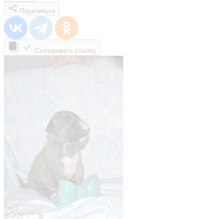
Поделиться
Скопировать ссылку