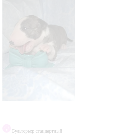
Бультерьер стандартный