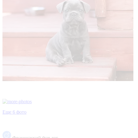
Еще 6 фото
Французский бульдог