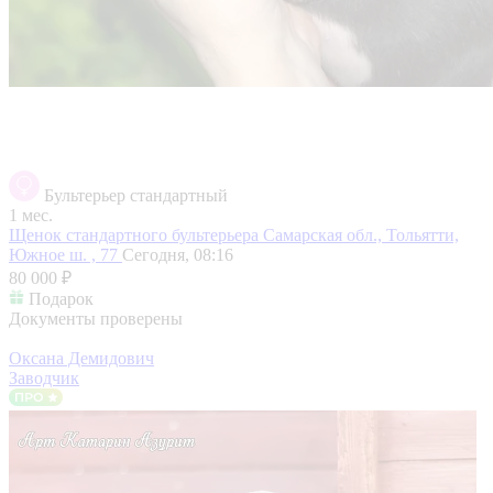
Бультерьер стандартный
1 мес.
Щенок стандартного бультерьера
Самарская обл., Тольятти,
Южное ш. , 77
Сегодня, 08:16
80 000 ₽
Подарок
Документы проверены
Оксана Демидович
Заводчик