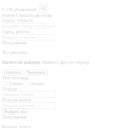
1 130 объявлений
Найти
Сбросить фильтры
Город / Область
Город, регион
Популярные
Все регионы
Ничего не найдено
Укажите другую породу
Сбросить
Применить
Тип питомца
Собака
Кошка
Порода
Породы кошек
Выбрать все
Популярные
Каталог пород