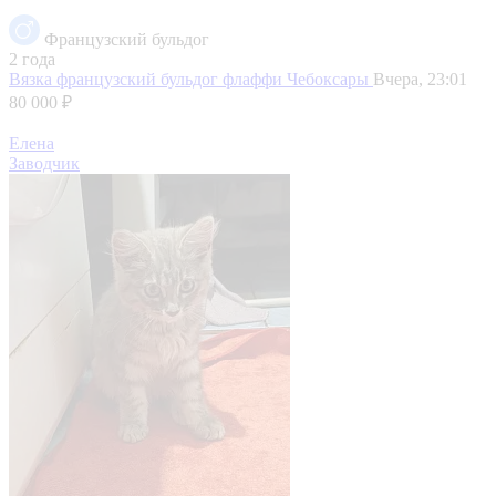
Французский бульдог
2 года
Вязка французский бульдог флаффи
Чебоксары
Вчера, 23:01
80 000 ₽
Елена
Заводчик