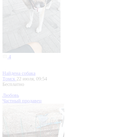
4
Найдена собака
Томск
22 июля, 09:54
Бесплатно
Любовь
Частный продавец