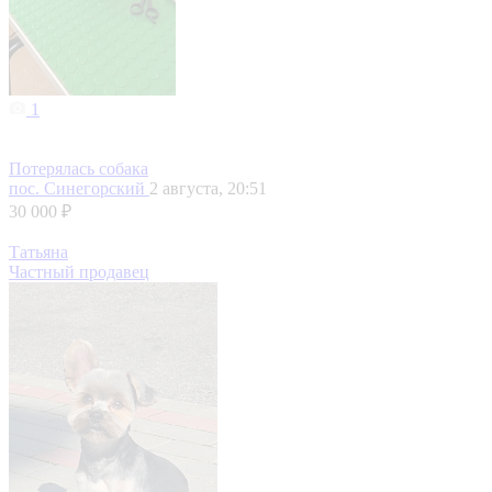
1
Потерялась собака
пос. Синегорский
2 августа, 20:51
30 000 ₽
Татьяна
Частный продавец