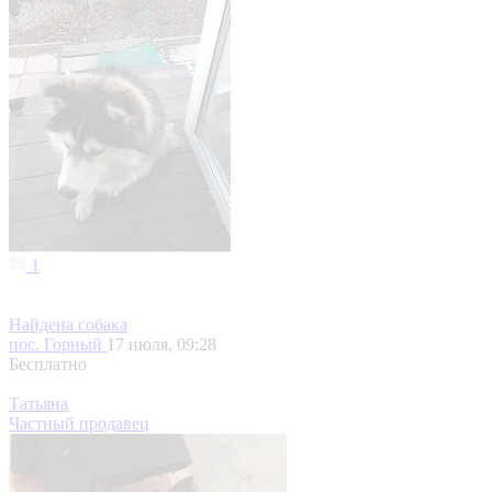
1
Найдена собака
пос. Горный
17 июля, 09:28
Бесплатно
Татьяна
Частный продавец