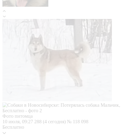
Фото питомца
10 июля, 09:27
288 (4 сегодня)
№ 118 098
Бесплатно