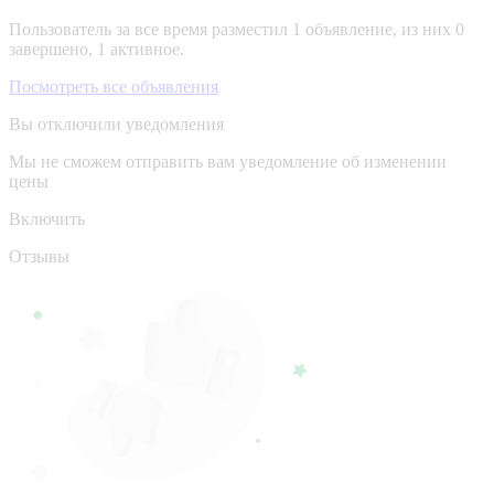
Пользователь за все время разместил 1 объявление, из них 0
завершено, 1 активное.
Посмотреть все объявления
Вы отключили уведомления
Мы не сможем отправить вам уведомление об изменении
цены
Включить
Отзывы