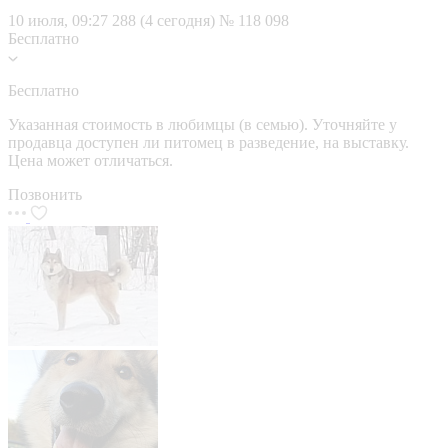
10 июля, 09:27
288 (4 сегодня)
№ 118 098
Бесплатно
Бесплатно
Указанная стоимость в любимцы (в семью). Уточняйте у
продавца доступен ли питомец в разведение, на выставку.
Цена может отличаться.
Позвонить