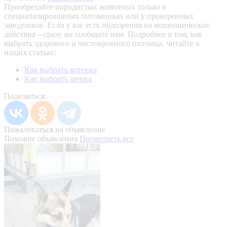
Приобретайте породистых животных только в
специализированных питомниках или у проверенных
заводчиков. Если у вас есть подозрения на мошеннические
действия – сразу же сообщите нам.
Подробнее о том, как
выбрать здорового и чистокровного питомца, читайте в
наших статьях:
Как выбрать котенка
Как выбрать щенка
Поделиться:
Пожаловаться на объявление
Похожие объявления
Посмотреть все