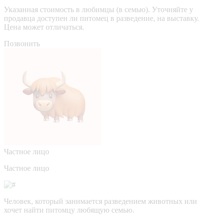
Указанная стоимость в любимцы (в семью). Уточняйте у
продавца доступен ли питомец в разведение, на выставку.
Цена может отличаться.
Позвонить
Частное лицо
Частное лицо
Человек, который занимается разведением животных или
хочет найти питомцу любящую семью.