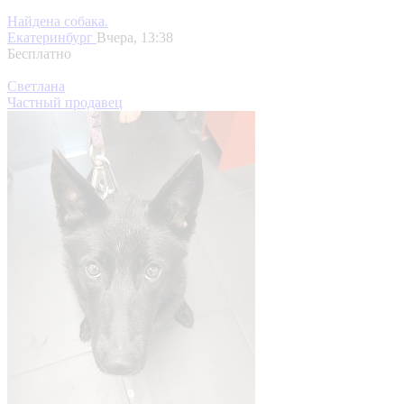
Найдена собака.
Екатеринбург
Вчера, 13:38
Бесплатно
Светлана
Частный продавец