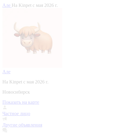
Але
На Kinpet c мая 2026 г.
Але
На Kinpet c мая 2026 г.
Новосибирск
Показать на карте
Частное лицо
Другие объявления