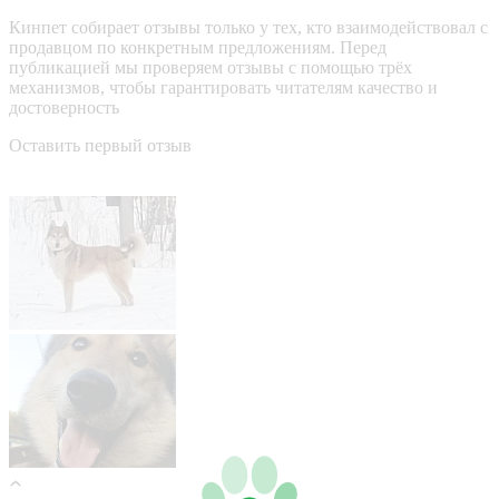
Кинпет собирает отзывы только у тех, кто взаимодействовал с
продавцом по конкретным предложениям. Перед
публикацией мы проверяем отзывы с помощью трёх
механизмов, чтобы гарантировать читателям качество и
достоверность
Оставить первый отзыв