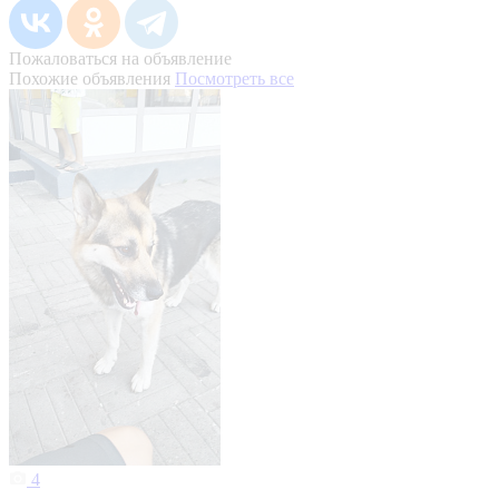
Пожаловаться на объявление
Похожие объявления
Посмотреть все
4