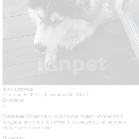
Фото питомца
17 июля, 09:28
351 (0 сегодня)
№ 118 819
Бесплатно
Указанная стоимость в любимцы (в семью). Уточняйте у
продавца доступен ли питомец в разведение, на выставку.
Цена может отличаться.
Позвонить