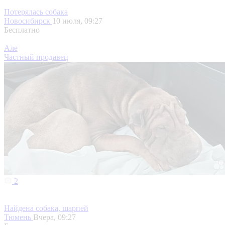
Потерялась собака
Новосибирск
10 июля, 09:27
Бесплатно
Але
Частный продавец
2
Найдена собака, шарпей
Тюмень
Вчера, 09:27