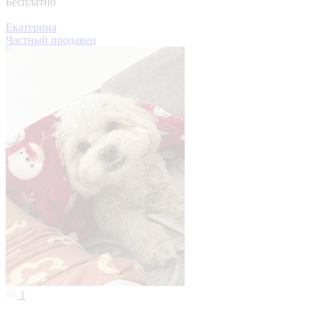
Бесплатно
Екатерина
Частный продавец
1