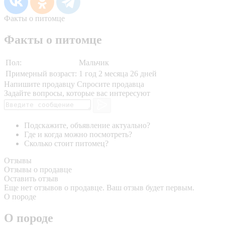
Факты о питомце
Факты о питомце
Пол:
Мальчик
Примерный возраст:
1 год 2 месяца 26 дней
Напишите продавцу
Спросите продавца
Задайте вопросы, которые вас интересуют
Подскажите, объявление актуально?
Где и когда можно посмотреть?
Сколько стоит питомец?
Отзывы
Отзывы о продавце
Оставить отзыв
Еще нет отзывов о продавце. Ваш отзыв будет первым.
О породе
О породе