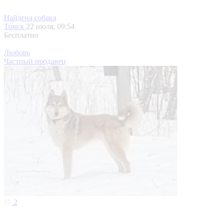
Найдена собака
Томск
22 июля, 09:54
Бесплатно
Любовь
Частный продавец
2