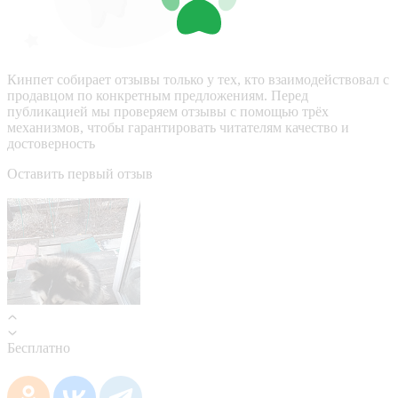
Кинпет собирает отзывы только у тех, кто взаимодействовал с
продавцом по конкретным предложениям. Перед
публикацией мы проверяем отзывы с помощью трёх
механизмов, чтобы гарантировать читателям качество и
достоверность
Оставить первый отзыв
Бесплатно