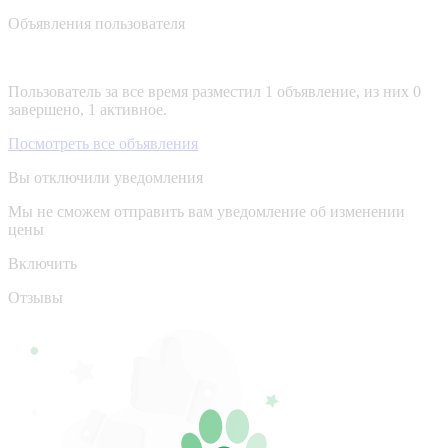
Объявления пользователя
Пользователь за все время разместил 1 объявление, из них 0
завершено, 1 активное.
Посмотреть все объявления
Вы отключили уведомления
Мы не сможем отправить вам уведомление об изменении
цены
Включить
Отзывы