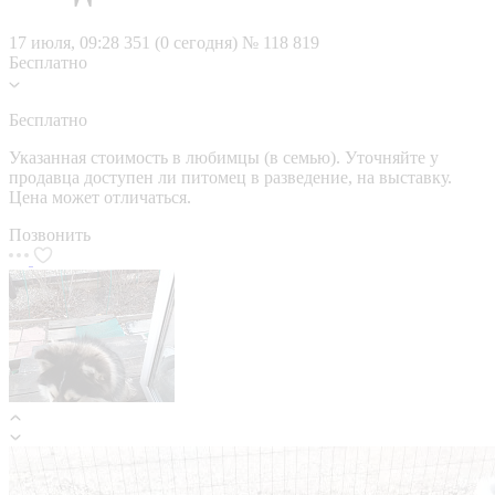
17 июля, 09:28
351 (0 сегодня)
№ 118 819
Бесплатно
Бесплатно
Указанная стоимость в любимцы (в семью). Уточняйте у
продавца доступен ли питомец в разведение, на выставку.
Цена может отличаться.
Позвонить