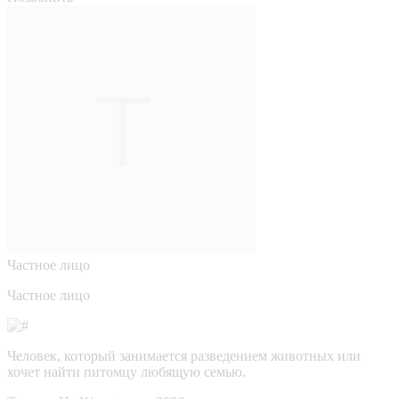
Частное лицо
Частное лицо
Человек, который занимается разведением животных или
хочет найти питомцу любящую семью.