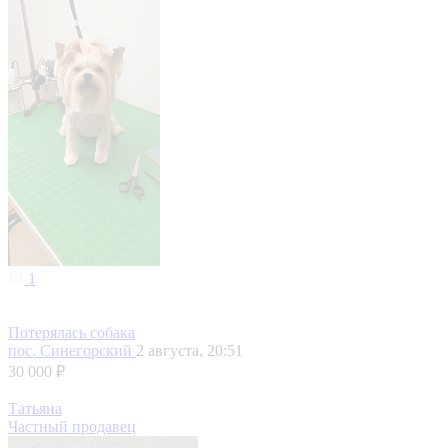
1
Потерялась собака
пос. Синегорский
2 августа, 20:51
30 000 ₽
Татьяна
Частный продавец