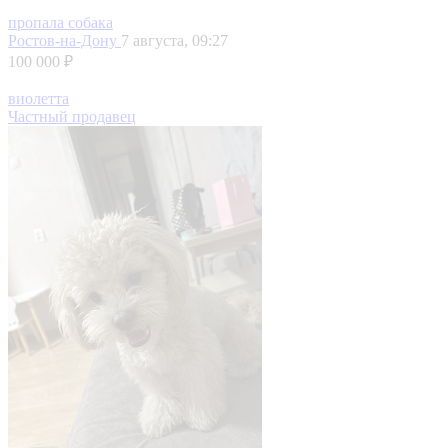
пропала собака
Ростов-на-Дону
7 августа, 09:27
100 000 ₽
виолетта
Частный продавец