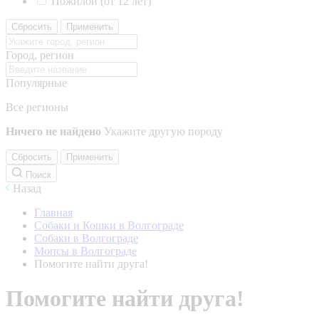
Пожилой (от 12 лет)
Сбросить
Применить
Город, регион
Популярные
Все регионы
Ничего не найдено
Укажите другую породу
Сбросить
Применить
Поиск
Назад
Главная
Собаки и Кошки в Волгограде
Собаки в Волгограде
Мопсы в Волгограде
Помогите найти друга!
Помогите найти друга!