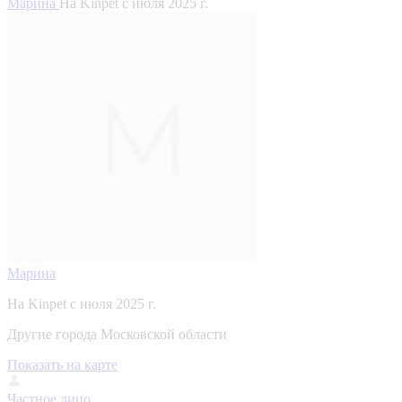
Марина
На Kinpet c июля 2025 г.
Марина
На Kinpet c июля 2025 г.
Другие города Московской области
Показать на карте
Частное лицо