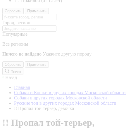
Пожилой (от 12 лет)
Сбросить
Применить
Город, регион
Популярные
Все регионы
Ничего не найдено
Укажите другую породу
Сбросить
Применить
Поиск
Назад
Главная
Собаки и Кошки в других городах Московской области
Собаки в других городах Московской области
Русские тои в других городах Московской области
!! Пропал той-терьер, девочка
!! Пропал той-терьер,