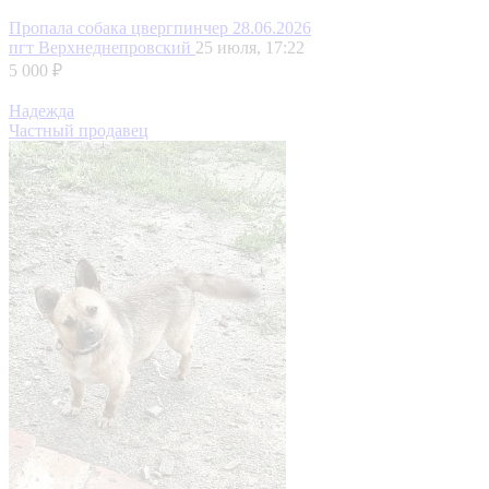
Пропала собака цвергпинчер 28.06.2026
пгт Верхнеднепровский
25 июля, 17:22
5 000 ₽
Надежда
Частный продавец