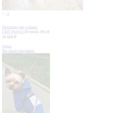
1
Пропали две собаки
СНТ Радуга
30 июня, 09:28
30 000 ₽
Анна
Частный продавец