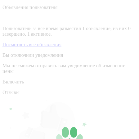
Объявления пользователя
Пользователь за все время разместил 1 объявление, из них 0
завершено, 1 активное.
Посмотреть все объявления
Вы отключили уведомления
Мы не сможем отправить вам уведомление об изменении
цены
Включить
Отзывы