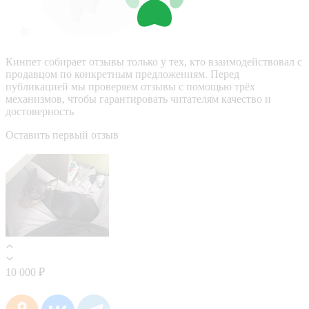
Кинпет собирает отзывы только у тех, кто взаимодействовал с
продавцом по конкретным предложениям. Перед
публикацией мы проверяем отзывы с помощью трёх
механизмов, чтобы гарантировать читателям качество и
достоверность
Оставить первый отзыв
10 000 ₽