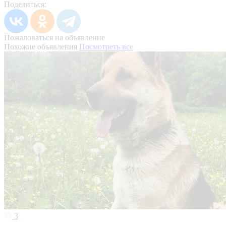
Поделиться:
Пожаловаться на объявление
Похожие объявления
Посмотреть все
3