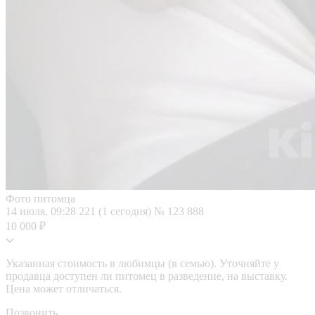
Фото питомца
14 июля, 09:28
221 (1 сегодня)
№ 123 888
10 000 ₽
Указанная стоимость в любимцы (в семью). Уточняйте у
продавца доступен ли питомец в разведение, на выставку.
Цена может отличаться.
Позвонить