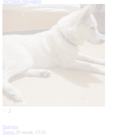
Частный продавец
3
Найден
Тверь
29 июля, 13:16