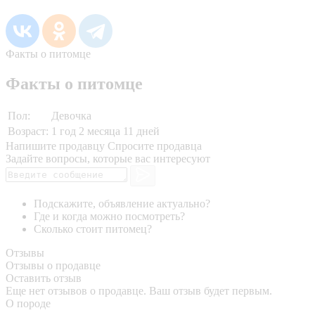
Факты о питомце
Факты о питомце
Пол:
Девочка
Возраст:
1 год 2 месяца 11 дней
Напишите продавцу
Спросите продавца
Задайте вопросы, которые вас интересуют
Подскажите, объявление актуально?
Где и когда можно посмотреть?
Сколько стоит питомец?
Отзывы
Отзывы о продавце
Оставить отзыв
Еще нет отзывов о продавце. Ваш отзыв будет первым.
О породе