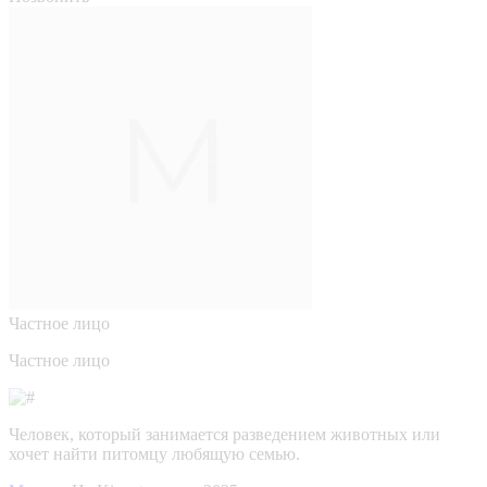
Частное лицо
Частное лицо
Человек, который занимается разведением животных или
хочет найти питомцу любящую семью.