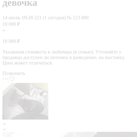
девочка
14 июля, 09:28
221 (1 сегодня)
№ 123 888
10 000 ₽
10 000 ₽
Указанная стоимость в любимцы (в семью). Уточняйте у
продавца доступен ли питомец в разведение, на выставку.
Цена может отличаться.
Позвонить