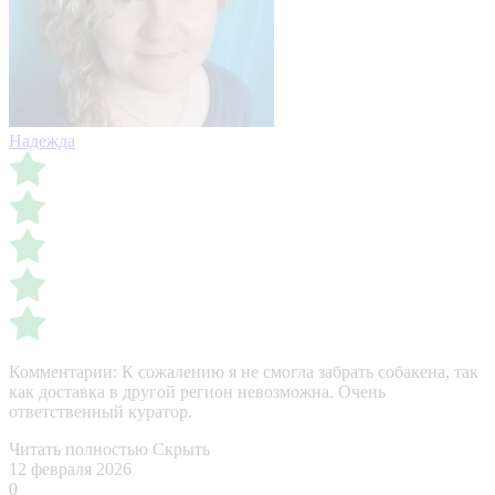
Надежда
Комментарии:
К сожалению я не смогла забрать собакена, так
как доставка в другой регион невозможна. Очень
ответственный куратор.
Читать полностью
Скрыть
12 февраля 2026
0