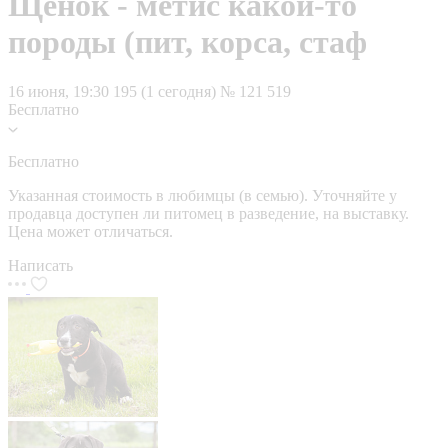
Щенок - метис какой-то
породы (пит, корса, стаф
16 июня, 19:30
195 (1 сегодня)
№ 121 519
Бесплатно
Бесплатно
Указанная стоимость в любимцы (в семью). Уточняйте у
продавца доступен ли питомец в разведение, на выставку.
Цена может отличаться.
Написать