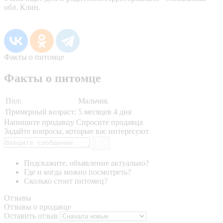
обл. Клин.
Факты о питомце
Факты о питомце
Пол:
Мальчик
Примерный возраст:
5 месяцев 4 дня
Напишите продавцу
Спросите продавца
Задайте вопросы, которые вас интересуют
Подскажите, объявление актуально?
Где и когда можно посмотреть?
Сколько стоит питомец?
Отзывы
Отзывы о продавце
Оставить отзыв