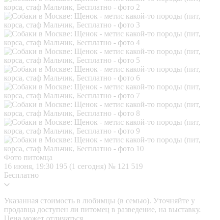
Фото питомца
16 июня, 19:30
195 (1 сегодня)
№ 121 519
Бесплатно
Указанная стоимость в любимцы (в семью). Уточняйте у
продавца доступен ли питомец в разведение, на выставку.
Цена может отличаться.