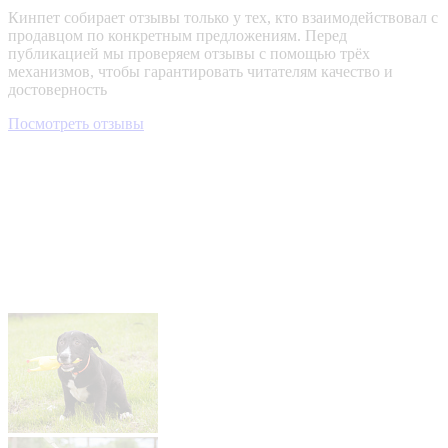
Кинпет собирает отзывы только у тех, кто взаимодействовал с
продавцом по конкретным предложениям. Перед
публикацией мы проверяем отзывы с помощью трёх
механизмов, чтобы гарантировать читателям качество и
достоверность
Посмотреть отзывы