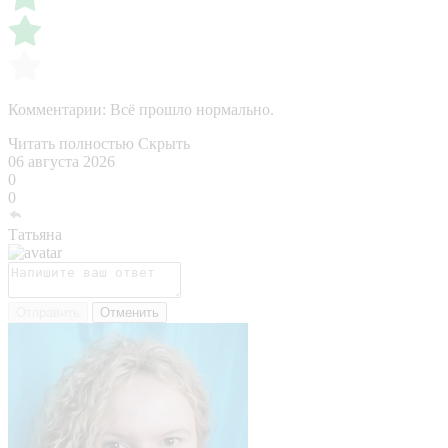
Комментарии:
Всё прошло нормально.
Читать полностью
Скрыть
06 августа 2026
0
0
Татьяна
Отправить
Отменить