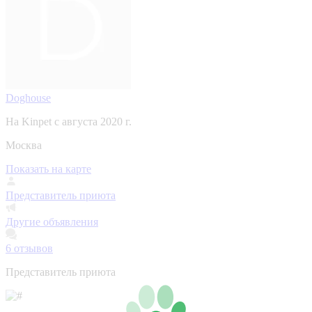
Doghouse
На Kinpet c августа 2020 г.
Москва
Показать на карте
Представитель приюта
Другие объявления
6
отзывов
Представитель приюта