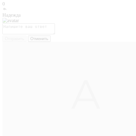
0
Надежда
Отправить
Отменить