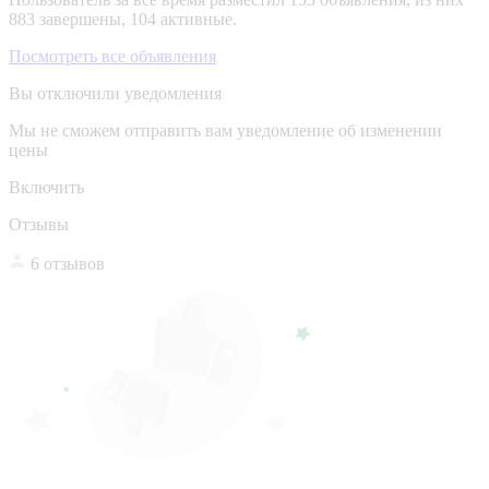
883 завершены, 104 активные.
Посмотреть все объявления
Вы отключили уведомления
Мы не сможем отправить вам уведомление об изменении
цены
Включить
Отзывы
6 отзывов