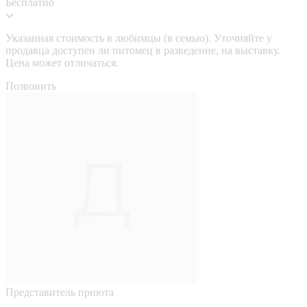
Бесплатно
Указанная стоимость в любимцы (в семью). Уточняйте у
продавца доступен ли питомец в разведение, на выставку.
Цена может отличаться.
Позвонить
Представитель приюта