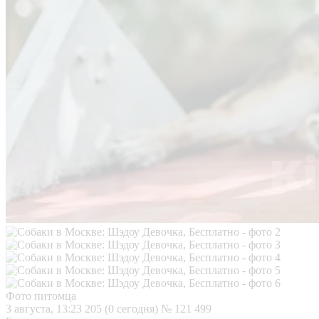
Фото питомца
3 августа, 13:23
205 (0 сегодня)
№ 121 499