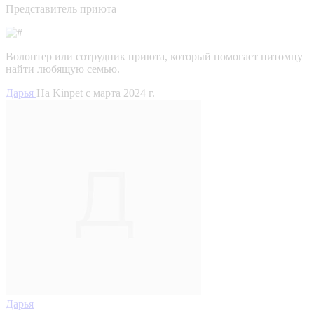
Представитель приюта
Волонтер или сотрудник приюта, который помогает питомцу
найти любящую семью.
Дарья
На Kinpet c марта 2024 г.
Дарья