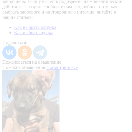
заводчиков. Если у вас есть подозрения на мошеннические
действия – сразу же сообщите нам.
Подробнее о том, как
выбрать здорового и чистокровного питомца, читайте в
наших статьях:
Как выбрать котенка
Как выбрать щенка
Поделиться:
Пожаловаться на объявление
Похожие объявления
Посмотреть все