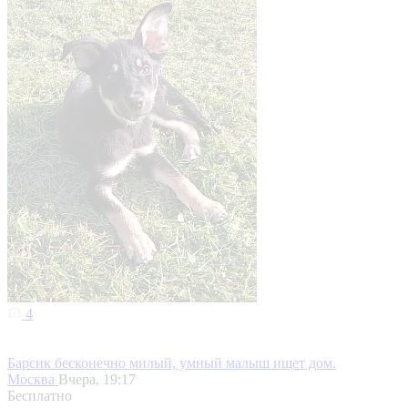
4
Барсик бесконечно милый, умный малыш ищет дом.
Москва
Вчера, 19:17
Бесплатно