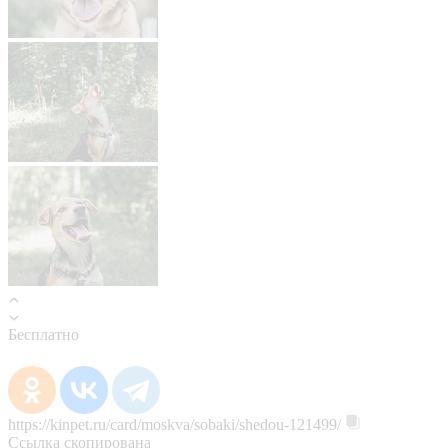
Бесплатно
https://kinpet.ru/card/moskva/sobaki/shedou-121499/
Ссылка скопирована