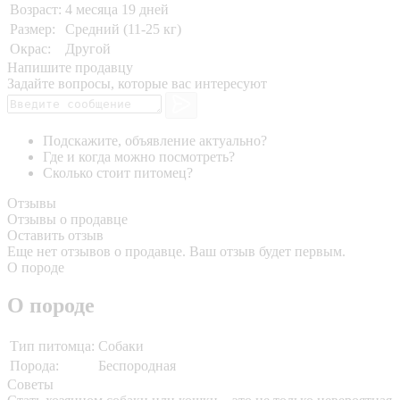
Возраст:
4 месяца 19 дней
Размер:
Средний (11-25 кг)
Окрас:
Другой
Напишите продавцу
Задайте вопросы, которые вас интересуют
Подскажите, объявление актуально?
Где и когда можно посмотреть?
Сколько стоит питомец?
Отзывы
Отзывы о продавце
Оставить отзыв
Еще нет отзывов о продавце. Ваш отзыв будет первым.
О породе
О породе
Тип питомца:
Собаки
Порода:
Беспородная
Советы