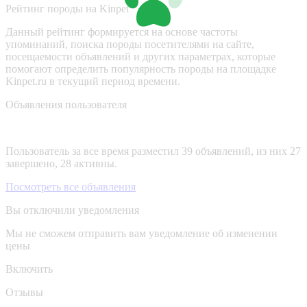
Рейтинг породы на Kinpet
Данный рейтинг формируется на основе частоты
упоминаний, поиска породы посетителями на сайте,
посещаемости объявлений и других параметрах, которые
помогают определить популярность породы на площадке
Kinpet.ru в текущий период времени.
Объявления пользователя
Пользователь за все время разместил 39 объявлений, из них 27
завершено, 28 активны.
Посмотреть все объявления
Вы отключили уведомления
Мы не сможем отправить вам уведомление об изменении
цены
Включить
Отзывы