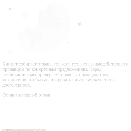
Кинпет собирает отзывы только у тех, кто взаимодействовал с
продавцом по конкретным предложениям. Перед
публикацией мы проверяем отзывы с помощью трёх
механизмов, чтобы гарантировать читателям качество и
достоверность
Оставить первый отзыв