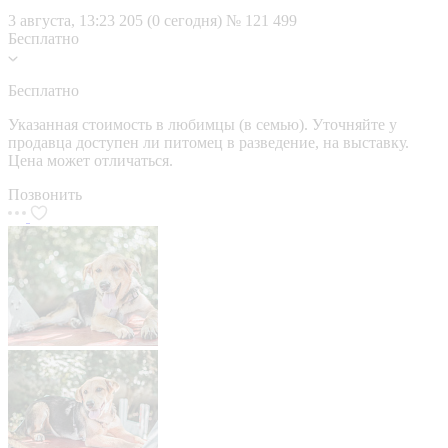
3 августа, 13:23
205 (0 сегодня)
№ 121 499
Бесплатно
Бесплатно
Указанная стоимость в любимцы (в семью). Уточняйте у
продавца доступен ли питомец в разведение, на выставку.
Цена может отличаться.
Позвонить