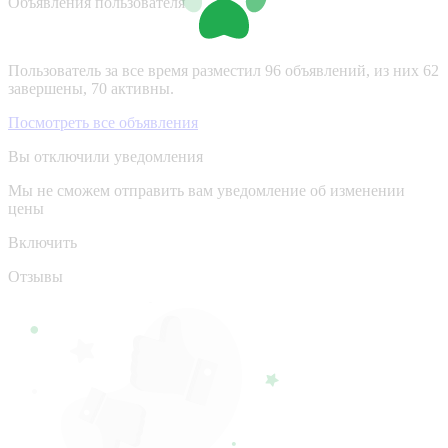
Объявления пользователя
Пользователь за все время разместил 96 объявлений, из них 62
завершены, 70 активны.
Посмотреть все объявления
Вы отключили уведомления
Мы не сможем отправить вам уведомление об изменении
цены
Включить
Отзывы