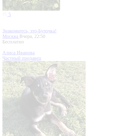
5
Знакомьтесь, это-Булочка!
Москва
Вчера, 22:50
Бесплатно
Алиса Иванова
Частный продавец