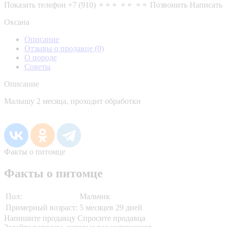
Показать телефон
+7 (910) ⚬⚬⚬ ⚬⚬ ⚬⚬
Позвонить
Написать
Оксана
Описание
Отзывы о продавце
(0)
О породе
Советы
Описание
Малышу 2 месяца, проходит обработки
Факты о питомце
Факты о питомце
Пол:
Мальчик
Примерный возраст:
5 месяцев 29 дней
Напишите продавцу
Спросите продавца