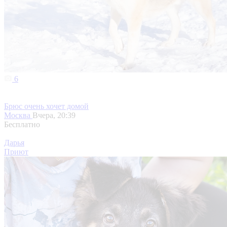
6
Брюс очень хочет домой
Москва
Вчера, 20:39
Бесплатно
Дарья
Приют