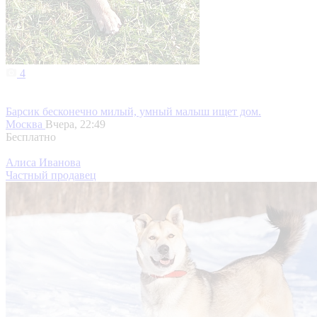
4
Барсик бесконечно милый, умный малыш ищет дом.
Москва
Вчера, 22:49
Бесплатно
Алиса Иванова
Частный продавец