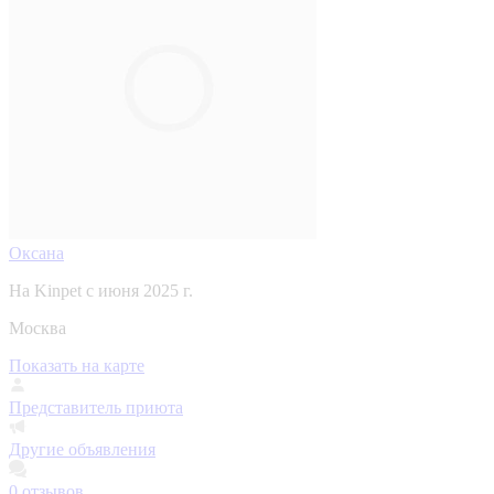
Оксана
На Kinpet c июня 2025 г.
Москва
Показать на карте
Представитель приюта
Другие объявления
0
отзывов