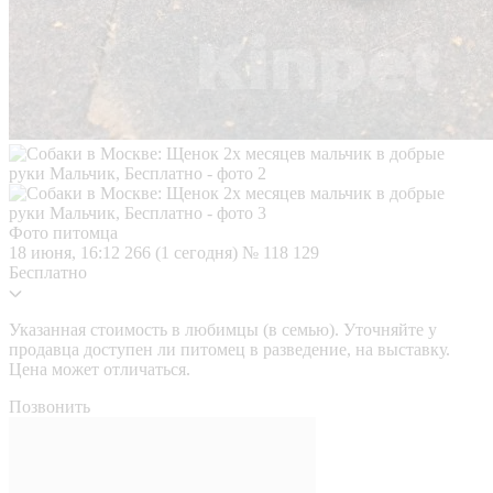
Фото питомца
18 июня, 16:12
266 (1 сегодня)
№ 118 129
Бесплатно
Указанная стоимость в любимцы (в семью). Уточняйте у
продавца доступен ли питомец в разведение, на выставку.
Цена может отличаться.
Позвонить