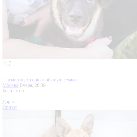
7
Тарзан ищет свою любящую семью
Москва
Вчера, 20:39
Бесплатно
Дарья
Приют