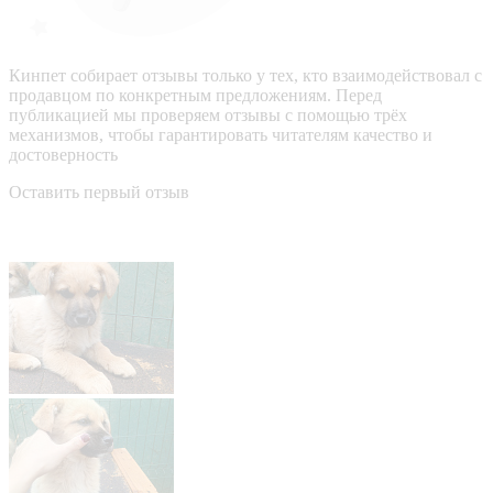
Кинпет собирает отзывы только у тех, кто взаимодействовал с
продавцом по конкретным предложениям. Перед
публикацией мы проверяем отзывы с помощью трёх
механизмов, чтобы гарантировать читателям качество и
достоверность
Оставить первый отзыв