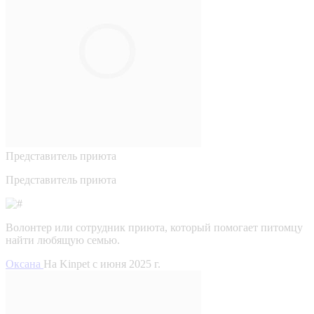
Представитель приюта
Представитель приюта
Волонтер или сотрудник приюта, который помогает питомцу
найти любящую семью.
Оксана
На Kinpet c июня 2025 г.