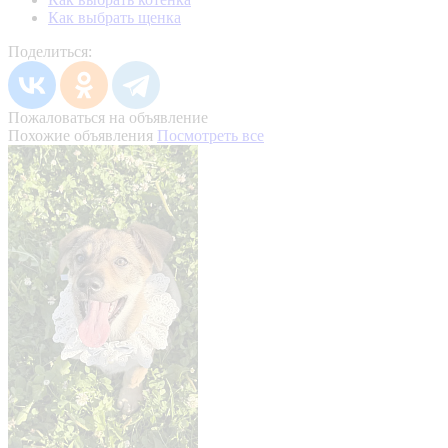
Как выбрать щенка
Поделиться:
Пожаловаться на объявление
Похожие объявления
Посмотреть все