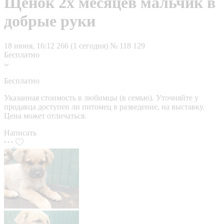
Щенок 2х месяцев мальчик в
добрые руки
18 июня, 16:12
266 (1 сегодня)
№ 118 129
Бесплатно
Бесплатно
Указанная стоимость в любимцы (в семью). Уточняйте у
продавца доступен ли питомец в разведение, на выставку.
Цена может отличаться.
Написать