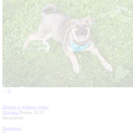
9
Щенок в добрые руки!
Москва
Вчера, 20:37
Бесплатно
Doghouse