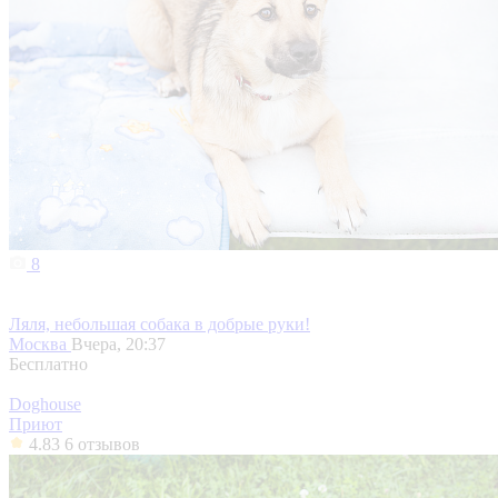
8
Ляля, небольшая собака в добрые руки!
Москва
Вчера, 20:37
Бесплатно
Doghouse
Приют
4.83
6 отзывов