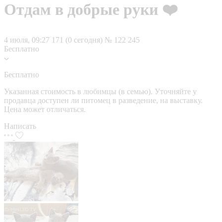
Отдам в добрые руки ❤️
4 июля, 09:27
171 (0 сегодня)
№ 122 245
Бесплатно
Бесплатно
Указанная стоимость в любимцы (в семью). Уточняйте у
продавца доступен ли питомец в разведение, на выставку.
Цена может отличаться.
Написать