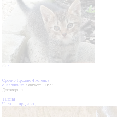
4
Срочно Продаю 4 котенка
с. Каликино
3 августа, 09:27
Договорная
Таисия
Частный продавец