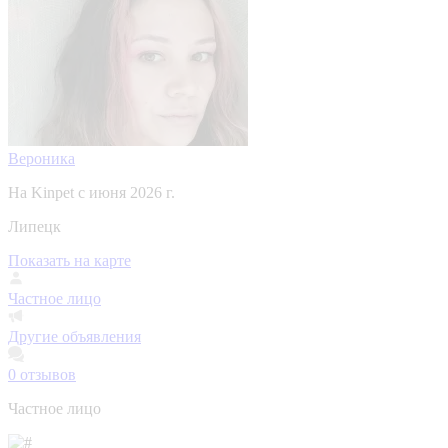
Вероника
На Kinpet c июня 2026 г.
Липецк
Показать на карте
Частное лицо
Другие объявления
0
отзывов
Частное лицо