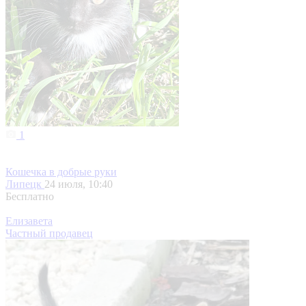
1
Кошечка в добрые руки
Липецк
24 июля, 10:40
Бесплатно
Елизавета
Частный продавец