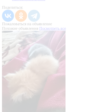
Поделиться:
Пожаловаться на объявление
Похожие объявления
Посмотреть все