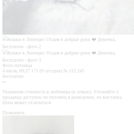
Фото питомца
4 июля, 09:27
171 (0 сегодня)
№ 122 245
Бесплатно
Указанная стоимость в любимцы (в семью). Уточняйте у
продавца доступен ли питомец в разведение, на выставку.
Цена может отличаться.
Позвонить