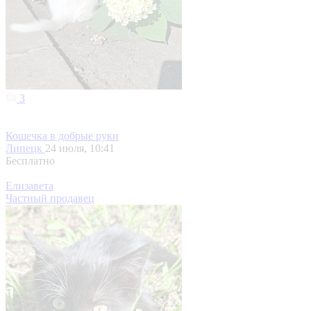
3
Кошечка в добрые руки
Липецк
24 июля, 10:41
Бесплатно
Елизавета
Частный продавец