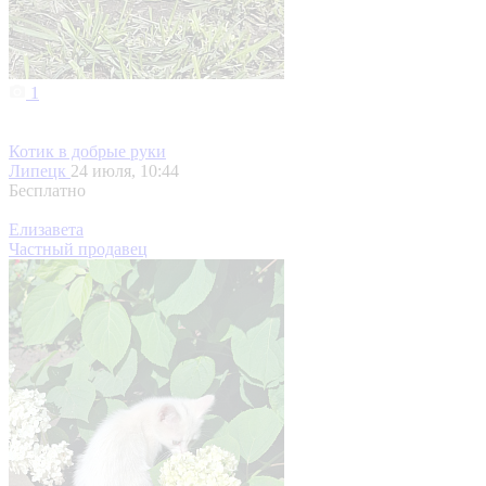
1
Котик в добрые руки
Липецк
24 июля, 10:44
Бесплатно
Елизавета
Частный продавец