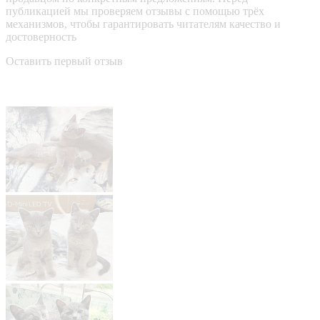
публикацией мы проверяем отзывы с помощью трёх
механизмов, чтобы гарантировать читателям качество и
достоверность
Оставить первый отзыв