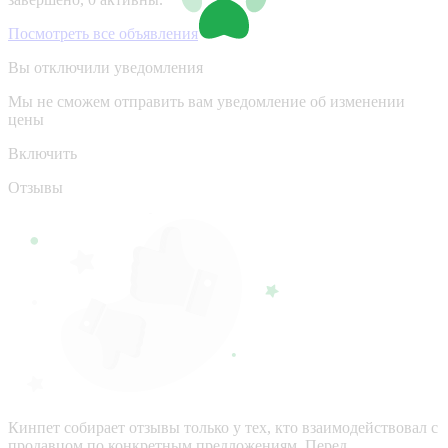
Посмотреть все объявления
Вы отключили уведомления
Мы не сможем отправить вам уведомление об изменении
цены
Включить
Отзывы
Кинпет собирает отзывы только у тех, кто взаимодействовал с
продавцом по конкретным предложениям. Перед