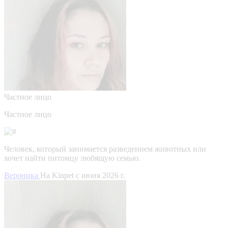
Частное лицо
Частное лицо
Человек, который занимается разведением животных или
хочет найти питомцу любящую семью.
Вероника
На Kinpet c июня 2026 г.