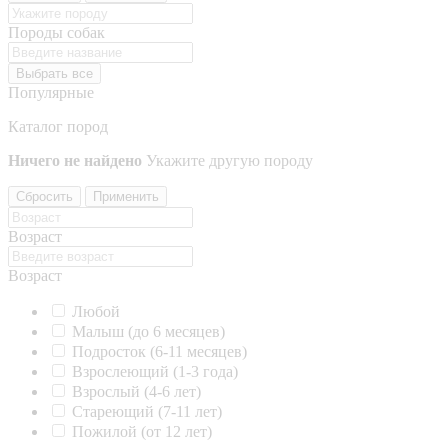
Породы собак
Выбрать все
Популярные
Каталог пород
Ничего не найдено
Укажите другую породу
Сбросить
Применить
Возраст
Возраст
Любой
Малыш (до 6 месяцев)
Подросток (6-11 месяцев)
Взрослеющий (1-3 года)
Взрослый (4-6 лет)
Стареющий (7-11 лет)
Пожилой (от 12 лет)