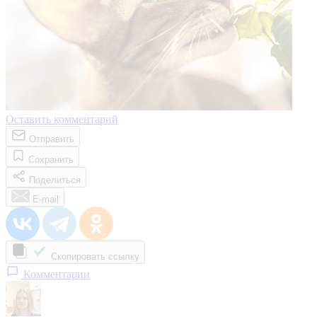
Оставить комментарий
Отправить
Сохранить
Поделиться
E-mail
Скопировать ссылку
Комментарии