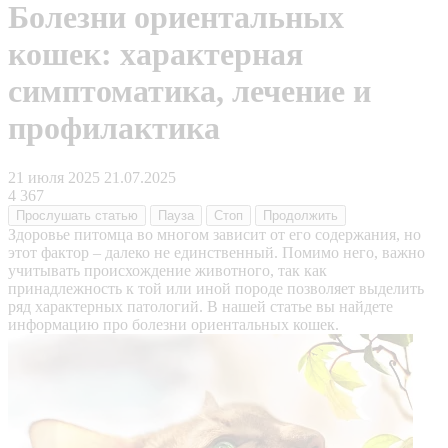
Болезни ориентальных
кошек: характерная
симптоматика, лечение и
профилактика
21 июля 2025
21.07.2025
4 367
Прослушать
статью
Пауза
Стоп
Продолжить
Здоровье питомца во многом зависит от его содержания, но
этот фактор – далеко не единственный. Помимо него, важно
учитывать происхождение животного, так как
принадлежность к той или иной породе позволяет выделить
ряд характерных патологий. В нашей статье вы найдете
информацию про болезни ориентальных кошек.