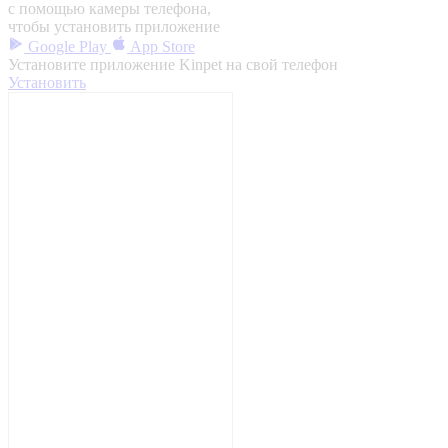
с помощью камеры телефона,
чтобы установить приложение
Google Play
App Store
Установите приложение Kinpet на свой телефон
Установить