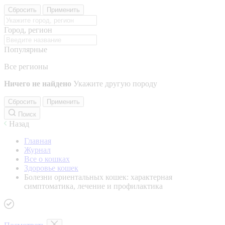
Сбросить
Применить
Город, регион
Популярные
Все регионы
Ничего не найдено
Укажите другую породу
Сбросить
Применить
Поиск
Назад
Главная
Журнал
Все о кошках
Здоровье кошек
Болезни ориентальных кошек: характерная
симптоматика, лечение и профилактика