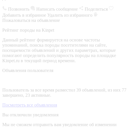
Позвонить
Написать сообщение
Поделиться
Добавить в избранное
Удалить из избранного
Пожаловаться на объявление
Рейтинг породы на Kinpet
Данный рейтинг формируется на основе частоты
упоминаний, поиска породы посетителями на сайте,
посещаемости объявлений и других параметрах, которые
помогают определить популярность породы на площадке
Kinpet.ru в текущий период времени.
Объявления пользователя
Пользователь за все время разместил 39 объявлений, из них 77
завершено, 23 активные.
Посмотреть все объявления
Вы отключили уведомления
Мы не сможем отправить вам уведомление об изменении