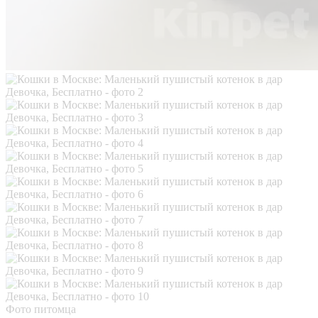
Фото питомца