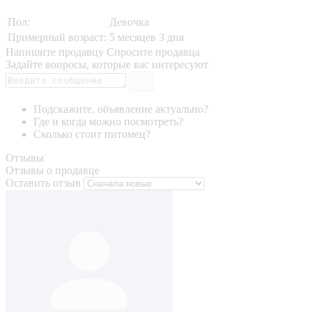
Пол:
Девочка
Примерный возраст:
5 месяцев 3 дня
Напишите продавцу
Спросите продавца
Задайте вопросы, которые вас интересуют
Подскажите, объявление актуально?
Где и когда можно посмотреть?
Сколько стоит питомец?
Отзывы
Отзывы о продавце
Оставить отзыв