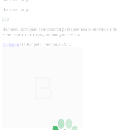
Частное лицо
Человек, который занимается разведением животных или
хочет найти питомцу любящую семью.
Валерия
На Kinpet c января 2025 г.