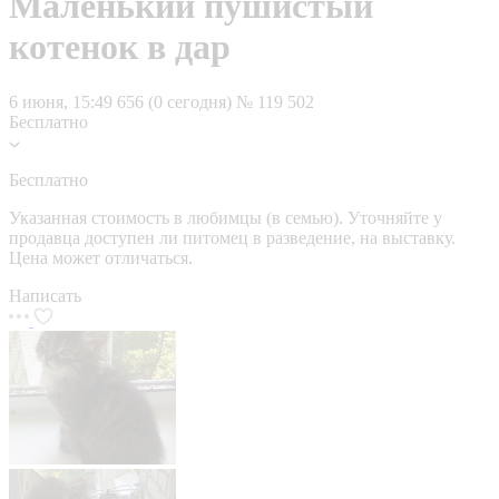
Маленький пушистый
котенок в дар
6 июня, 15:49
656 (0 сегодня)
№ 119 502
Бесплатно
Бесплатно
Указанная стоимость в любимцы (в семью). Уточняйте у
продавца доступен ли питомец в разведение, на выставку.
Цена может отличаться.
Написать