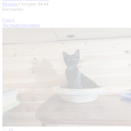
Москва
Сегодня, 04:44
Бесплатно
Ольга
Частный продавец
10