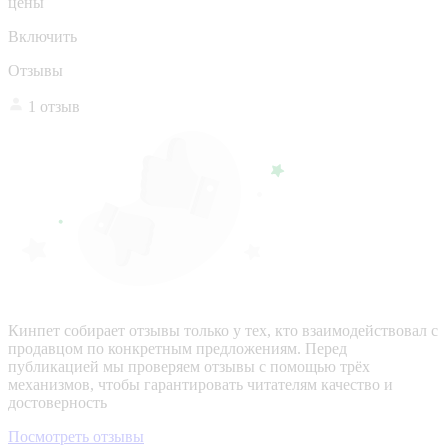
цены
Включить
Отзывы
1 отзыв
Кинпет собирает отзывы только у тех, кто взаимодействовал с
продавцом по конкретным предложениям. Перед
публикацией мы проверяем отзывы с помощью трёх
механизмов, чтобы гарантировать читателям качество и
достоверность
Посмотреть отзывы