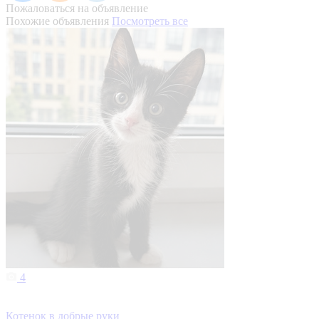
Пожаловаться на объявление
Похожие объявления
Посмотреть все
4
Котенок в добрые руки