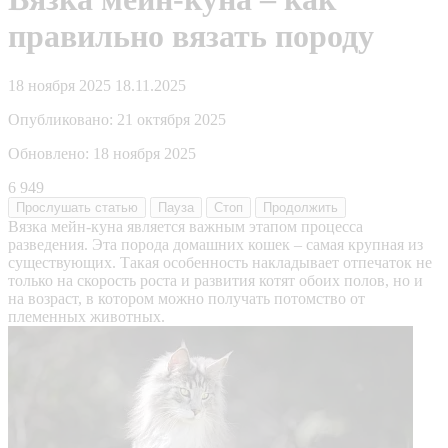
правильно вязать породу
18 ноября 2025
18.11.2025
Опубликовано:
21 октября 2025
Обновлено:
18 ноября 2025
6 949
Прослушать
статью
Пауза
Стоп
Продолжить
Вязка мейн-куна является важным этапом процесса
разведения. Эта порода домашних кошек – самая крупная из
существующих. Такая особенность накладывает отпечаток не
только на скорость роста и развития котят обоих полов, но и
на возраст, в котором можно получать потомство от
племенных животных.