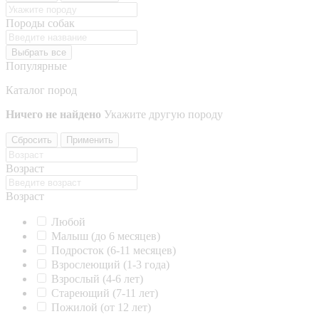
Породы собак
Выбрать все
Популярные
Каталог пород
Ничего не найдено
Укажите другую породу
Сбросить
Применить
Возраст
Возраст
Любой
Малыш (до 6 месяцев)
Подросток (6-11 месяцев)
Взрослеющий (1-3 года)
Взрослый (4-6 лет)
Стареющий (7-11 лет)
Пожилой (от 12 лет)