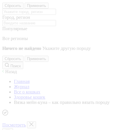
Сбросить
Применить
Город, регион
Популярные
Все регионы
Ничего не найдено
Укажите другую породу
Сбросить
Применить
Поиск
Назад
Главная
Журнал
Все о кошках
Здоровье кошек
Вязка мейн-куна – как правильно вязать породу
Посмотреть