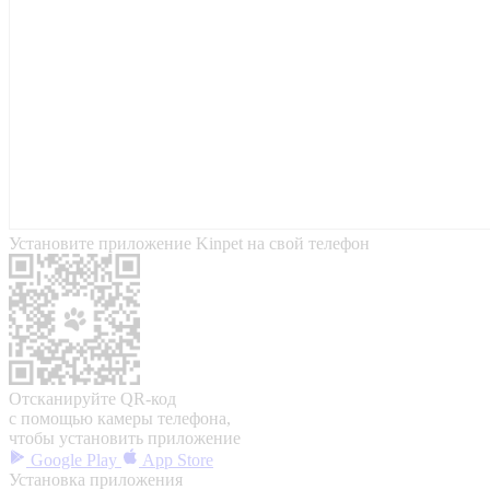
Установите приложение Kinpet на свой телефон
Отсканируйте QR-код
с помощью камеры телефона,
чтобы установить приложение
Google Play
App Store
Установка приложения