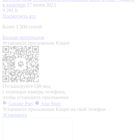
в квартире
27 июня 2023
9 291
0
Посмотреть все
Более 1 500 статей
Больше материалов
Установите приложение Kinpet
Отсканируйте QR-код
с помощью камеры телефона,
чтобы установить приложение
Google Play
App Store
Установите приложение Kinpet на свой телефон
Установить