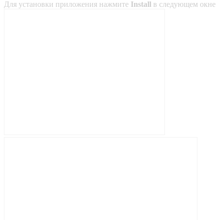
Для установки приложения нажмите
Install
в следующем окне