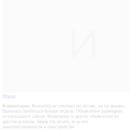
Ирина
Комментарии:
Волонтёр не отвечает ни на смс, ни на звонки.
Пыталась пробиться больше недели. Объявление размещено
на нескольких сайтах. Размещены и другие объявления по
другим котикам. Зачем это делать, если нет
заинтересованности в пристройстве.