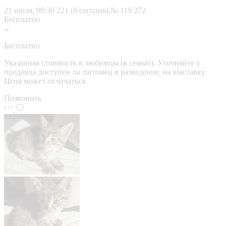
21 июля, 09:30
221 (0 сегодня)
№ 119 272
Бесплатно
Бесплатно
Указанная стоимость в любимцы (в семью). Уточняйте у
продавца доступен ли питомец в разведение, на выставку.
Цена может отличаться.
Позвонить