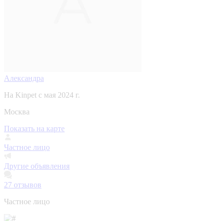
Александра
На Kinpet c мая 2024 г.
Москва
Показать на карте
Частное лицо
Другие объявления
27
отзывов
Частное лицо