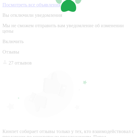
Посмотреть все объявления
Вы отключили уведомления
Мы не сможем отправить вам уведомление об изменении
цены
Включить
Отзывы
27 отзывов
Кинпет собирает отзывы только у тех, кто взаимодействовал с
продавцом по конкретным предложениям. Перед