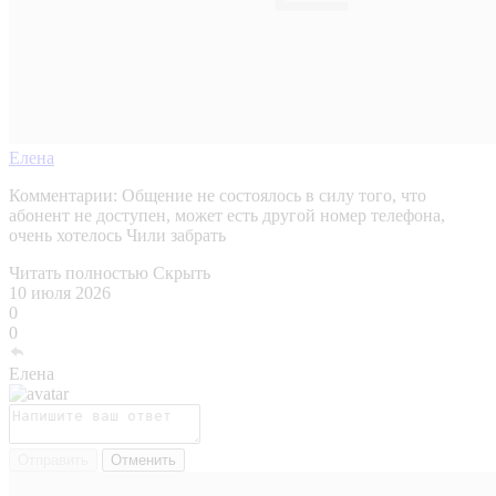
Елена
Комментарии:
Общение не состоялось в силу того, что
абонент не доступен, может есть другой номер телефона,
очень хотелось Чили забрать
Читать полностью
Скрыть
10 июля 2026
0
0
Елена
Отправить
Отменить