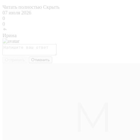
Читать полностью
Скрыть
07 июля 2026
0
0
Ирина
Отправить
Отменить