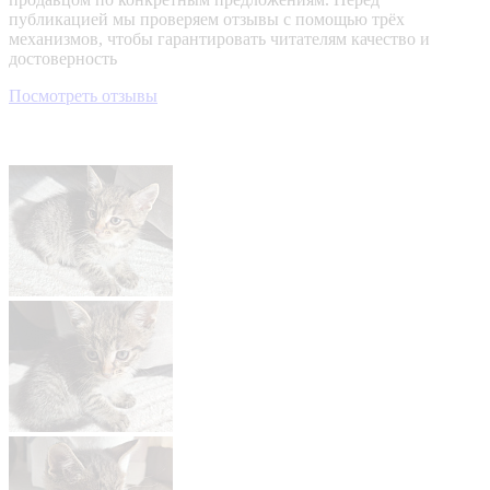
публикацией мы проверяем отзывы с помощью трёх
механизмов, чтобы гарантировать читателям качество и
достоверность
Посмотреть отзывы