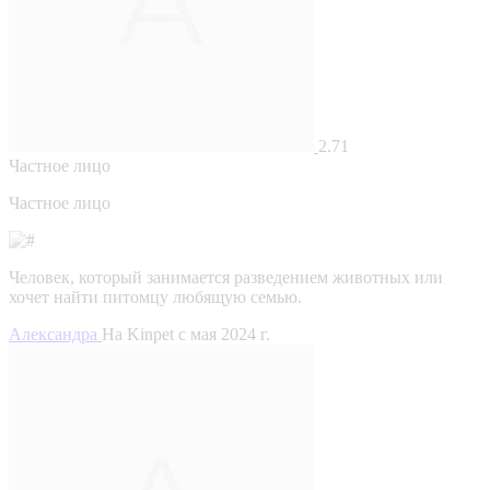
2.71
Частное лицо
Частное лицо
Человек, который занимается разведением животных или
хочет найти питомцу любящую семью.
Александра
На Kinpet c мая 2024 г.