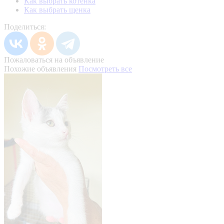
Как выбрать котенка
Как выбрать щенка
Поделиться:
Пожаловаться на объявление
Похожие объявления
Посмотреть все