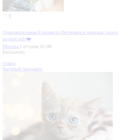
6
Очаровательная Елизавета Петровна в поисках своих
родителей!❤️
Москва
Сегодня, 01:08
Бесплатно
Ольга
Частный продавец