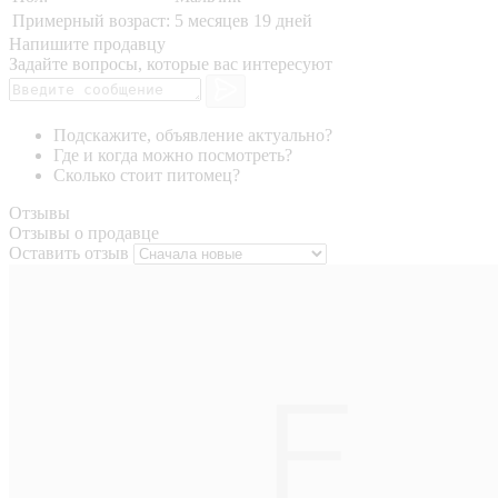
Примерный возраст:
5 месяцев 19 дней
Напишите продавцу
Задайте вопросы, которые вас интересуют
Подскажите, объявление актуально?
Где и когда можно посмотреть?
Сколько стоит питомец?
Отзывы
Отзывы о продавце
Оставить отзыв