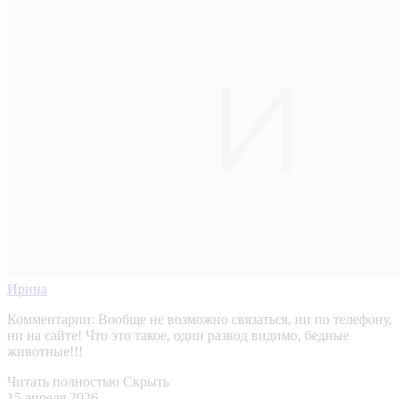
Ирина
Комментарии:
Вообще не возможно связаться, ни по телефону,
ни на сайте! Что это такое, один развод видимо, бедные
животные!!!
Читать полностью
Скрыть
15 апреля 2026