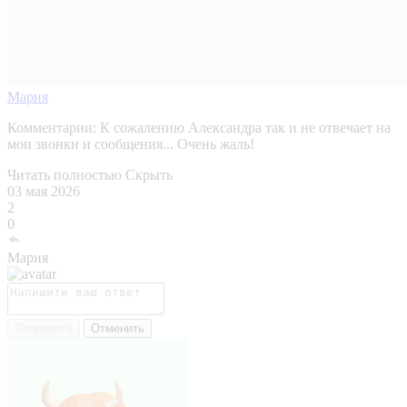
Мария
Комментарии:
К сожалению Александра так и не отвечает на
мои звонки и сообщения... Очень жаль!
Читать полностью
Скрыть
03 мая 2026
2
0
Мария
Отправить
Отменить