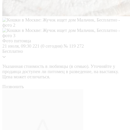
Фото питомца
21 июля, 09:30
221 (0 сегодня)
№ 119 272
Бесплатно
Указанная стоимость в любимцы (в семью). Уточняйте у
продавца доступен ли питомец в разведение, на выставку.
Цена может отличаться.
Позвонить