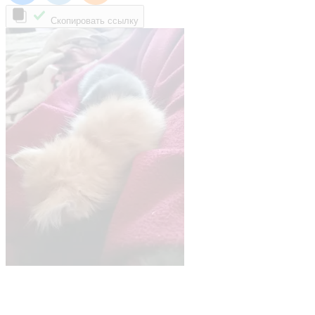
Скопировать ссылку