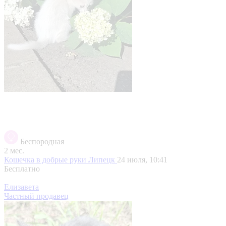
Беспородная
2 мес.
Кошечка в добрые руки
Липецк
24 июля, 10:41
Бесплатно
Елизавета
Частный продавец