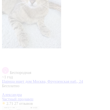
Беспородная
~1 год
Царица ищет дом
Москва, Фрунзенская наб., 24
Бесплатно
Александра
Частный продавец
2.71
27 отзывов