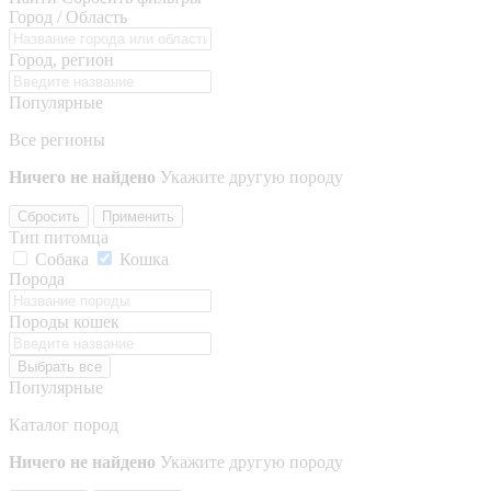
Город / Область
Город, регион
Популярные
Все регионы
Ничего не найдено
Укажите другую породу
Сбросить
Применить
Тип питомца
Собака
Кошка
Порода
Породы кошек
Выбрать все
Популярные
Каталог пород
Ничего не найдено
Укажите другую породу