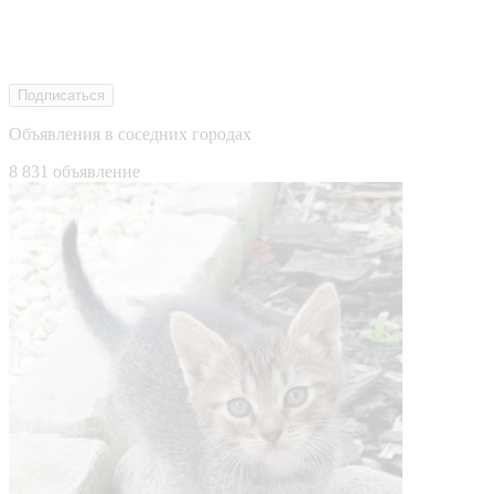
Подписаться
Объявления в соседних городах
8 831 объявление