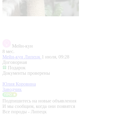
Мейн-кун
8 мес.
Мейн-кун
Липецк
1 июля, 09:28
Договорная
Подарок
Документы проверены
Юлия Коровина
Заводчик
Подпишитесь на новые объявления
И мы сообщим, когда они появятся
Все породы - Липецк