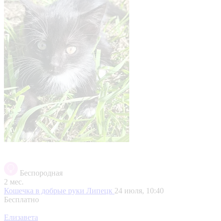
Беспородная
2 мес.
Кошечка в добрые руки
Липецк
24 июля, 10:40
Бесплатно
Елизавета