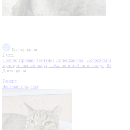
Беспородная
2 мес.
Срочно Продаю 4 котенка
Липецкая обл., Добровский
муниципальный округ, с. Каликино, Ленинская ул., 83
Договорная
Таисия
Частный продавец