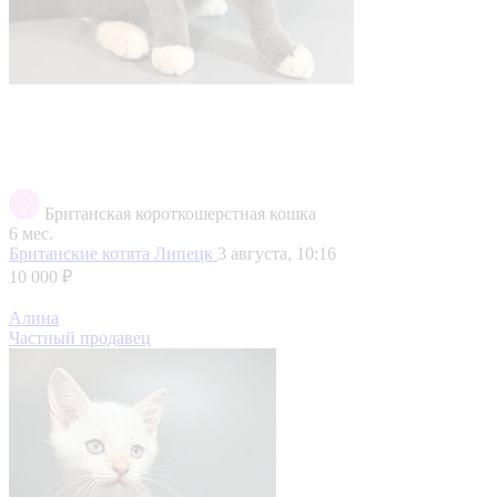
Британская короткошерстная кошка
6 мес.
Британские котята
Липецк
3 августа, 10:16
10 000 ₽
Алина
Частный продавец