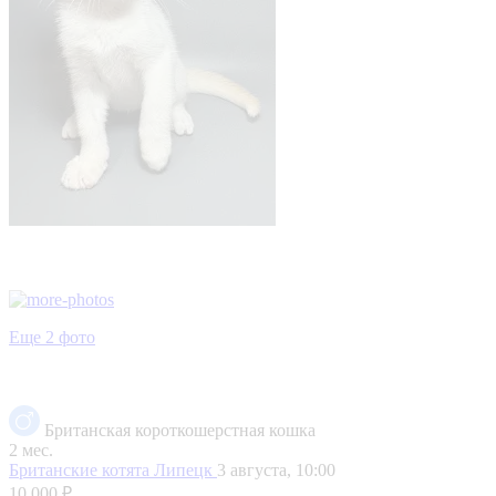
Еще 2 фото
Британская короткошерстная кошка
2 мес.
Британские котята
Липецк
3 августа, 10:00
10 000 ₽