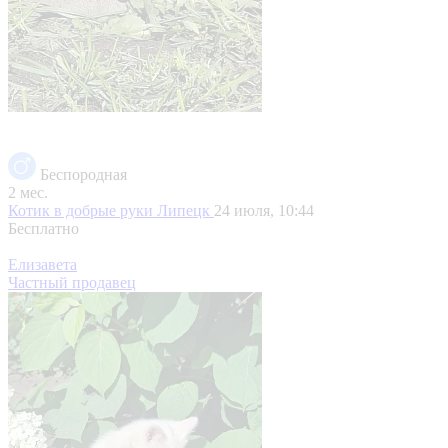
Беспородная
2 мес.
Котик в добрые руки
Липецк
24 июля, 10:44
Бесплатно
Елизавета
Частный продавец