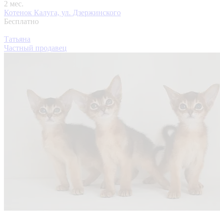
2 мес.
Котенок
Калуга, ул. Дзержинского
Бесплатно
Татьяна
Частный продавец