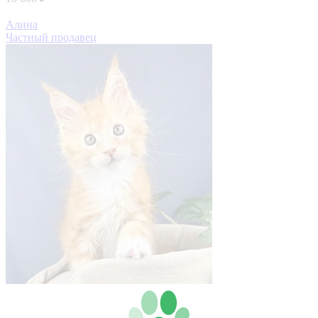
Алина
Частный продавец