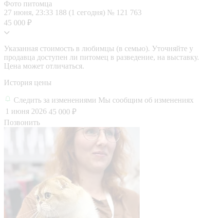
Фото питомца
27 июня, 23:33
188 (1 сегодня)
№ 121 763
45 000 ₽
Указанная стоимость в любимцы (в семью). Уточняйте у
продавца доступен ли питомец в разведение, на выставку.
Цена может отличаться.
История цены
Следить за изменениями
Мы сообщим об изменениях
1 июня 2026
45 000 ₽
Позвонить