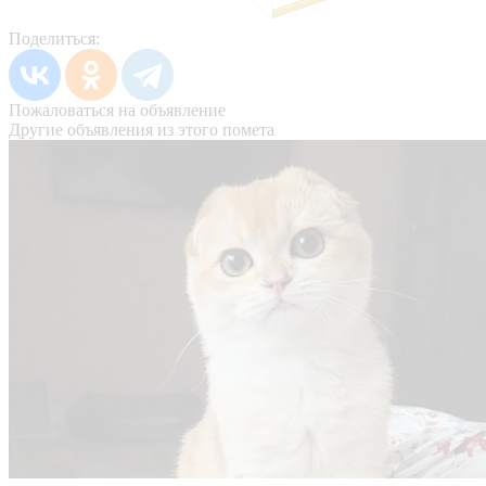
Поделиться:
Пожаловаться на объявление
Другие объявления из этого помета