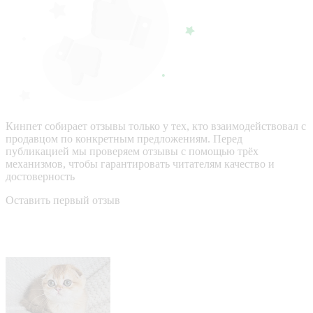
Кинпет собирает отзывы только у тех, кто взаимодействовал с
продавцом по конкретным предложениям. Перед
публикацией мы проверяем отзывы с помощью трёх
механизмов, чтобы гарантировать читателям качество и
достоверность
Оставить первый отзыв