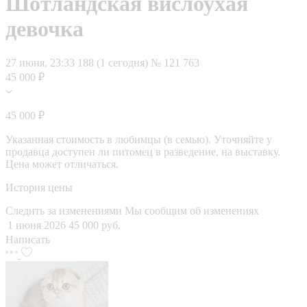
Шотландская вислоухая
девочка
27 июня, 23:33
188 (1 сегодня)
№ 121 763
45 000 ₽
45 000 ₽
Указанная стоимость в любимцы (в семью). Уточняйте у
продавца доступен ли питомец в разведение, на выставку.
Цена может отличаться.
История цены
Следить за изменениями
Мы сообщим об изменениях
1 июня 2026
45 000 руб.
Написать