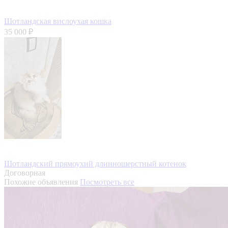
Шотландская вислоухая кошка
35 000 ₽
Шотландский прямоухий длинношерстный котенок
Договорная
Похожие объявления
Посмотреть все