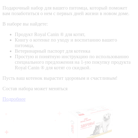
Подарочный набор для вашего питомца, который поможет
вам позаботиться о нем с первых дней жизни в новом доме.
В наборе вы найдете:
Продукт Royal Canin ® для котят,
Книгу о котенке по уходу и воспитанию вашего
питомца,
Ветеринарный паспорт для котенка
Простую и понятную инструкцию по использованию
специального предложения на 1-ую покупку продукта
Royal Canin ® для котят со скидкой.
Пусть ваш котенок вырастит здоровым и счастливым!
Состав набора может меняться
Подробнее