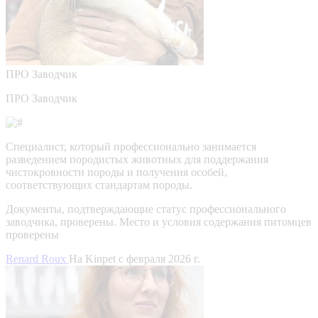
ПРО
Заводчик
ПРО Заводчик
Специалист, который профессионально занимается
разведением породистых животных для поддержания
чистокровности породы и получения особей,
соответствующих стандартам породы.
Документы, подтверждающие статус профессионального
заводчика, проверены.
Место и условия содержания питомцев
проверены
Renard Roux
На Kinpet c февраля 2026 г.