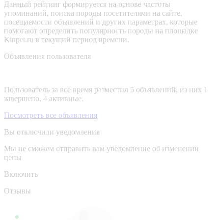
Данный рейтинг формируется на основе частоты
упоминаний, поиска породы посетителями на сайте,
посещаемости объявлений и других параметрах, которые
помогают определить популярность породы на площадке
Kinpet.ru в текущий период времени.
Объявления пользователя
Пользователь за все время разместил 5 объявлений, из них 1
завершено, 4 активные.
Посмотреть все объявления
Вы отключили уведомления
Мы не сможем отправить вам уведомление об изменении
цены
Включить
Отзывы