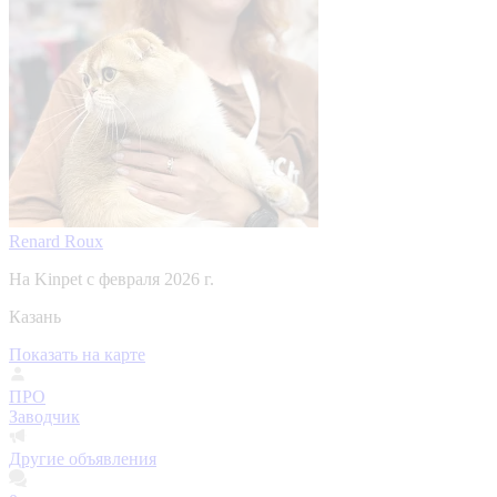
Renard Roux
На Kinpet c февраля 2026 г.
Казань
Показать на карте
ПРО
Заводчик
Другие объявления