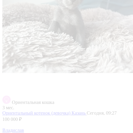
Ориентальная кошка
3 мес.
Ориентальный котенок (девочка)
Казань
Сегодня, 09:27
100 000 ₽
Владислав