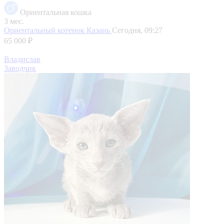
Ориентальная кошка
3 мес.
Ориентальный котенок
Казань
Сегодня, 09:27
65 000 ₽
Владислав
Заводчик