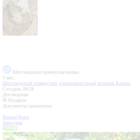
Шотландская прямоухая кошка
5 мес.
Шотландский прямоухий длинношерстный котенок
Казань
Сегодня, 09:28
Договорная
Подарок
Документы проверены
Renard Roux
Заводчик