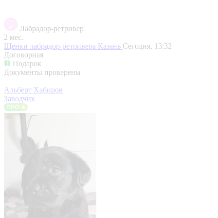
Лабрадор-ретривер
2 мес.
Щенки лабрадор-ретривера
Казань
Сегодня, 13:32
Договорная
Подарок
Документы проверены
Альберт Хабиров
Заводчик