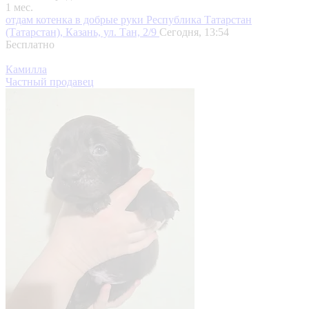
1 мес.
отдам котенка в добрые руки
Республика Татарстан
(Татарстан), Казань, ул. Тан, 2/9
Сегодня, 13:54
Бесплатно
Камилла
Частный продавец