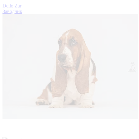
Dello Zar
Заводчик