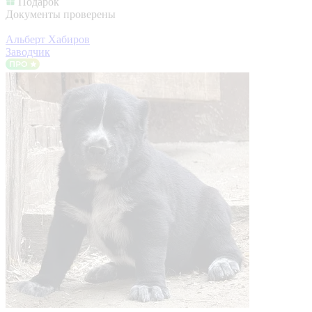
Подарок
Документы проверены
Альберт Хабиров
Заводчик