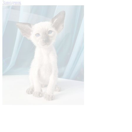
Заводчик