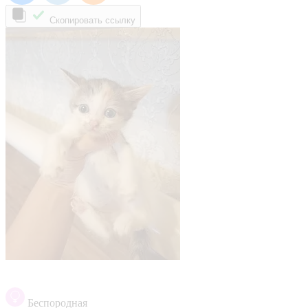
Скопировать ссылку
Беспородная