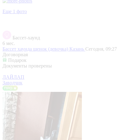
Еще 1 фото
Бассет-хаунд
6 мес.
Бассет хаунда щенок (девочка)
Казань
Сегодня, 09:27
Договорная
Подарок
Документы проверены
ЛАЙЛАП
Заводчик