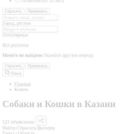
Пожилой (от 12 лет)
Сбросить
Применить
Город, регион
Популярные
Все регионы
Ничего не найдено
Укажите другую породу
Сбросить
Применить
Поиск
Главная
Казань
Собаки и Кошки в Казани
121 объявление
Найти
Сбросить фильтры
Город / Область