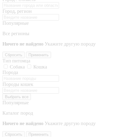
Город, регион
Популярные
Все регионы
Ничего не найдено
Укажите другую породу
Сбросить
Применить
Тип питомца
Собака
Кошка
Порода
Породы кошек
Выбрать все
Популярные
Каталог пород
Ничего не найдено
Укажите другую породу
Сбросить
Применить