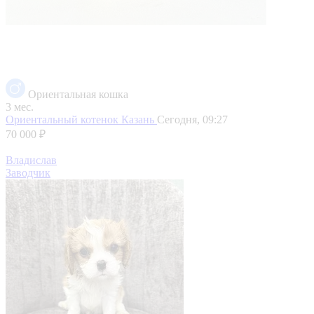
Ориентальная кошка
3 мес.
Ориентальный котенок
Казань
Сегодня, 09:27
70 000 ₽
Владислав
Заводчик