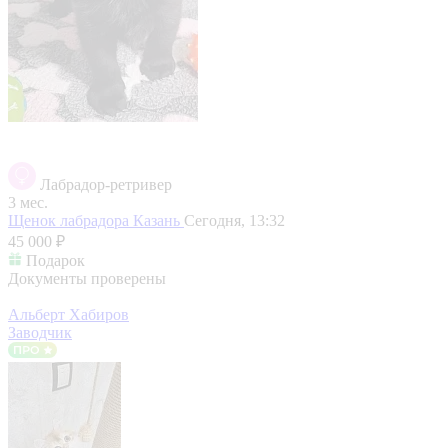
Лабрадор-ретривер
3 мес.
Щенок лабрадора
Казань
Сегодня, 13:32
45 000 ₽
Подарок
Документы проверены
Альберт Хабиров
Заводчик