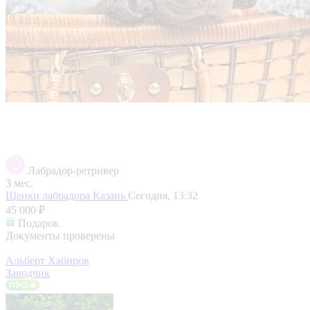
Лабрадор-ретривер
3 мес.
Щенки лабрадора
Казань
Сегодня, 13:32
45 000 ₽
Подарок
Документы проверены
Альберт Хабиров
Заводчик