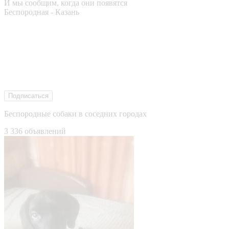
И мы сообщим, когда они появятся
Беспородная - Казань
Подписаться
Беспородные собаки в соседних городах
3 336 объявлений