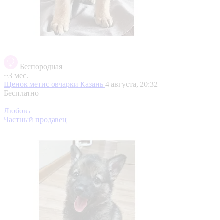
Беспородная
~3 мес.
Щенок метис овчарки
Казань
4 августа, 20:32
Бесплатно
Любовь
Частный продавец