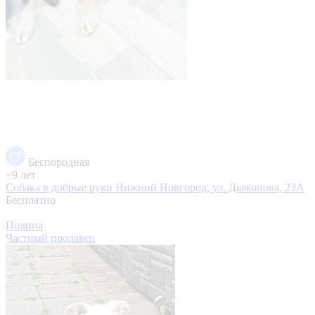
Беспородная
~9 лет
Собака в добрые руки
Нижний Новгород, ул. Дьяконова, 23А
Бесплатно
Полина
Частный продавец