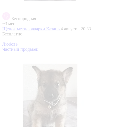
Беспородная
~3 мес.
Щенок метис овчарки
Казань
4 августа, 20:33
Бесплатно
Любовь
Частный продавец