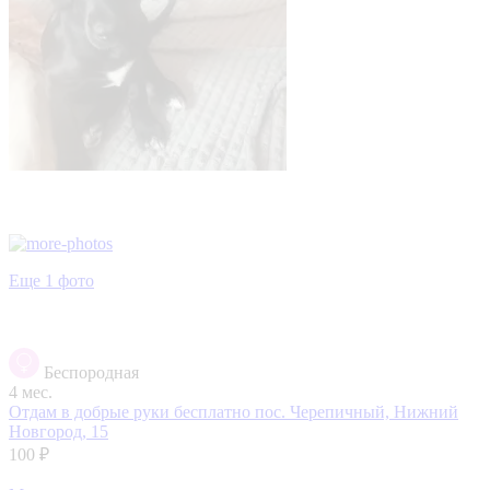
Еще 1 фото
Беспородная
4 мес.
Отдам в добрые руки бесплатно
пос. Черепичный, Нижний
Новгород, 15
100 ₽