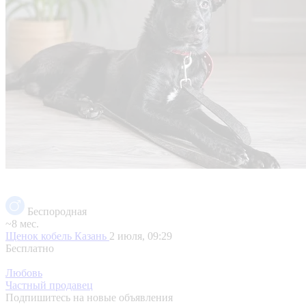
Беспородная
~8 мес.
Щенок кобель
Казань
2 июля, 09:29
Бесплатно
Любовь
Частный продавец
Подпишитесь на новые объявления