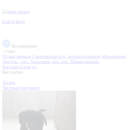
Еще 6 фото
Беспородная
~3 мес.
Отдам щенков
Саратовская обл., муниципальное образование
Энгельс, пос. Анисовка, раб. пос. Приволжский,
Кисловодская ул.
Бесплатно
Лилия
Частный продавец