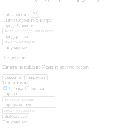
9 объявлений
Найти
Сбросить фильтры
Город / Область
Город, регион
Популярные
Все регионы
Ничего не найдено
Укажите другую породу
Сбросить
Применить
Тип питомца
Собака
Кошка
Порода
Породы кошек
Выбрать все
Популярные