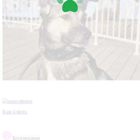
Еще 4 фото
Беспородная