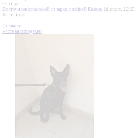
~2 года
Восточноевропейской овчарка с лайкой
Казань
19 июля, 20:20
Бесплатно
Снежана
Частный продавец