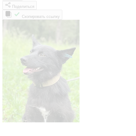
Поделиться
Скопировать ссылку