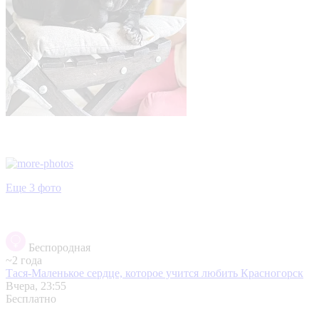
Еще 3 фото
Беспородная
~2 года
Тася-Маленькое сердце, которое учится любить
Красногорск
Вчера, 23:55
Бесплатно