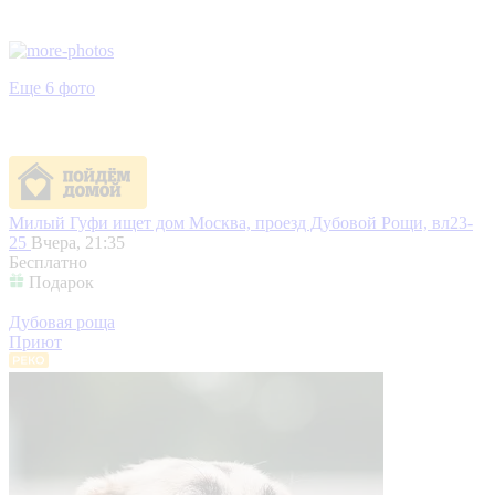
Еще 6 фото
Милый Гуфи ищет дом
Москва, проезд Дубовой Рощи, вл23-
25
Вчера, 21:35
Бесплатно
Подарок
Дубовая роща
Приют