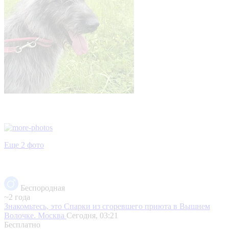
Еще 2 фото
Беспородная
~2 года
Знакомьтесь, это Спарки из сгоревшего приюта в Вышнем
Волочке.
Москва
Сегодня, 03:21
Бесплатно