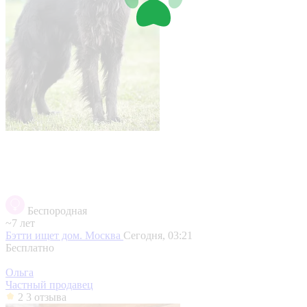
Беспородная
~7 лет
Бэтти ищет дом.
Москва
Сегодня, 03:21
Бесплатно
Ольга
Частный продавец
2
3 отзыва