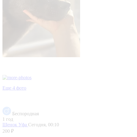
Еще 4 фото
Беспородная
1 год
Щенок
Уфа
Сегодня, 00:10
200 ₽