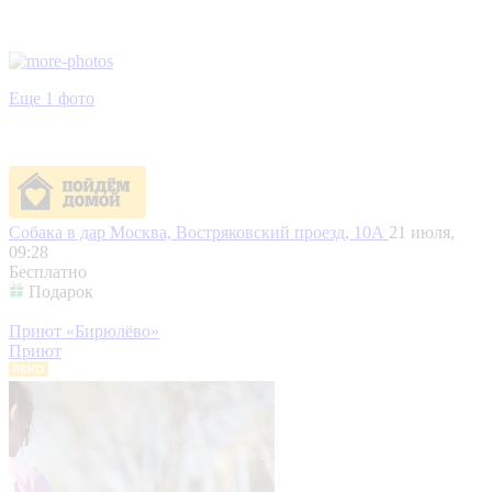
Еще 1 фото
Собака в дар
Москва, Востряковский проезд, 10А
21 июля,
09:28
Бесплатно
Подарок
Приют «Бирюлёво»
Приют