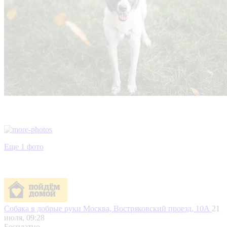
Еще 1 фото
Собака в добрые руки
Москва, Востряковский проезд, 10А
21
июля, 09:28
Бесплатно