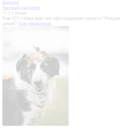
Наталья
Частный продавец
5
1 отзыв
Еще 671 собака ждет вас при поддержке проекта "Пойдем
домой"
Еще объявления