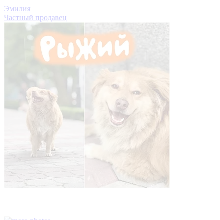
Эмилия
Частный продавец