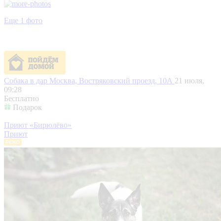
Еще 1 фото
Собака в дар
Москва, Востряковский проезд, 10А
21 июля,
09:28
Бесплатно
Подарок
Приют «Бирюлёво»
Приют