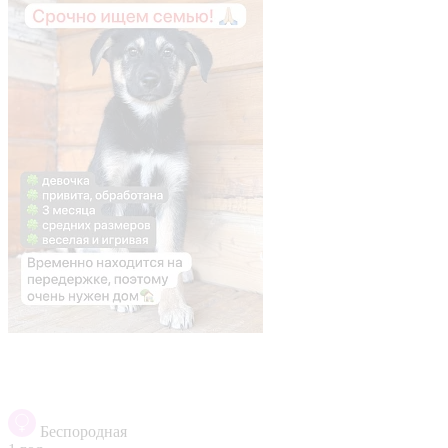
Беспородная