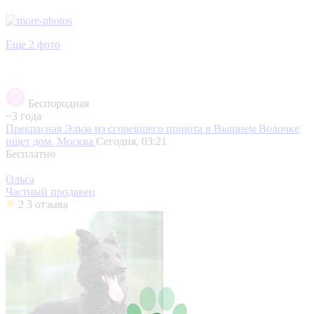
Еще 2 фото
Беспородная
~3 года
Прекрасная Эльза из сгоревшего приюта в Вышнем Волочке
ищет дом.
Москва
Сегодня, 03:21
Бесплатно
Ольга
Частный продавец
2
3 отзыва