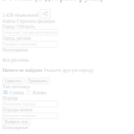
2 428 объявлений
Найти
Сбросить фильтры
Город / Область
Город, регион
Популярные
Все регионы
Ничего не найдено
Укажите другую породу
Сбросить
Применить
Тип питомца
Собака
Кошка
Порода
Породы кошек
Выбрать все
Популярные