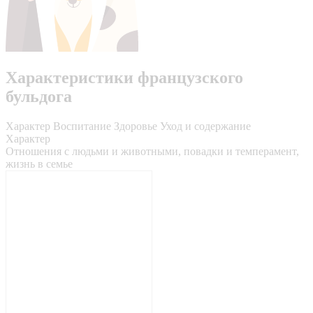
Характеристики французского
бульдога
Характер
Воспитание
Здоровье
Уход и содержание
Характер
Отношения с людьми и животными, повадки и темперамент,
жизнь в семье