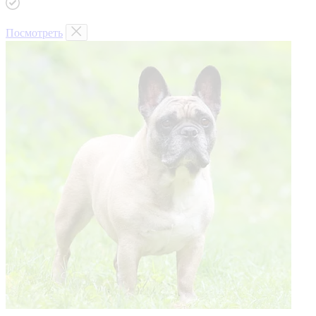
Посмотреть