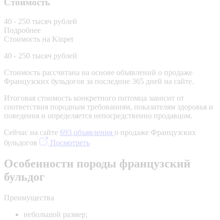
Стоимость
40 - 250 тысяч рублей
Подробнее
Стоимость на Kinpet
40 - 250 тысяч рублей
Стоимость рассчитана на основе объявлений о продаже
Французских бульдогов за последние 365 дней на сайте.
Итоговая стоимость конкретного питомца зависит от
соответствия породным требованиям, показателям здоровья и
поведения и определяется непосредственно продавцом.
Сейчас на сайте
693 объявления
о продаже Французских
бульдогов
Посмотреть
Особенности породы французский
бульдог
Преимущества
небольшой размер;