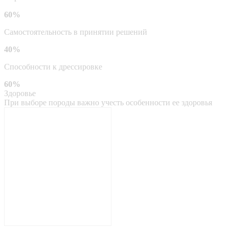
60%
Самостоятельность в принятии решений
40%
Способности к дрессировке
60%
Здоровье
При выборе породы важно учесть особенности ее здоровья