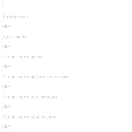
Возбудимость
60%
Дружелюбие
80%
Отношение к детям
80%
Отношение к другим животным
80%
Отношение к незнакомцам
80%
Отношение к одиночеству
80%