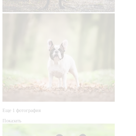
Еще 1 фотография
Показать