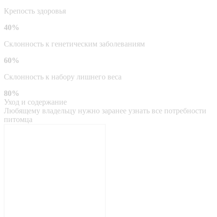
Крепость здоровья
40%
Склонность к генетическим заболеваниям
60%
Склонность к набору лишнего веса
80%
Уход и содержание
Любящему владельцу нужно заранее узнать все потребности
питомца