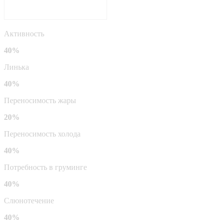
Активность
40%
Линька
40%
Переносимость жары
20%
Переносимость холода
40%
Потребность в груминге
40%
Слюнотечение
40%