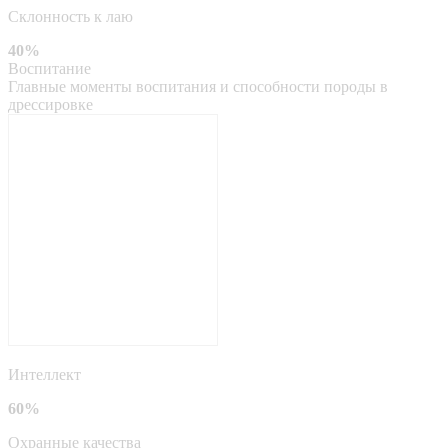
Склонность к лаю
40%
Воспитание
Главные моменты воспитания и способности породы в
дрессировке
Интеллект
60%
Охранные качества