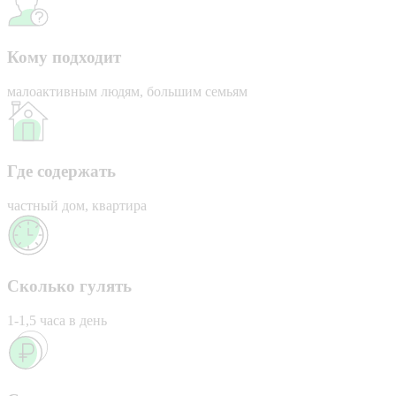
Кому подходит
малоактивным людям, большим семьям
Где содержать
частный дом, квартира
Сколько гулять
1-1,5 часа в день