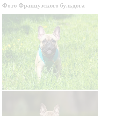
Фото Французского бульдога