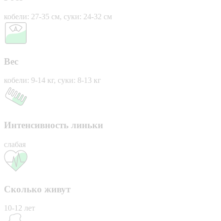
кобели: 27-35 см, суки: 24-32 см
Вес
кобели: 9-14 кг, суки: 8-13 кг
Интенсивность линьки
слабая
Сколько живут
10-12 лет