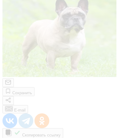
Сохранить
E-mail
Скопировать ссылку