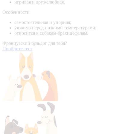
игривая и дружелюбная.
Особенности
самостоятельная и упорная;
уязвима перед низкими температурами;
относится к собакам-брахицефалам.
Французский бульдог для тебя?
Пройдите тест