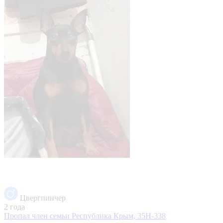
Цвергпинчер
2 года
Пропал член семьи
Республика Крым, 35Н-338