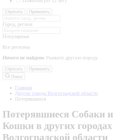
Пожилой (от 12 лет)
Сбросить
Применить
Город, регион
Популярные
Все регионы
Ничего не найдено
Укажите другую породу
Сбросить
Применить
Поиск
Главная
Другие города Волгоградской области
Потерявшиеся
Потерявшиеся Собаки и
Кошки в других городах
Волгоградской области