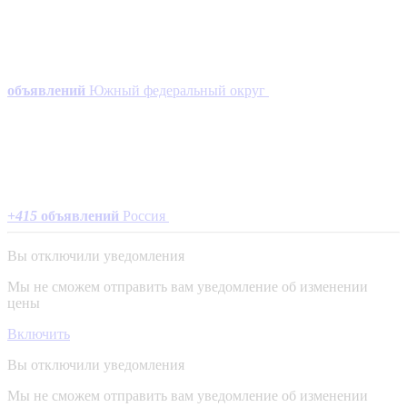
объявлений
Южный федеральный округ
+
415
объявлений
Россия
Вы отключили уведомления
Мы не сможем отправить вам уведомление об изменении
цены
Включить
Вы отключили уведомления
Мы не сможем отправить вам уведомление об изменении