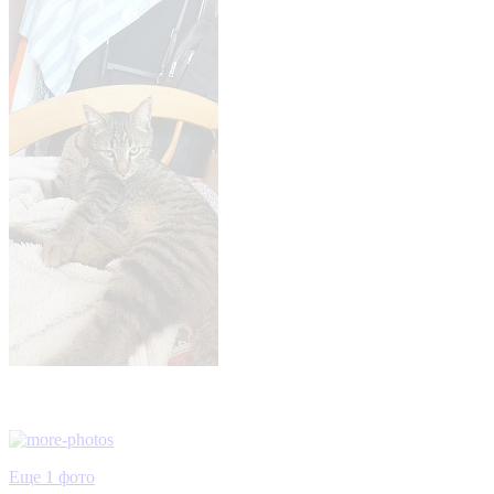
Еще 1 фото