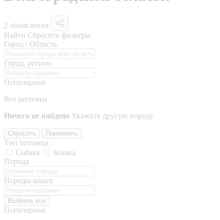
2 объявления
Найти
Сбросить фильтры
Город / Область
Город, регион
Популярные
Все регионы
Ничего не найдено
Укажите другую породу
Сбросить
Применить
Тип питомца
Собака
Кошка
Порода
Породы кошек
Выбрать все
Популярные