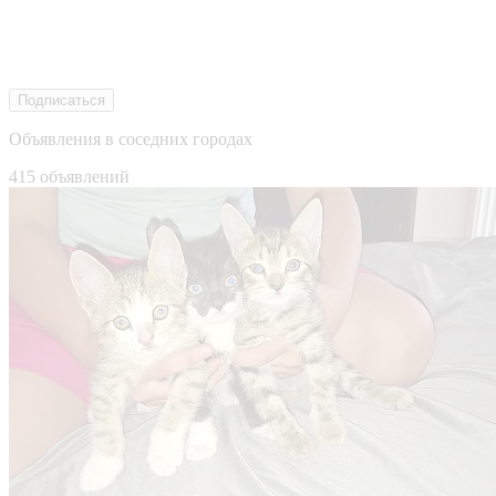
Подписаться
Объявления в соседних городах
415 объявлений