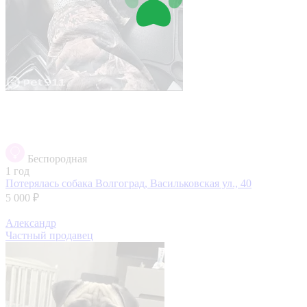
Беспородная
1 год
Потерялась собака
Волгоград, Васильковская ул., 40
5 000 ₽
Александр
Частный продавец