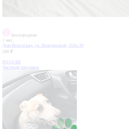
Беспородная
1 мес.
Дом
Волгоград, ул. Неждановой, 10Ас39
200 ₽
РОЗАЛИ
Частный продавец