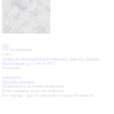
Беспородная
2 мес.
пропал кот васька
Волгоградская обл., раб. пос. Быково,
Молодёжная ул.
13 июля, 09:27
Бесплатно
Александр
Частный продавец
Подпишитесь на новые объявления
И мы сообщим, когда они появятся
Все породы - Другие города Волгоградской области