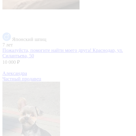
Японский шпиц
7 лет
Пожалуйста, помогите найти моего друга!
Краснодар, ул.
Силантьева, 50
10 000 ₽
Александра
Частный продавец