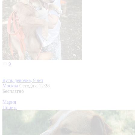
9
Кутя, девочка, 9 лет
Москва
Сегодня, 12:28
Бесплатно
Мария
Приют