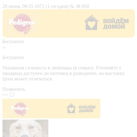
28 июня, 09:35
1072 (1 сегодня)
№ 38 050
Бесплатно
Бесплатно
Указанная стоимость в любимцы (в семью). Уточняйте у
продавца доступен ли питомец в разведение, на выставку.
Цена может отличаться.
Позвонить