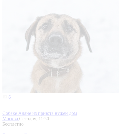
6
Собаке Алане из приюта нужен дом
Москва
Сегодня, 11:50
Бесплатно