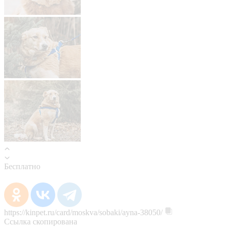
Бесплатно
https://kinpet.ru/card/moskva/sobaki/ayna-38050/
Ссылка скопирована