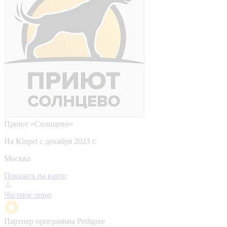
Приют «Солнцево»
На Kinpet c декабря 2023 г.
Москва
Показать на карте
Частное лицо
Партнер программы Pedigree