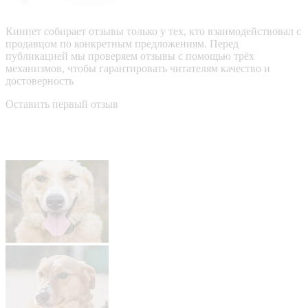
Кинпет собирает отзывы только у тех, кто взаимодействовал с
продавцом по конкретным предложениям. Перед
публикацией мы проверяем отзывы с помощью трёх
механизмов, чтобы гарантировать читателям качество и
достоверность
Оставить первый отзыв