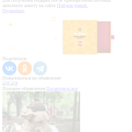
Для получения подарка после приобретения питомца
заполните анкету на сайте
Пойдем домой.
Подробнее
Поделиться:
Пожаловаться на объявление
Похожие объявления
Посмотреть все