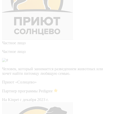
Частное лицо
Частное лицо
Человек, который занимается разведением животных или
хочет найти питомцу любящую семью.
Приют «Солнцево»
Партнер программы Pedigree
На Kinpet c декабря 2023 г.