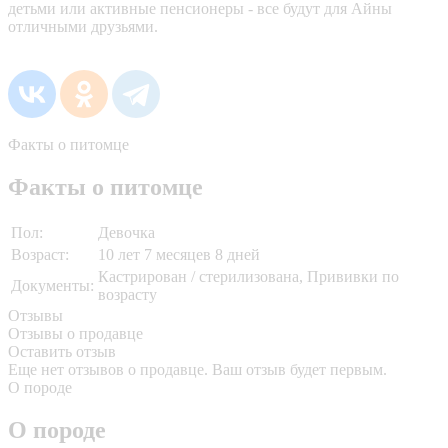
детьми или активные пенсионеры - все будут для Айны
отличными друзьями.
Факты о питомце
Факты о питомце
Пол:
Девочка
Возраст:
10 лет 7 месяцев 8 дней
Кастрирован / стерилизована, Прививки по
Документы:
возрасту
Отзывы
Отзывы о продавце
Оставить отзыв
Еще нет отзывов о продавце. Ваш отзыв будет первым.
О породе
О породе