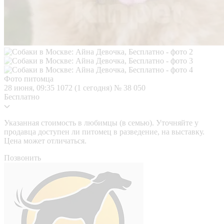
Фото питомца
28 июня, 09:35
1072 (1 сегодня)
№ 38 050
Бесплатно
Указанная стоимость в любимцы (в семью). Уточняйте у
продавца доступен ли питомец в разведение, на выставку.
Цена может отличаться.
Позвонить