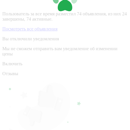
Пользователь за все время разместил 74 объявления, из них 24
завершены, 74 активные.
Посмотреть все объявления
Вы отключили уведомления
Мы не сможем отправить вам уведомление об изменении
цены
Включить
Отзывы