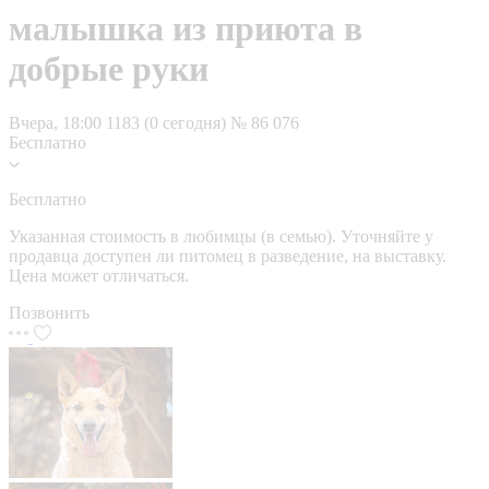
малышка из приюта в
добрые руки
Вчера, 18:00
1183 (0 сегодня)
№ 86 076
Бесплатно
Бесплатно
Указанная стоимость в любимцы (в семью). Уточняйте у
продавца доступен ли питомец в разведение, на выставку.
Цена может отличаться.
Позвонить