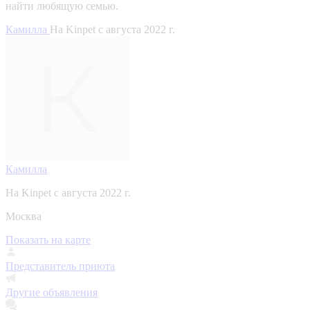
найти любящую семью.
Камилла
На Kinpet c августа 2022 г.
Камилла
На Kinpet c августа 2022 г.
Москва
Показать на карте
Представитель приюта
Другие объявления