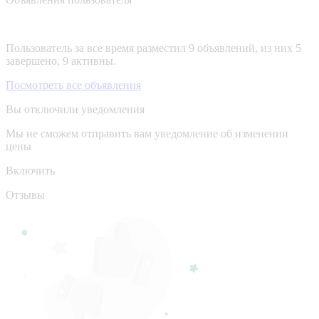
Пользователь за все время разместил 9 объявлений, из них 5
завершено, 9 активны.
Посмотреть все объявления
Вы отключили уведомления
Мы не сможем отправить вам уведомление об изменении
цены
Включить
Отзывы