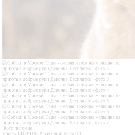
Фото питомца
Вчера, 18:00
1183 (0 сегодня)
№ 86 076