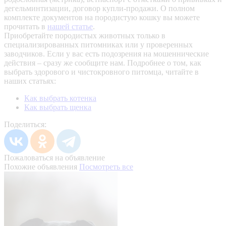
дегельминтизации, договор купли-продажи. О полном
комплекте документов на породистую кошку вы можете
прочитать в
нашей статье
.
Приобретайте породистых животных только в
специализированных питомниках или у проверенных
заводчиков. Если у вас есть подозрения на мошеннические
действия – сразу же сообщите нам.
Подробнее о том, как
выбрать здорового и чистокровного питомца, читайте в
наших статьях:
Как выбрать котенка
Как выбрать щенка
Поделиться:
Пожаловаться на объявление
Похожие объявления
Посмотреть все