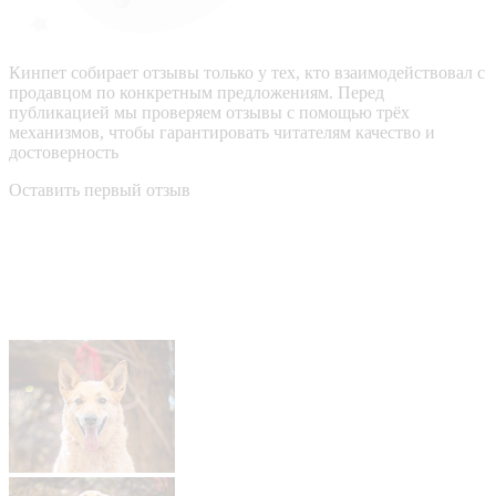
Кинпет собирает отзывы только у тех, кто взаимодействовал с
продавцом по конкретным предложениям. Перед
публикацией мы проверяем отзывы с помощью трёх
механизмов, чтобы гарантировать читателям качество и
достоверность
Оставить первый отзыв