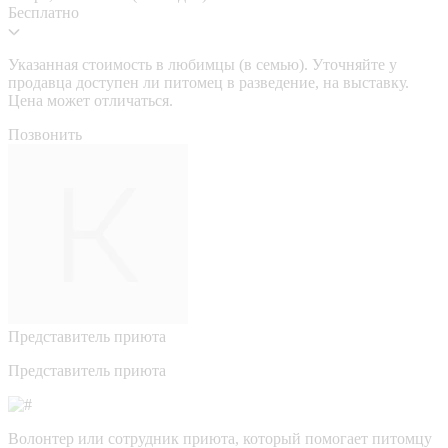
Бесплатно
Указанная стоимость в любимцы (в семью). Уточняйте у
продавца доступен ли питомец в разведение, на выставку.
Цена может отличаться.
Позвонить
Представитель приюта
Представитель приюта
Волонтер или сотрудник приюта, который помогает питомцу