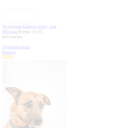
Чудесный Байкал ищет дом
Москва
Вчера, 21:35
Бесплатно
Дубовая роща
Приют