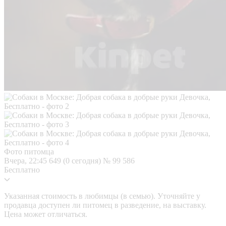
Фото питомца
Вчера, 22:45
649 (0 сегодня)
№ 99 586
Бесплатно
Указанная стоимость в любимцы (в семью). Уточняйте у
продавца доступен ли питомец в разведение, на выставку.
Цена может отличаться.