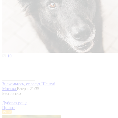
10
Знакомьтесь, ее зовут Шанти!
Москва
Вчера, 21:35
Бесплатно
Дубовая роща
Приют