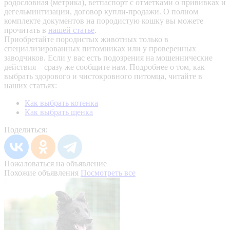
родословная (метрика), ветпаспорт с отметками о прививках и
дегельминтизации, договор купли-продажи. О полном
комплекте документов на породистую кошку вы можете
прочитать в
нашей статье
.
Приобретайте породистых животных только в
специализированных питомниках или у проверенных
заводчиков. Если у вас есть подозрения на мошеннические
действия – сразу же сообщите нам.
Подробнее о том, как
выбрать здорового и чистокровного питомца, читайте в
наших статьях:
Как выбрать котенка
Как выбрать щенка
Поделиться:
Пожаловаться на объявление
Похожие объявления
Посмотреть все