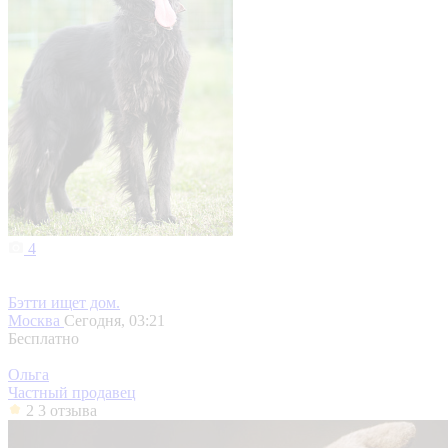
4
Бэтти ищет дом.
Москва
Сегодня, 03:21
Бесплатно
Ольга
Частный продавец
2
3 отзыва