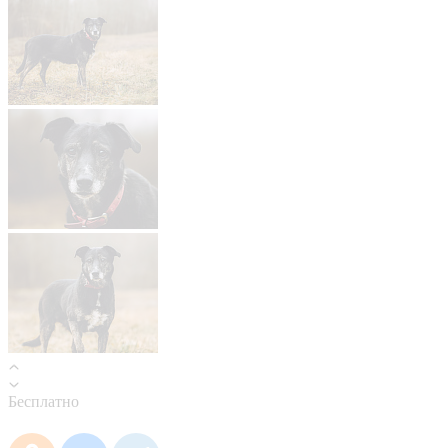
Бесплатно