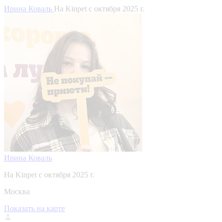
Ирина Коваль
На Kinpet c октября 2025 г.
Ирина Коваль
На Kinpet c октября 2025 г.
Москва
Показать на карте