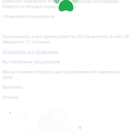
помогают определить популярность породы на площадке
Kinpet.ru в текущий период времени.
Объявления пользователя
Пользователь за все время разместил 83 объявления, из них 68
завершено, 57 активны.
Посмотреть все объявления
Вы отключили уведомления
Мы не сможем отправить вам уведомление об изменении
цены
Включить
Отзывы