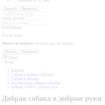
Пожилой (от 12 лет)
Сбросить
Применить
Город, регион
Популярные
Все регионы
Ничего не найдено
Укажите другую породу
Сбросить
Применить
Поиск
Назад
Главная
Собаки и Кошки в Москве
Собаки в Москве
Беспородные собаки в Москве
Добрая собака в добрые руки
Добрая собака в добрые руки