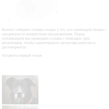
Кинпет собирает отзывы только у тех, кто взаимодействовал с
продавцом по конкретным предложениям. Перед
публикацией мы проверяем отзывы с помощью трёх
механизмов, чтобы гарантировать читателям качество и
достоверность
Оставить первый отзыв