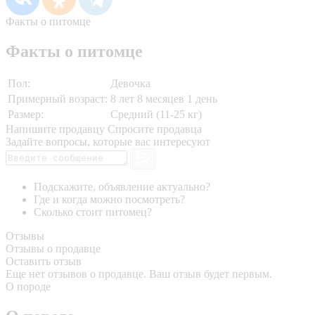
Факты о питомце
Факты о питомце
Пол:
Девочка
Примерный возраст:
8 лет 8 месяцев 1 день
Размер:
Средний (11-25 кг)
Напишите продавцу
Спросите продавца
Задайте вопросы, которые вас интересуют
Подскажите, объявление актуально?
Где и когда можно посмотреть?
Сколько стоит питомец?
Отзывы
Отзывы о продавце
Оставить отзыв
Еще нет отзывов о продавце. Ваш отзыв будет первым.
О породе