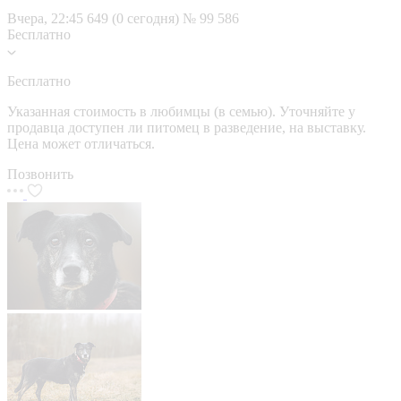
Вчера, 22:45
649 (0 сегодня)
№ 99 586
Бесплатно
Бесплатно
Указанная стоимость в любимцы (в семью). Уточняйте у
продавца доступен ли питомец в разведение, на выставку.
Цена может отличаться.
Позвонить