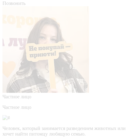
Позвонить
Частное лицо
Частное лицо
Человек, который занимается разведением животных или
хочет найти питомцу любящую семью.