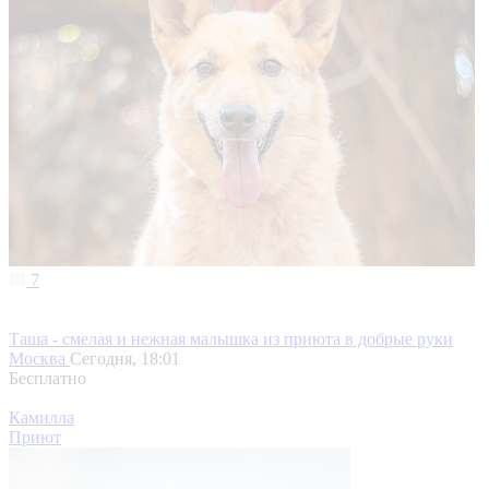
7
Таша - смелая и нежная малышка из приюта в добрые руки
Москва
Сегодня, 18:01
Бесплатно
Камилла
Приют