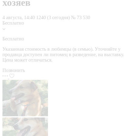
хозяев
4 августа, 14:40
1240 (3 сегодня)
№ 73 530
Бесплатно
Бесплатно
Указанная стоимость в любимцы (в семью). Уточняйте у
продавца доступен ли питомец в разведение, на выставку.
Цена может отличаться.
Позвонить