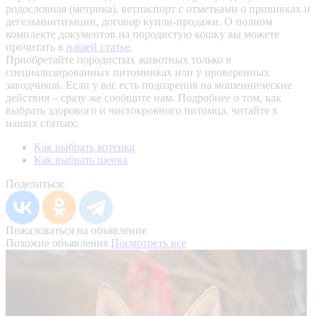
родословная (метрика), ветпаспорт с отметками о прививках и
дегельминтизации, договор купли-продажи. О полном
комплекте документов на породистую кошку вы можете
прочитать в
нашей статье
.
Приобретайте породистых животных только в
специализированных питомниках или у проверенных
заводчиков. Если у вас есть подозрения на мошеннические
действия – сразу же сообщите нам.
Подробнее о том, как
выбрать здорового и чистокровного питомца, читайте в
наших статьях:
Как выбрать котенка
Как выбрать щенка
Поделиться:
Пожаловаться на объявление
Похожие объявления
Посмотреть все