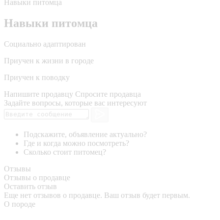
Навыки питомца
Навыки питомца
Социально адаптирован
Приучен к жизни в городе
Приучен к поводку
Напишите продавцу
Спросите продавца
Задайте вопросы, которые вас интересуют
Подскажите, объявление актуально?
Где и когда можно посмотреть?
Сколько стоит питомец?
Отзывы
Отзывы о продавце
Оставить отзыв
Еще нет отзывов о продавце. Ваш отзыв будет первым.
О породе