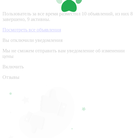
Пользователь за все время разместил 10 объявлений, из них 8
завершено, 9 активны.
Посмотреть все объявления
Вы отключили уведомления
Мы не сможем отправить вам уведомление об изменении
цены
Включить
Отзывы