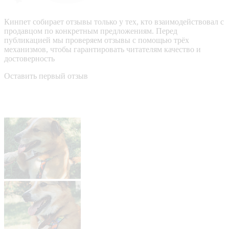
Кинпет собирает отзывы только у тех, кто взаимодействовал с
продавцом по конкретным предложениям. Перед
публикацией мы проверяем отзывы с помощью трёх
механизмов, чтобы гарантировать читателям качество и
достоверность
Оставить первый отзыв