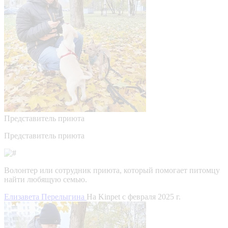
Представитель приюта
Представитель приюта
Волонтер или сотрудник приюта, который помогает питомцу
найти любящую семью.
Елизавета Перелыгина
На Kinpet c февраля 2025 г.