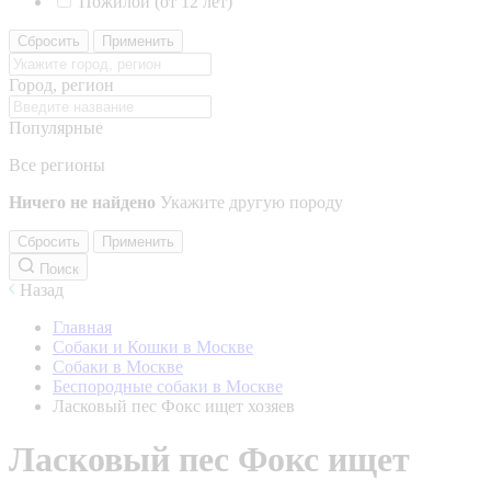
Пожилой (от 12 лет)
Сбросить
Применить
Город, регион
Популярные
Все регионы
Ничего не найдено
Укажите другую породу
Сбросить
Применить
Поиск
Назад
Главная
Собаки и Кошки в Москве
Собаки в Москве
Беспородные собаки в Москве
Ласковый пес Фокс ищет хозяев
Ласковый пес Фокс ищет