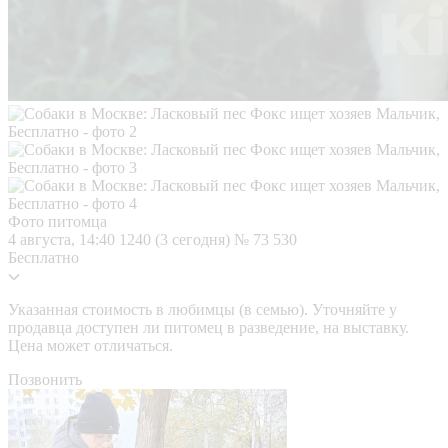
Фото питомца
4 августа, 14:40
1240 (3 сегодня)
№ 73 530
Бесплатно
Указанная стоимость в любимцы (в семью). Уточняйте у
продавца доступен ли питомец в разведение, на выставку.
Цена может отличаться.
Позвонить