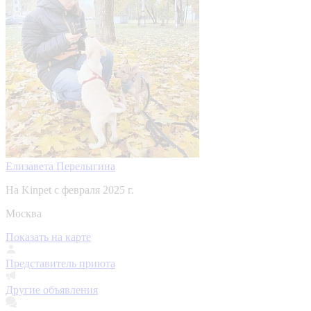
Елизавета Перелыгина
На Kinpet c февраля 2025 г.
Москва
Показать на карте
Представитель приюта
Другие объявления