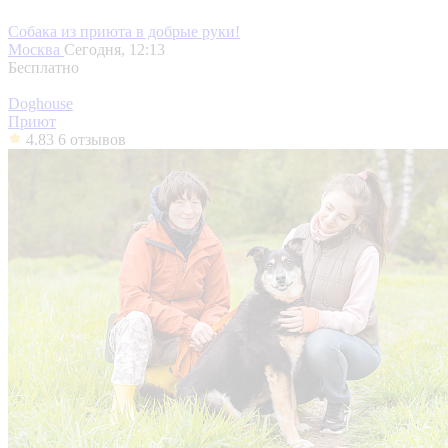
Собака из приюта в добрые руки!
Москва
Сегодня, 12:13
Бесплатно
Doghouse
Приют
4.83
6 отзывов