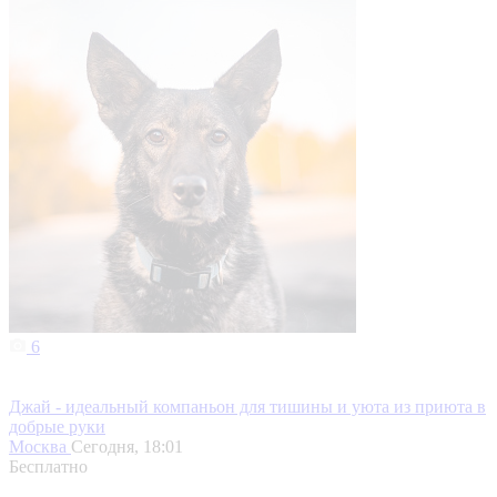
6
Джай - идеальный компаньон для тишины и уюта из приюта в
добрые руки
Москва
Сегодня, 18:01
Бесплатно