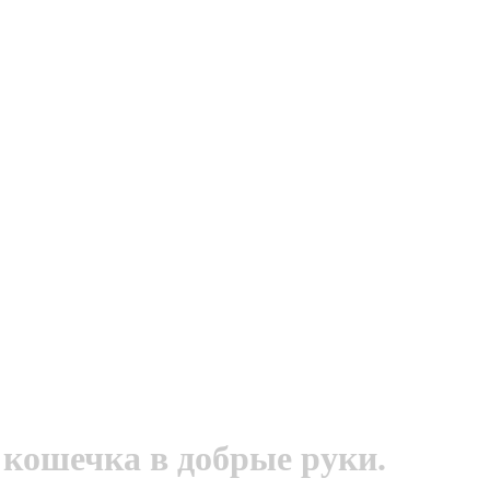
кошечка в добрые руки.