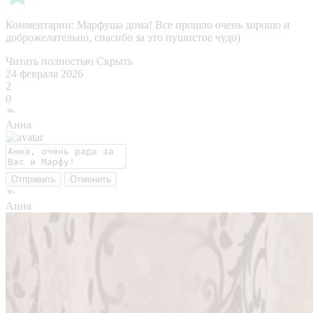
Комментарии:
Марфуша дома! Все прошло очень хорошо и
доброжелательно, спасибо за это пушистое чудо)
Читать полностью
Скрыть
24 февраля 2026
2
0
Анна
Отправить
Отменить
Анна