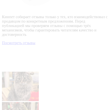
Кинпет собирает отзывы только у тех, кто взаимодействовал с
продавцом по конкретным предложениям. Перед
публикацией мы проверяем отзывы с помощью трёх
механизмов, чтобы гарантировать читателям качество и
достоверность
Посмотреть отзывы