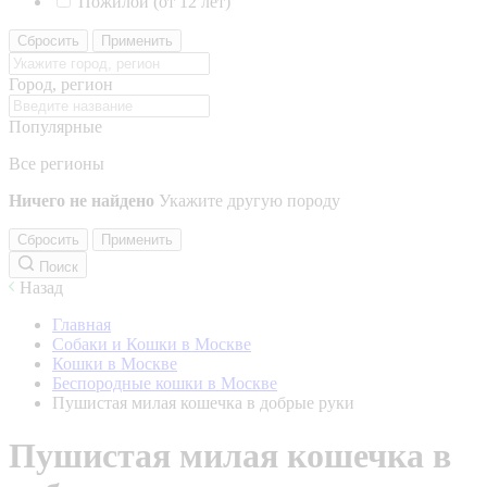
Пожилой (от 12 лет)
Сбросить
Применить
Город, регион
Популярные
Все регионы
Ничего не найдено
Укажите другую породу
Сбросить
Применить
Поиск
Назад
Главная
Собаки и Кошки в Москве
Кошки в Москве
Беспородные кошки в Москве
Пушистая милая кошечка в добрые руки
Пушистая милая кошечка в