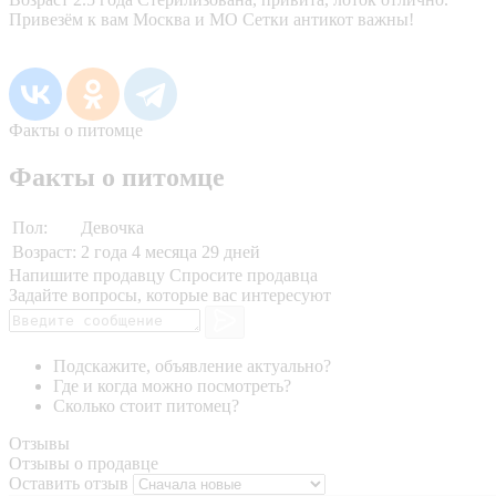
Привезём к вам Москва и МО Сетки антикот важны!
Факты о питомце
Факты о питомце
Пол:
Девочка
Возраст:
2 года 4 месяца 29 дней
Напишите продавцу
Спросите продавца
Задайте вопросы, которые вас интересуют
Подскажите, объявление актуально?
Где и когда можно посмотреть?
Сколько стоит питомец?
Отзывы
Отзывы о продавце
Оставить отзыв