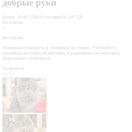
добрые руки
Вчера, 10:40
1549 (0 сегодня)
№ 107 535
Бесплатно
Бесплатно
Указанная стоимость в любимцы (в семью). Уточняйте у
продавца доступен ли питомец в разведение, на выставку.
Цена может отличаться.
Позвонить