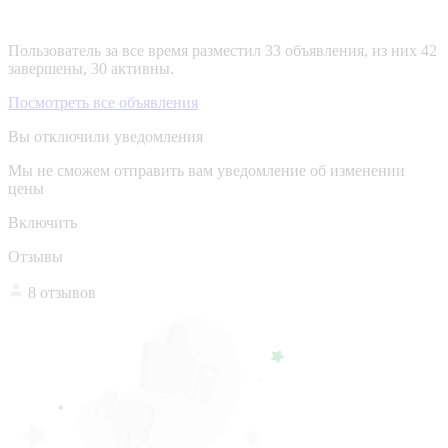
Пользователь за все время разместил 33 объявления, из них 42
завершены, 30 активны.
Посмотреть все объявления
Вы отключили уведомления
Мы не сможем отправить вам уведомление об изменении
цены
Включить
Отзывы
8 отзывов