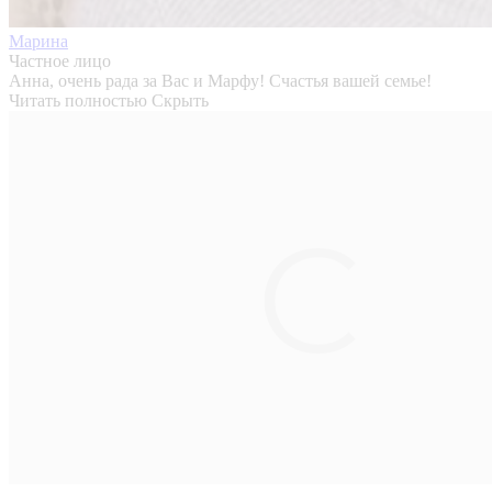
Марина
Частное лицо
Анна, очень рада за Вас и Марфу! Счастья вашей семье!
Читать полностью
Скрыть