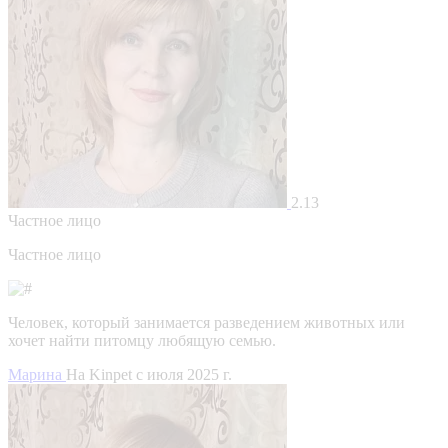
2.13
Частное лицо
Частное лицо
Человек, который занимается разведением животных или
хочет найти питомцу любящую семью.
Марина
На Kinpet c июля 2025 г.