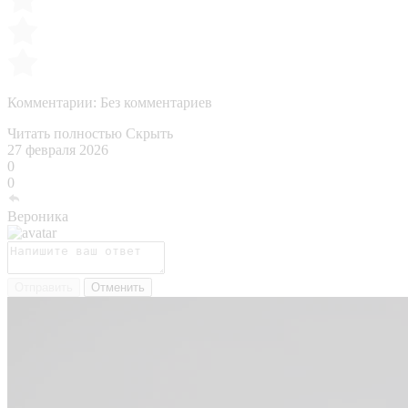
Комментарии:
Без комментариев
Читать полностью
Скрыть
27 февраля 2026
0
0
Вероника
Отправить
Отменить