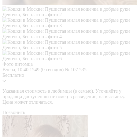
Фото питомца
Вчера, 10:40
1549 (0 сегодня)
№ 107 535
Бесплатно
Указанная стоимость в любимцы (в семью). Уточняйте у
продавца доступен ли питомец в разведение, на выставку.
Цена может отличаться.
Позвонить