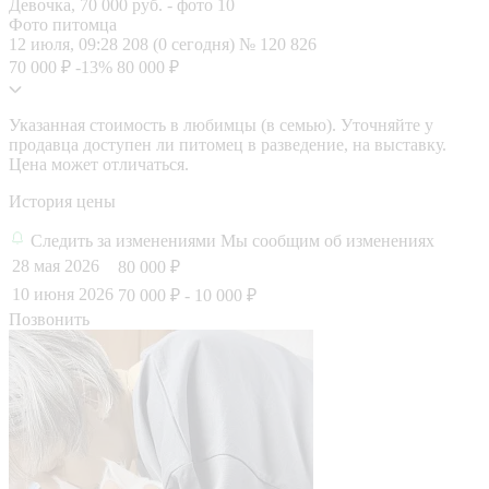
Фото питомца
12 июля, 09:28
208 (0 сегодня)
№ 120 826
70 000 ₽
-13%
80 000 ₽
Указанная стоимость в любимцы (в семью). Уточняйте у
продавца доступен ли питомец в разведение, на выставку.
Цена может отличаться.
История цены
Следить за изменениями
Мы сообщим об изменениях
28 мая 2026
80 000 ₽
10 июня 2026
70 000 ₽
- 10 000 ₽
Позвонить