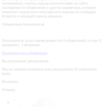
упоминаний, поиска породы посетителями на сайте,
посещаемости объявлений и других параметрах, которые
помогают определить популярность породы на площадке
Kinpet.ru в текущий период времени.
Объявления пользователя
Пользователь за все время разместил 8 объявлений, из них 9
завершено, 3 активные.
Посмотреть все объявления
Вы отключили уведомления
Мы не сможем отправить вам уведомление об изменении
цены
Включить
Отзывы