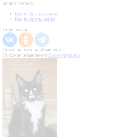
наших статьях:
Как выбрать котенка
Как выбрать щенка
Поделиться:
Пожаловаться на объявление
Похожие объявления
Посмотреть все