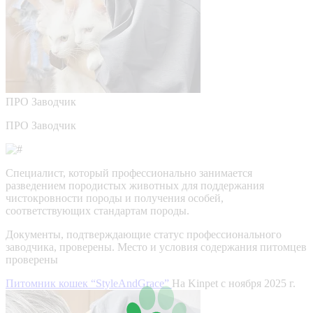
ПРО
Заводчик
ПРО Заводчик
Специалист, который профессионально занимается
разведением породистых животных для поддержания
чистокровности породы и получения особей,
соответствующих стандартам породы.
Документы, подтверждающие статус профессионального
заводчика, проверены.
Место и условия содержания питомцев
проверены
Питомник кошек “StyleAndGrace”
На Kinpet c ноября 2025 г.