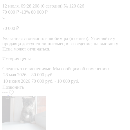
12 июля, 09:28
208 (0 сегодня)
№ 120 826
70 000 ₽
-13%
80 000 ₽
70 000 ₽
Указанная стоимость в любимцы (в семью). Уточняйте у
продавца доступен ли питомец в разведение, на выставку.
Цена может отличаться.
История цены
Следить за изменениями
Мы сообщим об изменениях
28 мая 2026
80 000 руб.
10 июня 2026
70 000 руб.
- 10 000 руб.
Позвонить