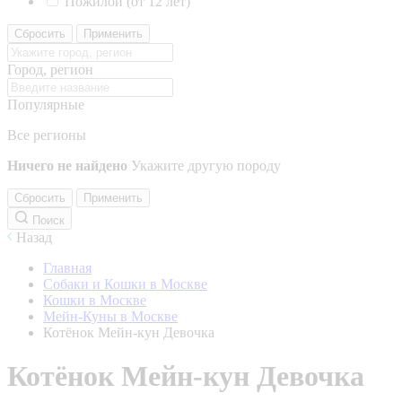
Пожилой (от 12 лет)
Сбросить
Применить
Город, регион
Популярные
Все регионы
Ничего не найдено
Укажите другую породу
Сбросить
Применить
Поиск
Назад
Главная
Собаки и Кошки в Москве
Кошки в Москве
Мейн-Куны в Москве
Котёнок Мейн-кун Девочка
Котёнок Мейн-кун Девочка