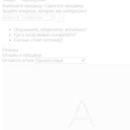
Напишите продавцу
Спросите продавца
Задайте вопросы, которые вас интересуют
Подскажите, объявление актуально?
Где и когда можно посмотреть?
Сколько стоит питомец?
Отзывы
Отзывы о продавце
Оставить отзыв