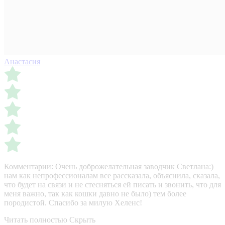
Анастасия
Комментарии:
Очень доброжелательная заводчик Светлана:)
нам как непрофессионалам все рассказала, объяснила, сказала,
что будет на связи и не стесняться ей писать и звонить, что для
меня важно, так как кошки давно не было) тем более
породистой. Спасибо за милую Хеленс!
Читать полностью
Скрыть