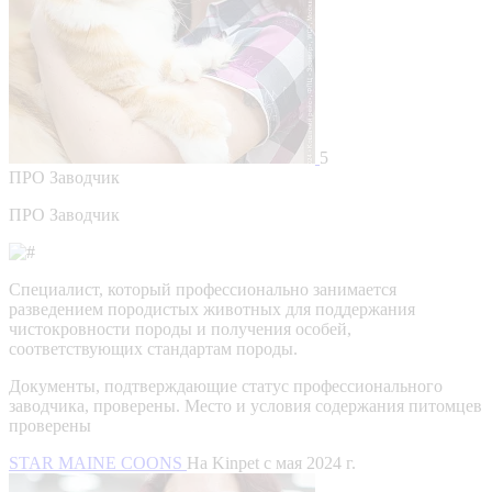
5
ПРО
Заводчик
ПРО Заводчик
Специалист, который профессионально занимается
разведением породистых животных для поддержания
чистокровности породы и получения особей,
соответствующих стандартам породы.
Документы, подтверждающие статус профессионального
заводчика, проверены.
Место и условия содержания питомцев
проверены
STAR MAINE COONS
На Kinpet c мая 2024 г.