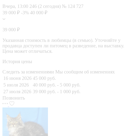
Вчера, 13:00
246 (2 сегодня)
№ 124 727
39 000 ₽
-3%
40 000 ₽
39 000 ₽
Указанная стоимость в любимцы (в семью). Уточняйте у
продавца доступен ли питомец в разведение, на выставку.
Цена может отличаться.
История цены
Следить за изменениями
Мы сообщим об изменениях
16 июня 2026
45 000 руб.
5 июля 2026
40 000 руб.
- 5 000 руб.
27 июля 2026
39 000 руб.
- 1 000 руб.
Позвонить