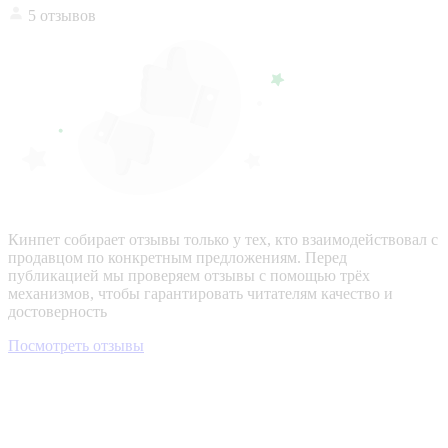
5 отзывов
Кинпет собирает отзывы только у тех, кто взаимодействовал с
продавцом по конкретным предложениям. Перед
публикацией мы проверяем отзывы с помощью трёх
механизмов, чтобы гарантировать читателям качество и
достоверность
Посмотреть отзывы