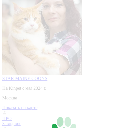
STAR MAINE COONS
На Kinpet c мая 2024 г.
Москва
Показать на карте
ПРО
Заводчик