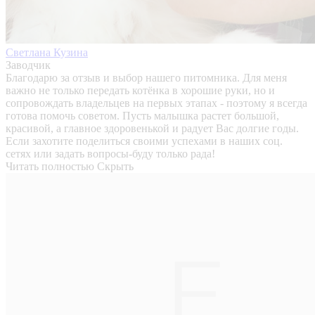
Светлана Кузина
Заводчик
Благодарю за отзыв и выбор нашего питомника. Для меня
важно не только передать котёнка в хорошие руки, но и
сопровождать владельцев на первых этапах - поэтому я всегда
готова помочь советом. Пусть малышка растет большой,
красивой, а главное здоровенькой и радует Вас долгие годы.
Если захотите поделиться своими успехами в наших соц.
сетях или задать вопросы-буду только рада!
Читать полностью
Скрыть