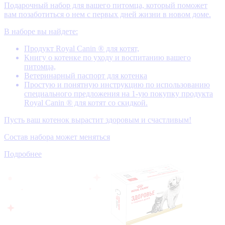
Подарочный набор для вашего питомца, который поможет
вам позаботиться о нем с первых дней жизни в новом доме.
В наборе вы найдете:
Продукт Royal Canin ® для котят,
Книгу о котенке по уходу и воспитанию вашего
питомца,
Ветеринарный паспорт для котенка
Простую и понятную инструкцию по использованию
специального предложения на 1-ую покупку продукта
Royal Canin ® для котят со скидкой.
Пусть ваш котенок вырастит здоровым и счастливым!
Состав набора может меняться
Подробнее