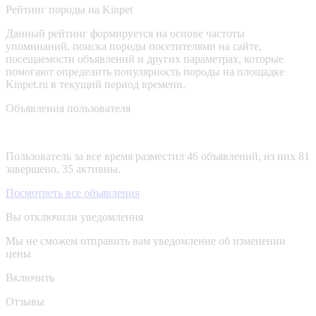
Рейтинг породы на Kinpet
Данный рейтинг формируется на основе частоты
упоминаний, поиска породы посетителями на сайте,
посещаемости объявлений и других параметрах, которые
помогают определить популярность породы на площадке
Kinpet.ru в текущий период времени.
Объявления пользователя
Пользователь за все время разместил 46 объявлений, из них 81
завершено, 35 активны.
Посмотреть все объявления
Вы отключили уведомления
Мы не сможем отправить вам уведомление об изменении
цены
Включить
Отзывы