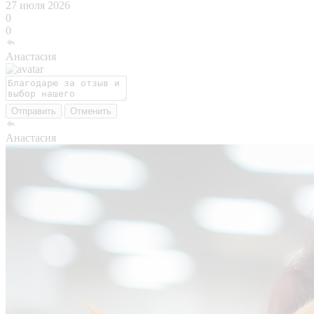
27 июля 2026
0
0
Анастасия
Отправить
Отменить
Анастасия