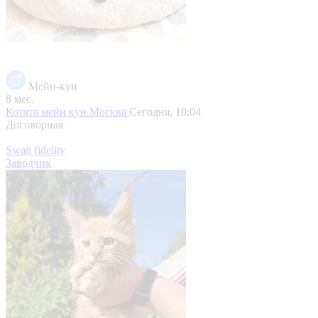
Мейн-кун
8 мес.
Котята мейн кун
Москва
Сегодня, 10:04
Договорная
Swan fidelity
Заводчик