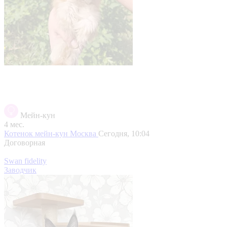
Мейн-кун
4 мес.
Котенок мейн-кун
Москва
Сегодня, 10:04
Договорная
Swan fidelity
Заводчик