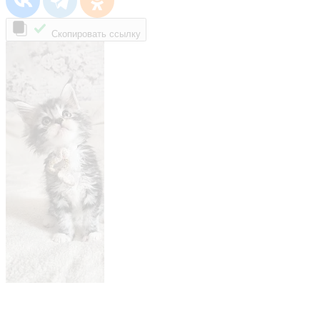
Скопировать ссылку