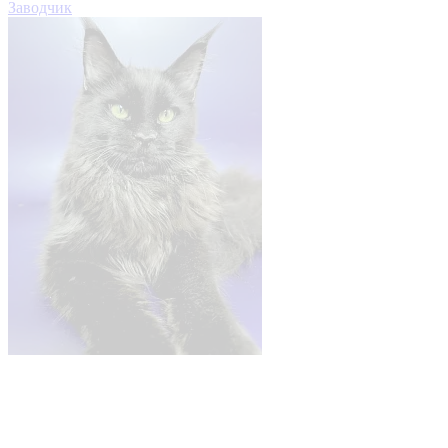
Заводчик