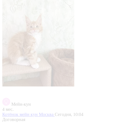
Мейн-кун
4 мес.
Котёнок мейн кун
Москва
Сегодня, 10:04
Договорная