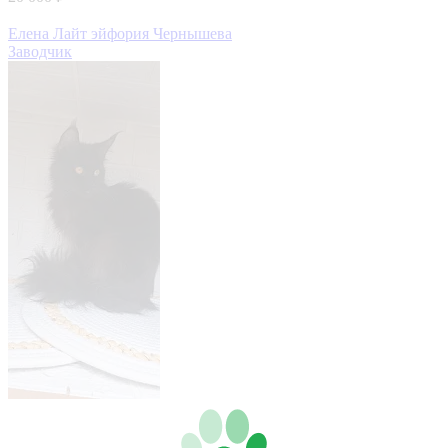
Елена Лайт эйфория Чернышева
Заводчик