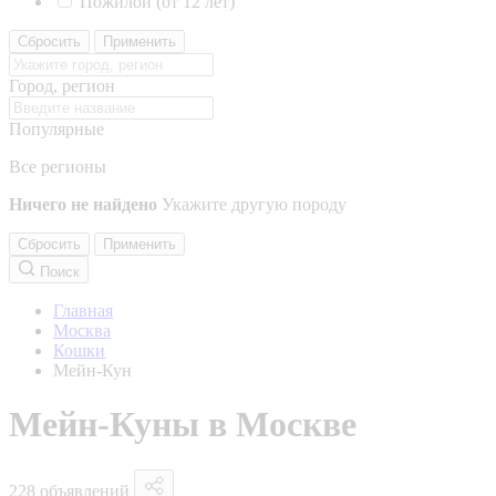
Пожилой (от 12 лет)
Сбросить
Применить
Город, регион
Популярные
Все регионы
Ничего не найдено
Укажите другую породу
Сбросить
Применить
Поиск
Главная
Москва
Кошки
Мейн-Кун
Мейн-Куны в Москве
228 объявлений