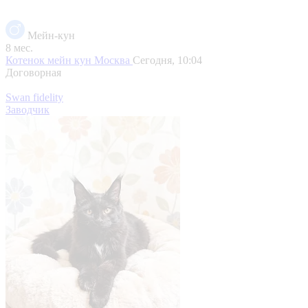
Мейн-кун
8 мес.
Котенок мейн кун
Москва
Сегодня, 10:04
Договорная
Swan fidelity
Заводчик