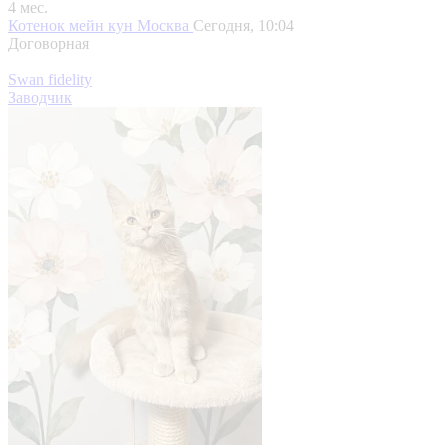
4 мес.
Котенок мейн кун
Москва
Сегодня, 10:04
Договорная
Swan fidelity
Заводчик