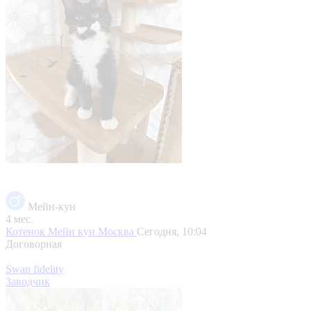
Мейн-кун
4 мес.
Котенок Мейн кун
Москва
Сегодня, 10:04
Договорная
Swan fidelity
Заводчик