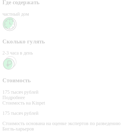
Где содержать
частный дом
Сколько гулять
2-3 часа в день
Стоимость
175 тысяч рублей
Подробнее
Стоимость на Kinpet
175 тысяч рублей
Стоимость основана на оценке экспертов по разведению
Бигль-харьеров