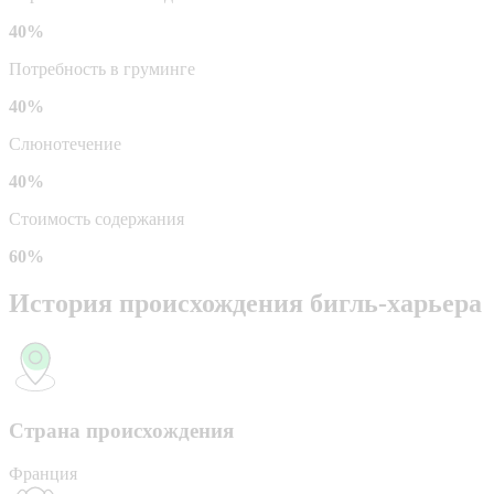
40%
Потребность в груминге
40%
Слюнотечение
40%
Стоимость содержания
60%
История происхождения бигль-харьера
Страна происхождения
Франция