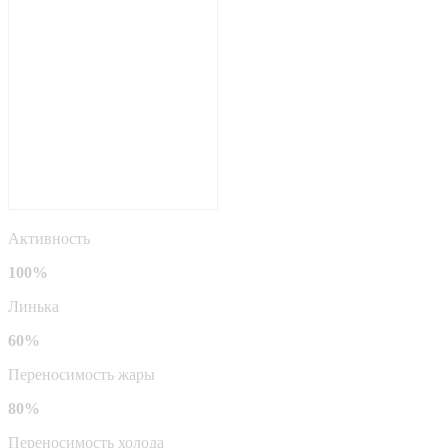
Активность
100%
Линька
60%
Переносимость жары
80%
Переносимость холода