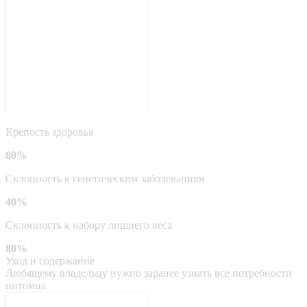
Крепость здоровья
80%
Склонность к генетическим заболеваниям
40%
Склонность к набору лишнего веса
80%
Уход и содержание
Любящему владельцу нужно заранее узнать все потребности
питомца