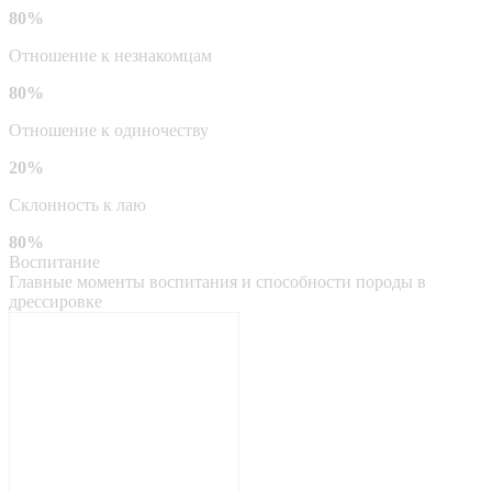
80%
Отношение к незнакомцам
80%
Отношение к одиночеству
20%
Склонность к лаю
80%
Воспитание
Главные моменты воспитания и способности породы в
дрессировке