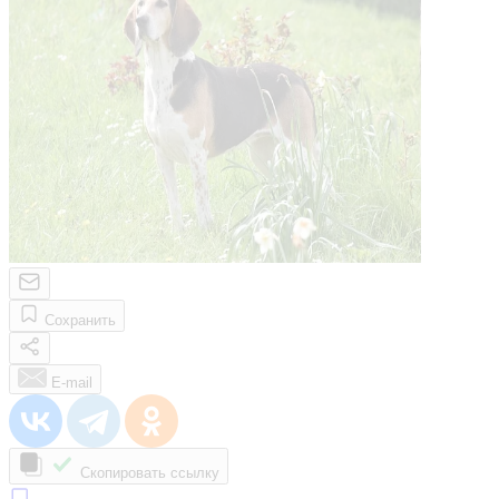
Сохранить
E-mail
Скопировать ссылку