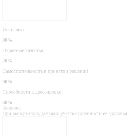
Интеллект
80%
Охранные качества
20%
Самостоятельность в принятии решений
60%
Способности к дрессировке
60%
Здоровье
При выборе породы важно учесть особенности ее здоровья