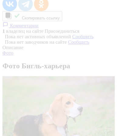
Скопировать ссылку
Комментарии
1
владелец на сайте
Присоединиться
Пока нет активных объявлений
Сообщить
Пока нет заводчиков на сайте
Сообщить
Описание
Фото
Фото Бигль-харьера