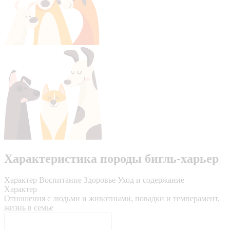
Характеристика породы бигль-харьер
Характер
Воспитание
Здоровье
Уход и содержание
Характер
Отношения с людьми и животными, повадки и темперамент,
жизнь в семье