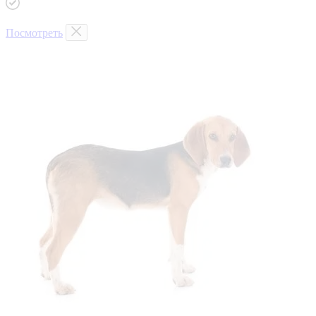
Посмотреть