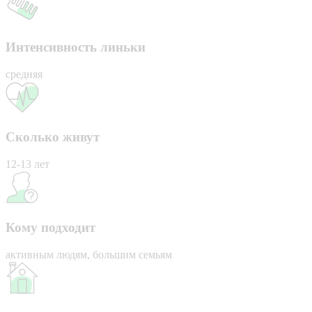
Интенсивность линьки
средняя
Сколько живут
12-13 лет
Кому подходит
активным людям, большим семьям