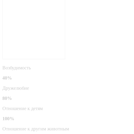
Возбудимость
40%
Дружелюбие
80%
Отношение к детям
100%
Отношение к другим животным