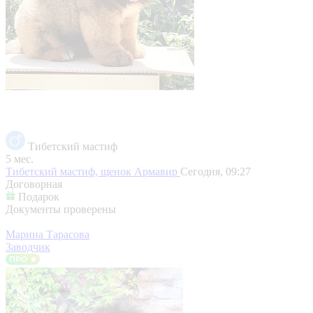
Тибетский мастиф
5 мес.
Тибетский мастиф, щенок
Армавир
Сегодня, 09:27
Договорная
Подарок
Документы проверены
Марина Тарасова
Заводчик