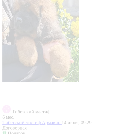
Тибетский мастиф
6 мес.
Тибетский мастиф
Армавир
14 июля, 09:29
Договорная
Подарок