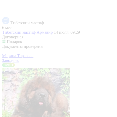
Тибетский мастиф
6 мес.
Тибетский мастиф
Армавир
14 июля, 09:29
Договорная
Подарок
Документы проверены
Марина Тарасова
Заводчик