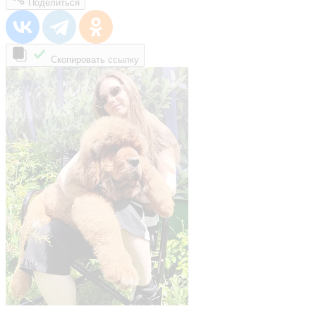
Поделиться
Скопировать ссылку