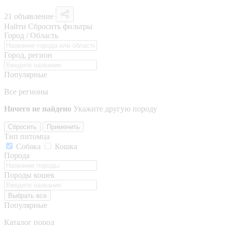
21 объявление
Найти
Сбросить фильтры
Город / Область
Город, регион
Популярные
Все регионы
Ничего не найдено
Укажите другую породу
Сбросить
Применить
Тип питомца
Собака
Кошка
Порода
Породы кошек
Выбрать все
Популярные
Каталог пород