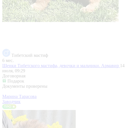
Тибетский мастиф
6 мес.
Щенки Тибетского мастифа, девочки и мальчики.
Армавир
14
июля, 09:29
Договорная
Подарок
Документы проверены
Марина Тарасова
Заводчик