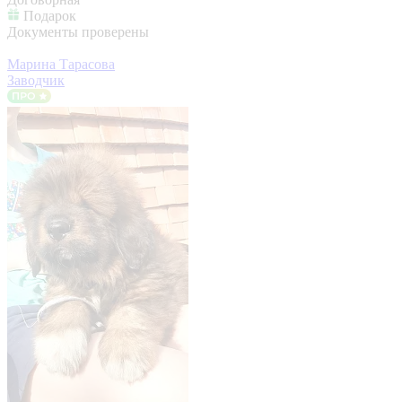
Подарок
Документы проверены
Марина Тарасова
Заводчик