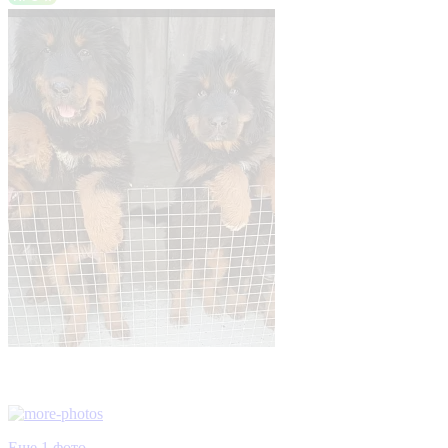
Еще 1 фото