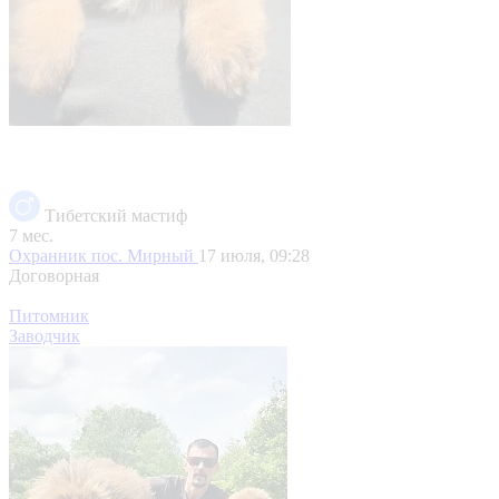
Тибетский мастиф
7 мес.
Охранник
пос. Мирный
17 июля, 09:28
Договорная
Питомник
Заводчик