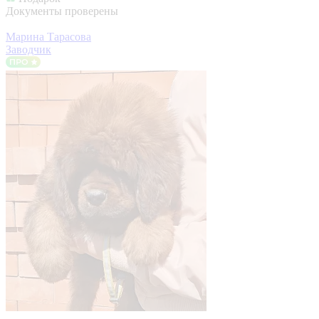
Документы проверены
Марина Тарасова
Заводчик