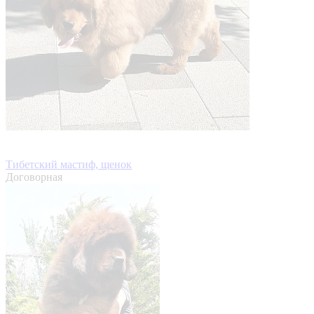
Тибетский мастиф, щенок
Договорная