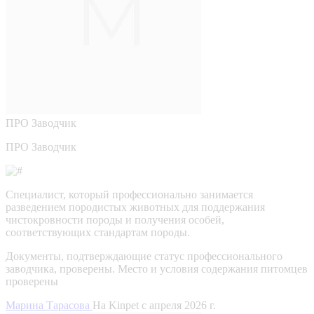
ПРО
Заводчик
ПРО Заводчик
Специалист, который профессионально занимается
разведением породистых животных для поддержания
чистокровности породы и получения особей,
соответствующих стандартам породы.
Документы, подтверждающие статус профессионального
заводчика, проверены.
Место и условия содержания питомцев
проверены
Марина Тарасова
На Kinpet c апреля 2026 г.