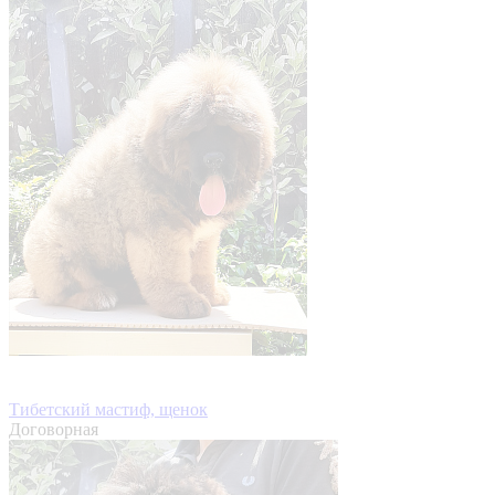
Тибетский мастиф, щенок
Договорная