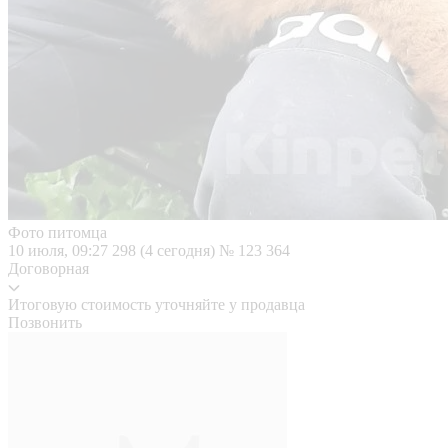
Фото питомца
10 июля, 09:27
298 (4 сегодня)
№ 123 364
Договорная
Итоговую стоимость уточняйте у продавца
Позвонить