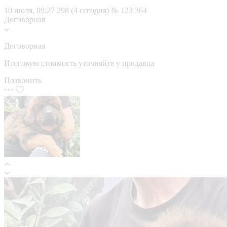
10 июля, 09:27
298 (4 сегодня)
№ 123 364
Договорная
Договорная
Итоговую стоимость уточняйте у продавца
Позвонить