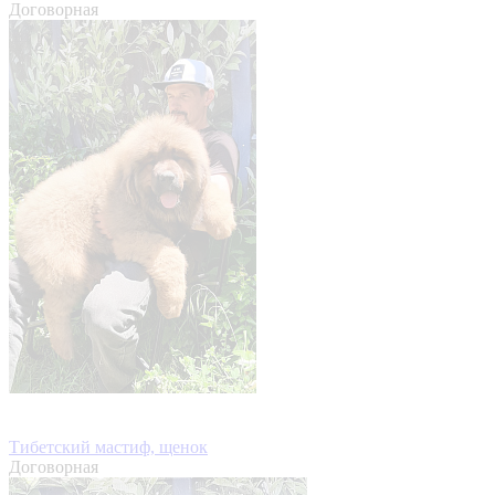
Договорная
Тибетский мастиф, щенок
Договорная