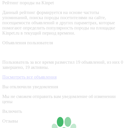
Рейтинг породы на Kinpet
Данный рейтинг формируется на основе частоты
упоминаний, поиска породы посетителями на сайте,
посещаемости объявлений и других параметрах, которые
помогают определить популярность породы на площадке
Kinpet.ru в текущий период времени.
Объявления пользователя
Пользователь за все время разместил 19 объявлений, из них 0
завершено, 19 активны.
Посмотреть все объявления
Вы отключили уведомления
Мы не сможем отправить вам уведомление об изменении
цены
Включить
Отзывы