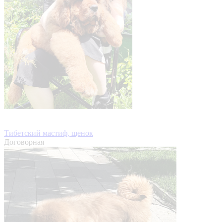
Тибетский мастиф, щенок
Договорная