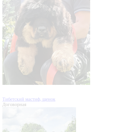
Тибетский мастиф, щенок
Договорная