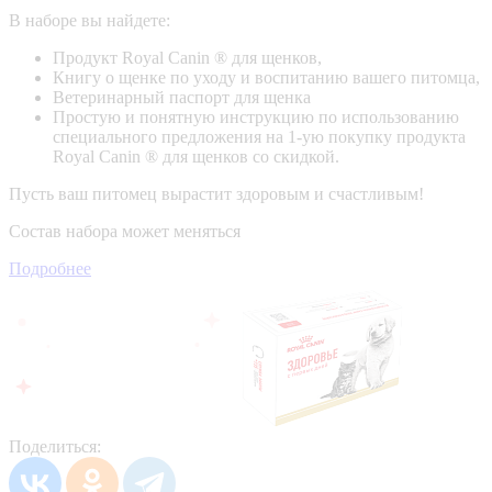
В наборе вы найдете:
Продукт Royal Canin ® для щенков,
Книгу о щенке по уходу и воспитанию вашего питомца,
Ветеринарный паспорт для щенка
Простую и понятную инструкцию по использованию
специального предложения на 1-ую покупку продукта
Royal Canin ® для щенков со скидкой.
Пусть ваш питомец вырастит здоровым и счастливым!
Состав набора может меняться
Подробнее
Поделиться: