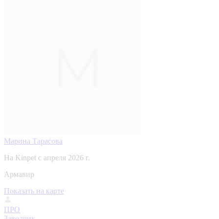
Марина Тарасова
На Kinpet c апреля 2026 г.
Армавир
Показать на карте
ПРО
Заводчик