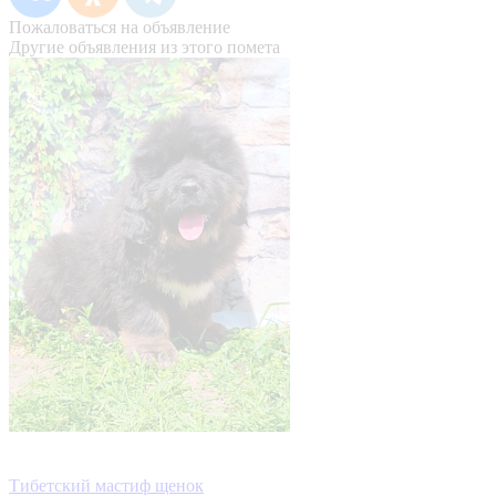
Пожаловаться на объявление
Другие объявления из этого помета
Тибетский мастиф щенок