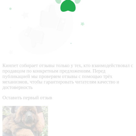
Кинпет собирает отзывы только у тех, кто взаимодействовал с
продавцом по конкретным предложениям. Перед
публикацией мы проверяем отзывы с помощью трёх
механизмов, чтобы гарантировать читателям качество и
достоверность
Оставить первый отзыв