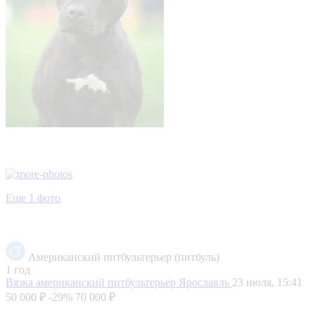
Еще 1 фото
Американский питбультерьер (питбуль)
1 год
Вязка американский питбультерьер
Ярославль
23 июля, 15:41
50 000 ₽
-29%
70 000 ₽