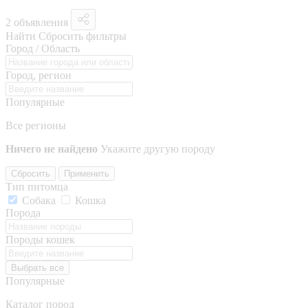
2 объявления
Найти
Сбросить фильтры
Город / Область
Город, регион
Популярные
Все регионы
Ничего не найдено
Укажите другую породу
Сбросить
Применить
Тип питомца
Собака
Кошка
Порода
Породы кошек
Выбрать все
Популярные
Каталог пород