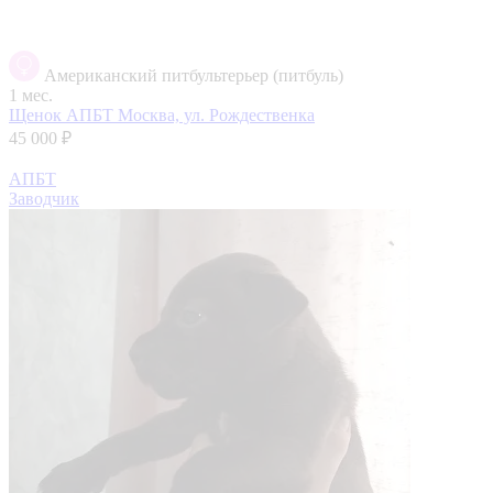
Американский питбультерьер (питбуль)
1 мес.
Щенок АПБТ
Москва, ул. Рождественка
45 000 ₽
АПБТ
Заводчик