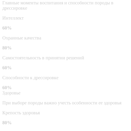
Главные моменты воспитания и способности породы в
дрессировке
Интеллект
60%
Охранные качества
80%
Самостоятельность в принятии решений
60%
Способности к дрессировке
60%
Здоровье
При выборе породы важно учесть особенности ее здоровья
Крепость здоровья
80%