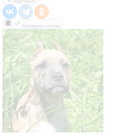
Поделиться
Скопировать ссылку