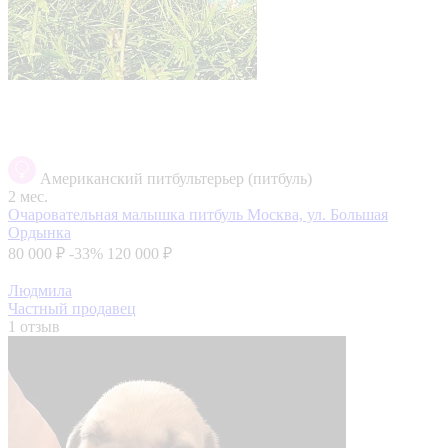
Американский питбультерьер (питбуль)
2 мес.
Очаровательная малышка питбуль
Москва, ул. Большая
Ордынка
80 000 ₽
-33%
120 000 ₽
Людмила
Частный продавец
1 отзыв