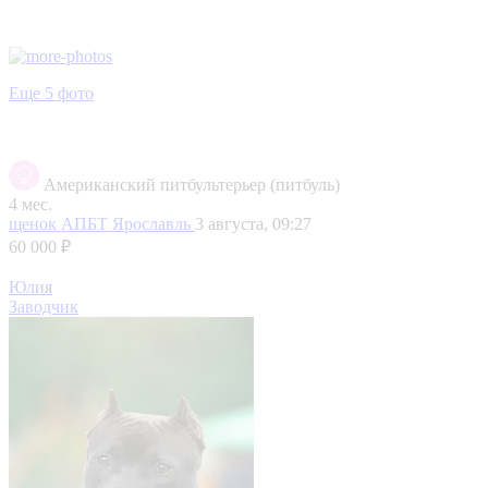
Еще 5 фото
Американский питбультерьер (питбуль)
4 мес.
щенок АПБТ
Ярославль
3 августа, 09:27
60 000 ₽
Юлия
Заводчик