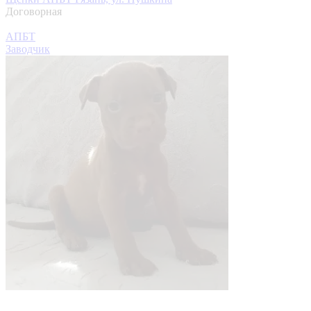
Договорная
АПБТ
Заводчик