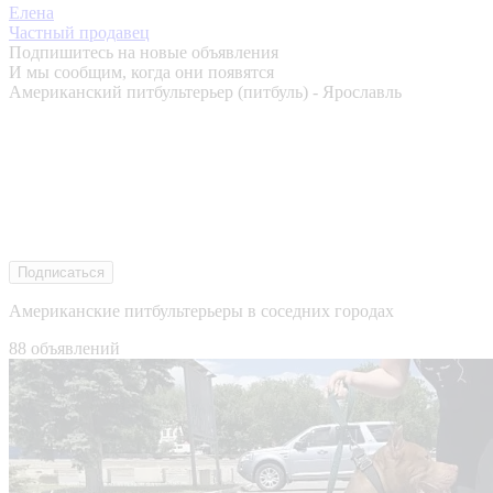
Елена
Частный продавец
Подпишитесь на новые объявления
И мы сообщим, когда они появятся
Американский питбультерьер (питбуль) - Ярославль
Подписаться
Американские питбультерьеры в соседних городах
88 объявлений