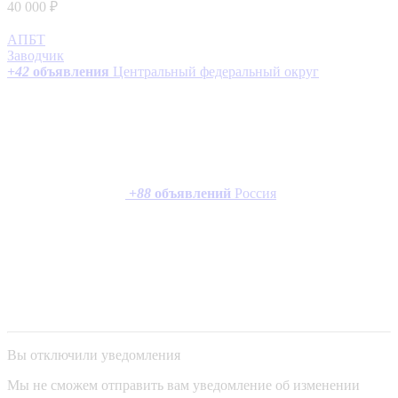
40 000 ₽
АПБТ
Заводчик
+
42
объявления
Центральный федеральный округ
+
88
объявлений
Россия
Вы отключили уведомления
Мы не сможем отправить вам уведомление об изменении