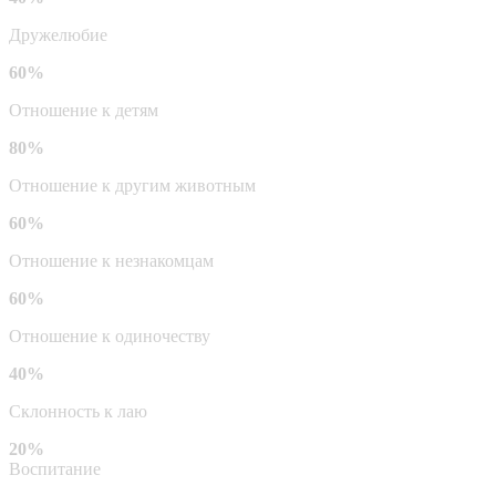
Дружелюбие
60%
Отношение к детям
80%
Отношение к другим животным
60%
Отношение к незнакомцам
60%
Отношение к одиночеству
40%
Склонность к лаю
20%
Воспитание