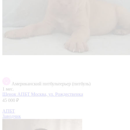
Американский питбультерьер (питбуль)
1 мес.
Щенок АПБТ
Москва, ул. Рождественка
45 000 ₽
АПБТ
Заводчик