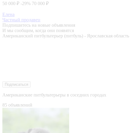
50 000 ₽
-29%
70 000 ₽
Елена
Частный продавец
Подпишитесь на новые объявления
И мы сообщим, когда они появятся
Американский питбультерьер (питбуль) - Ярославская область
Подписаться
Американские питбультерьеры в соседних городах
85 объявлений