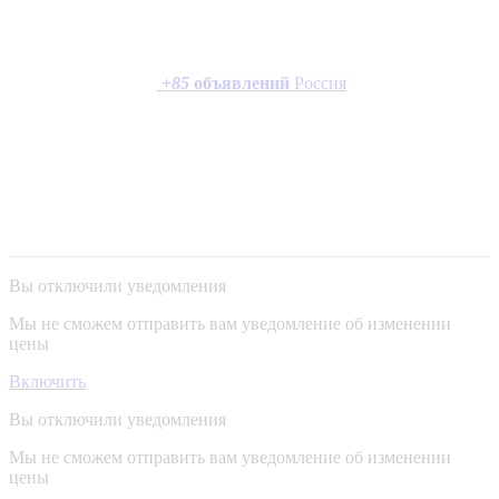
+
85
объявлений
Россия
Вы отключили уведомления
Мы не сможем отправить вам уведомление об изменении
цены
Включить
Вы отключили уведомления
Мы не сможем отправить вам уведомление об изменении
цены