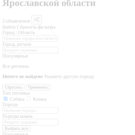
Ярославской области
2 объявления
Найти
Сбросить фильтры
Город / Область
Город, регион
Популярные
Все регионы
Ничего не найдено
Укажите другую породу
Сбросить
Применить
Тип питомца
Собака
Кошка
Порода
Породы кошек
Выбрать все
Популярные