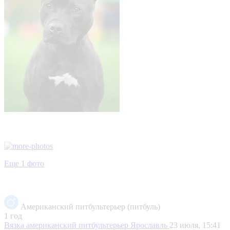
Еще 1 фото
Американский питбультерьер (питбуль)
1 год
Вязка американский питбультерьер
Ярославль
23 июля, 15:41