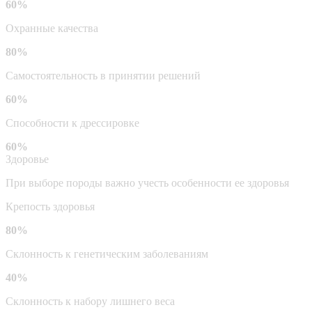
60%
Охранные качества
80%
Самостоятельность в принятии решений
60%
Способности к дрессировке
60%
Здоровье
При выборе породы важно учесть особенности ее здоровья
Крепость здоровья
80%
Склонность к генетическим заболеваниям
40%
Склонность к набору лишнего веса