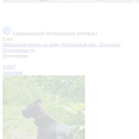
Американский питбультерьер (питбуль)
5 лет
Шикарный кобель на вязку
Московская обл., Подольск,
Пионерская ул.
Договорная
АПБТ
Заводчик