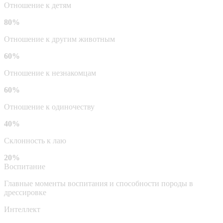
Отношение к детям
80%
Отношение к другим животным
60%
Отношение к незнакомцам
60%
Отношение к одиночеству
40%
Склонность к лаю
20%
Воспитание
Главные моменты воспитания и способности породы в
дрессировке
Интеллект