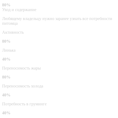
80%
Уход и содержание
Любящему владельцу нужно заранее узнать все потребности
питомца
Активность
80%
Линька
40%
Переносимость жары
80%
Переносимость холода
40%
Потребность в груминге
40%