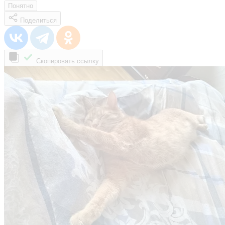
Понятно
Поделиться
Скопировать ссылку