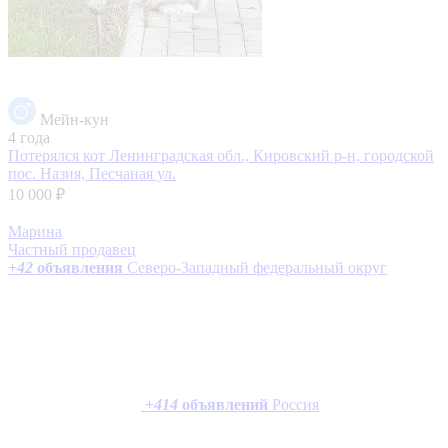
Мейн-кун
4 года
Потерялся кот
Ленинградская обл., Кировский р-н, городской
пос. Назия, Песчаная ул.
10 000 ₽
Марина
Частный продавец
+
42
объявления
Северо-Западный федеральный округ
+
414
объявлений
Россия