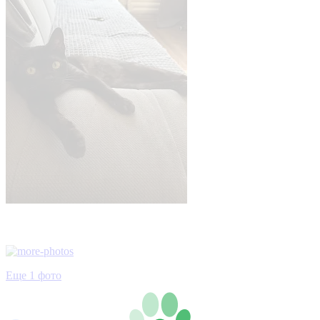
Еще 1 фото