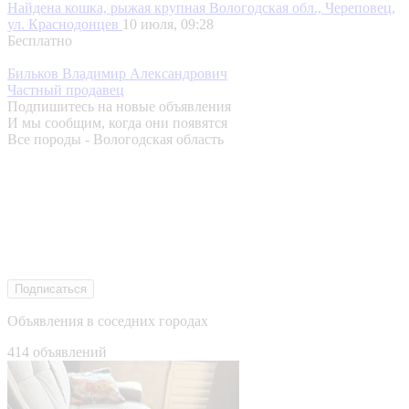
Найдена кошка, рыжая крупная
Вологодская обл., Череповец,
ул. Краснодонцев
10 июля, 09:28
Бесплатно
Бильков Владимир Александрович
Частный продавец
Подпишитесь на новые объявления
И мы сообщим, когда они появятся
Все породы - Вологодская область
Подписаться
Объявления в соседних городах
414 объявлений