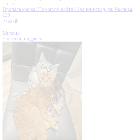
~5 лет
Пропала кошка! Помогите найти!
Калининград, ул. Чкалова,
128
2 000 ₽
Михаил
Частный продавец