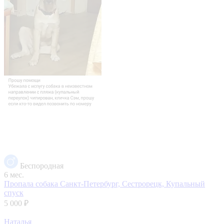
Беспородная
6 мес.
Пропала собака
Санкт-Петербург, Сестрорецк, Купальный
спуск
5 000 ₽
Наталья