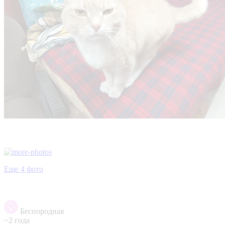
Еще 4 фото
Беспородная
~2 года