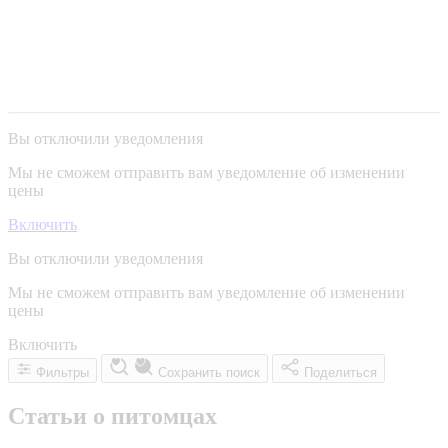
Вы отключили уведомления
Мы не сможем отправить вам уведомление об изменении
цены
Включить
Вы отключили уведомления
Мы не сможем отправить вам уведомление об изменении
цены
Включить
Фильтры
Сохранить поиск
Поделиться
Статьи о питомцах