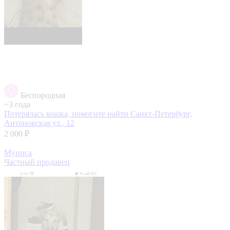
Беспородная
~3 года
Потерялась кошка, помогите найти
Санкт-Петербург,
Антоновская ул., 12
2 000 ₽
Муниса
Частный продавец