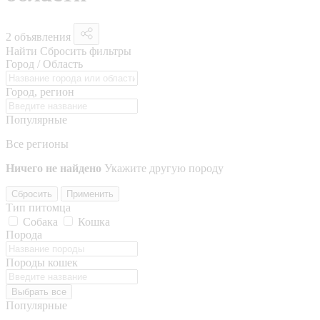
2 объявления
Найти
Сбросить фильтры
Город / Область
Город, регион
Популярные
Все регионы
Ничего не найдено
Укажите другую породу
Сбросить
Применить
Тип питомца
Собака
Кошка
Порода
Породы кошек
Выбрать все
Популярные