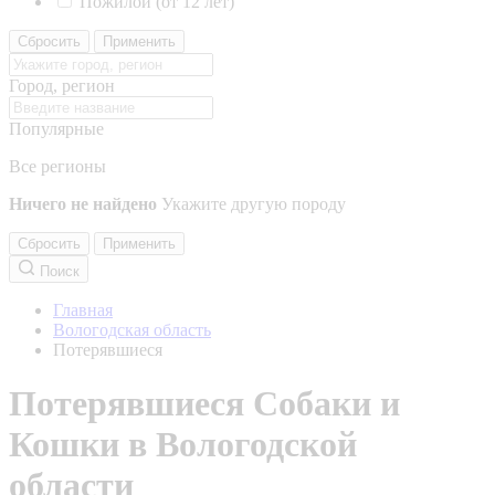
Пожилой (от 12 лет)
Сбросить
Применить
Город, регион
Популярные
Все регионы
Ничего не найдено
Укажите другую породу
Сбросить
Применить
Поиск
Главная
Вологодская область
Потерявшиеся
Потерявшиеся Собаки и
Кошки в Вологодской
области