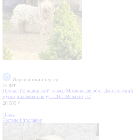
Йоркширский терьер
14 лет
Пропал йоркширский терьер
Московская обл., Дмитровский
муниципальный округ, СНТ Малахит, 77
20 000 ₽
Ольга
Частный продавец