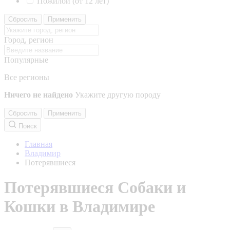
Пожилой (от 12 лет)
Сбросить
Применить
Город, регион
Популярные
Все регионы
Ничего не найдено
Укажите другую породу
Сбросить
Применить
Поиск
Главная
Владимир
Потерявшиеся
Потерявшиеся Собаки и
Кошки в Владимире