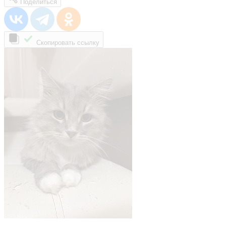
Поделиться
Скопировать ссылку