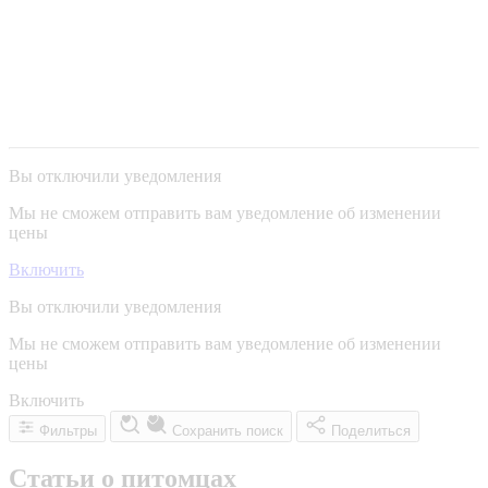
Вы отключили уведомления
Мы не сможем отправить вам уведомление об изменении
цены
Включить
Вы отключили уведомления
Мы не сможем отправить вам уведомление об изменении
цены
Включить
Фильтры
Сохранить поиск
Поделиться
Статьи о питомцах