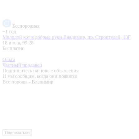
Беспородная
~1 год
Молодой кот в добрые руки
Владимир, пр. Строителей, 13Г
18 июля, 09:28
Бесплатно
Ольга
Частный продавец
Подпишитесь на новые объявления
И мы сообщим, когда они появятся
Все породы - Владимир
Подписаться