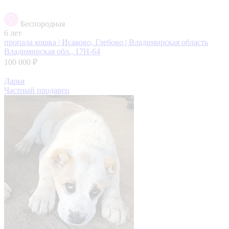
Беспородная
6 лет
пропала кошка | Исаково, Глебово | Владимирская область
Владимирская обл., 17Н-64
100 000 ₽
Дарья
Частный продавец