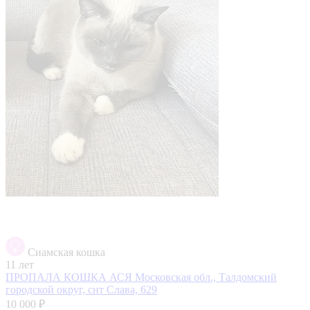
Сиамская кошка
11 лет
ПРОПАЛА КОШКА АСЯ
Московская обл., Талдомский
городской округ, снт Слава, 629
10 000 ₽