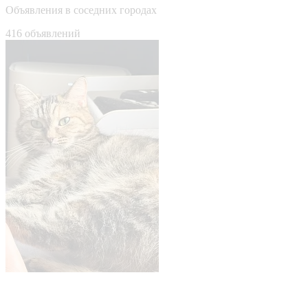
Объявления в соседних городах
416 объявлений