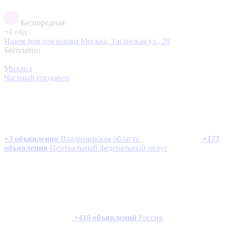
Беспородная
~1 год
Ищем дом для кошки
Москва, Таганская ул., 29
Бесплатно
Михаил
Частный продавец
+
3
объявления
Владимирская область
+
173
объявления
Центральный федеральный округ
+
416
объявлений
Россия