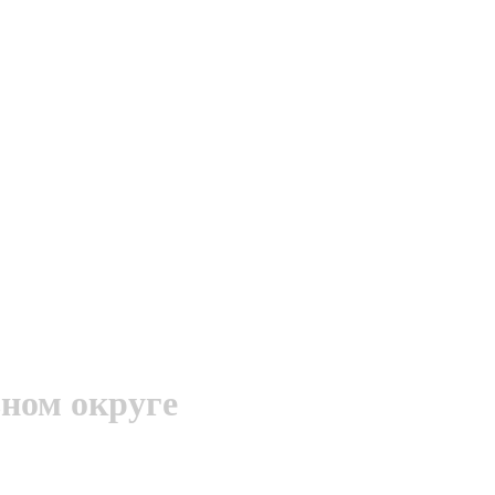
ном округе