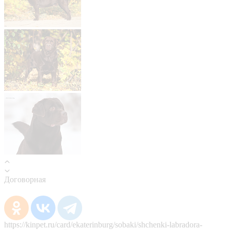
Договорная
https://kinpet.ru/card/ekaterinburg/sobaki/shchenki-labradora-