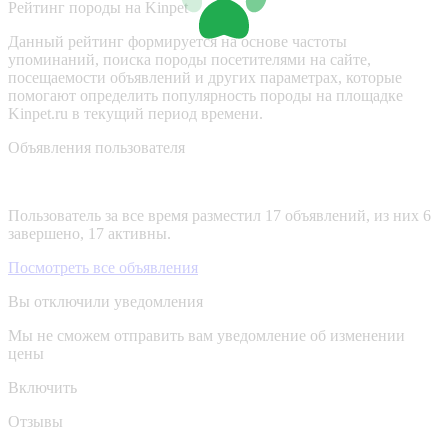
Рейтинг породы на Kinpet
Данный рейтинг формируется на основе частоты
упоминаний, поиска породы посетителями на сайте,
посещаемости объявлений и других параметрах, которые
помогают определить популярность породы на площадке
Kinpet.ru в текущий период времени.
Объявления пользователя
Пользователь за все время разместил 17 объявлений, из них 6
завершено, 17 активны.
Посмотреть все объявления
Вы отключили уведомления
Мы не сможем отправить вам уведомление об изменении
цены
Включить
Отзывы