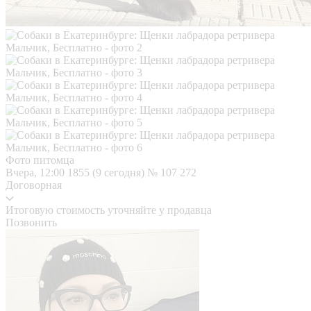
Фото питомца
Вчера, 12:00
1855 (9 сегодня)
№ 107 272
Договорная
Итоговую стоимость уточняйте у продавца
Позвонить