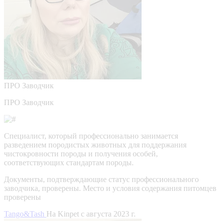
ПРО
Заводчик
ПРО Заводчик
Специалист, который профессионально занимается
разведением породистых животных для поддержания
чистокровности породы и получения особей,
соответствующих стандартам породы.
Документы, подтверждающие статус профессионального
заводчика, проверены.
Место и условия содержания питомцев
проверены
Tango&Tash
На Kinpet c августа 2023 г.