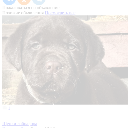
Пожаловаться на объявление
Похожие объявления
Посмотреть все
1
Щенки лабрадора