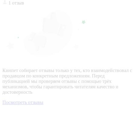
1 отзыв
Кинпет собирает отзывы только у тех, кто взаимодействовал с
продавцом по конкретным предложениям. Перед
публикацией мы проверяем отзывы с помощью трёх
механизмов, чтобы гарантировать читателям качество и
достоверность
Посмотреть отзывы