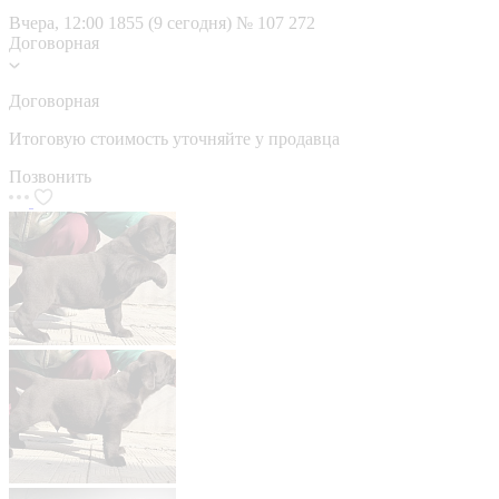
Вчера, 12:00
1855 (9 сегодня)
№ 107 272
Договорная
Договорная
Итоговую стоимость уточняйте у продавца
Позвонить