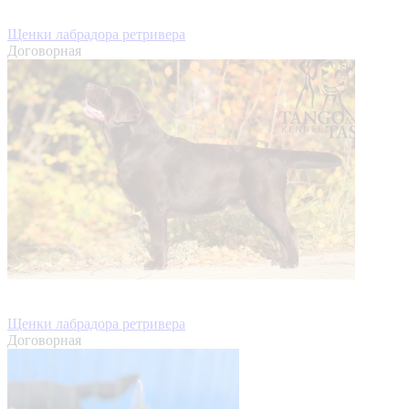
Щенки лабрадора ретривера
Договорная
Щенки лабрадора ретривера
Договорная