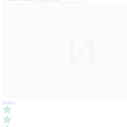
Ирина