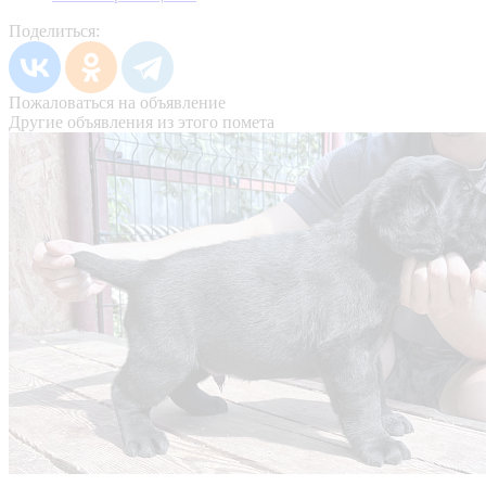
Поделиться:
Пожаловаться на объявление
Другие объявления из этого помета