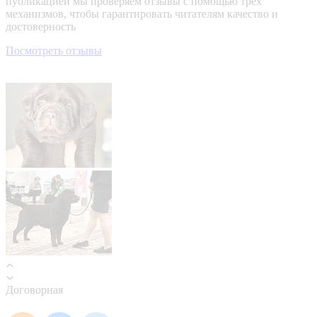
публикацией мы проверяем отзывы с помощью трёх
механизмов, чтобы гарантировать читателям качество и
достоверность
Посмотреть отзывы
Договорная