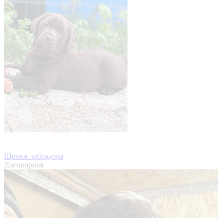
Щенки лабрадора
Договорная