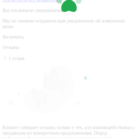
Вы отключили уведомления
Мы не сможем отправить вам уведомление об изменении
цены
Включить
Отзывы
1 отзыв
Кинпет собирает отзывы только у тех, кто взаимодействовал с
продавцом по конкретным предложениям. Перед