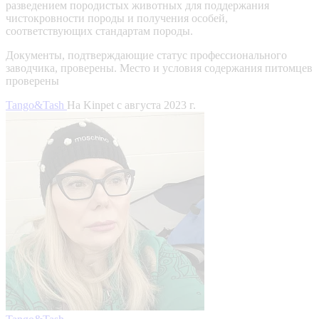
разведением породистых животных для поддержания
чистокровности породы и получения особей,
соответствующих стандартам породы.
Документы, подтверждающие статус профессионального
заводчика, проверены.
Место и условия содержания питомцев
проверены
Tango&Tash
На Kinpet c августа 2023 г.