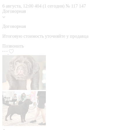
6 августа, 12:00
404 (1 сегодня)
№ 117 147
Договорная
Договорная
Итоговую стоимость уточняйте у продавца
Позвонить