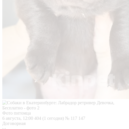
Фото питомца
6 августа, 12:00
404 (1 сегодня)
№ 117 147
Договорная