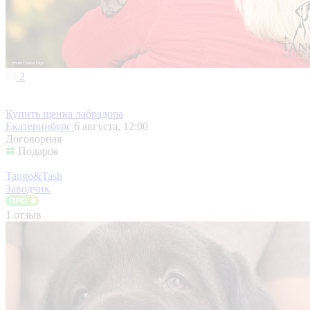
2
Купить щенка лабрадора
Екатеринбург
6 августа, 12:00
Договорная
Подарок
Tango&Tash
Заводчик
1 отзыв