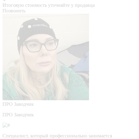
Итоговую стоимость уточняйте у продавца
Позвонить
ПРО
Заводчик
ПРО Заводчик
Специалист, который профессионально занимается