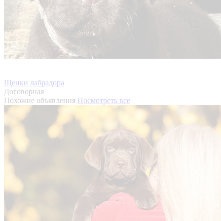
Щенки лабрадора
Договорная
Похожие объявления
Посмотреть все