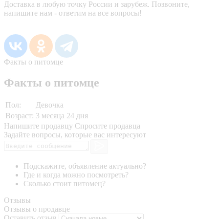
Доставка в любую точку России и зарубеж. Позвоните,
напишите нам - ответим на все вопросы!
Факты о питомце
Факты о питомце
Пол:
Девочка
Возраст:
3 месяца 24 дня
Напишите продавцу
Спросите продавца
Задайте вопросы, которые вас интересуют
Подскажите, объявление актуально?
Где и когда можно посмотреть?
Сколько стоит питомец?
Отзывы
Отзывы о продавце
Оставить отзыв